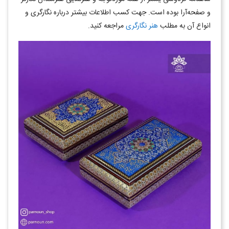
و صفحه‌آرا بوده است. جهت کسب اطلاعات بیشتر درباره نگارگری و
انواع آن به مطلب
هنر نگارگری
مراجعه کنید.