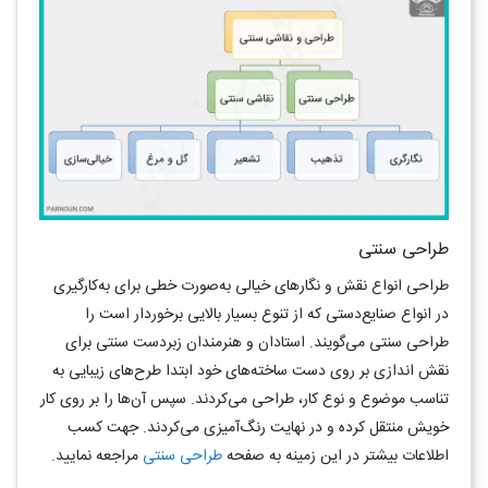
طراحی سنتی
طراحی انواع نقش و نگارهای خيالی به‌صورت خطی برای به‌کارگیری
در انواع صنایع‌دستی که از تنوع بسيار بالايی برخوردار است را
طراحی سنتی می‌گويند. استادان و هنرمندان زبردست سنتی برای
نقش اندازی بر روی دست ساخته‌های خود ابتدا طرح‌های زيبايی به
تناسب موضوع و نوع کار، طراحی می‌کردند. سپس آن‌ها را بر روی کار
خویش منتقل کرده و در نهايت رنگ‌آمیزی می‌کردند. جهت کسب
اطلاعات بیشتر در این زمینه به صفحه
طراحی سنتی
مراجعه نمایید.