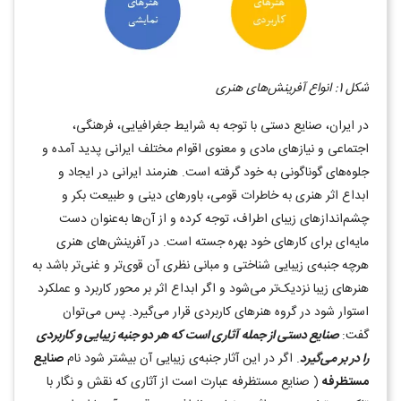
شکل 1: انواع آفرینش‌های هنری
در ایران، صنایع دستی با توجه به شرایط جغرافیایی، فرهنگی،
اجتماعی و نیازهای مادی و معنوی اقوام مختلف ایرانی پدید آمده و
جلوه‌های گوناگونی به خود گرفته است. هنرمند ایرانی در ایجاد و
ابداع اثر هنری به خاطرات قومی، باورهای دینی و طبیعت بکر و
چشم‌اندازهای زیبای اطراف، توجه کرده و از آن‌ها به‌عنوان دست
مایه‌ای برای کارهای خود بهره جسته است. در آفرینش‌های هنری
هرچه جنبه‌ی زیبایی شناختی و مبانی نظری آن قوی‌تر و غنی‌تر باشد به
هنرهای زیبا نزدیک‌تر می‌شود و اگر ابداع اثر بر محور کاربرد و عملکرد
استوار شود در گروه هنرهای کاربردی قرار می‌گیرد. پس می‌توان
گفت:
صنایع دستی از جمله آثاری است که هر دو جنبه زیبایی و کاربردی
را در بر می‌گیرد
. اگر در این آثار جنبه‌ی زیبایی آن بیشتر شود نام
صنایع
مستظرفه
( صنایع مستظرفه عبارت است از آثاری که نقش و نگار با