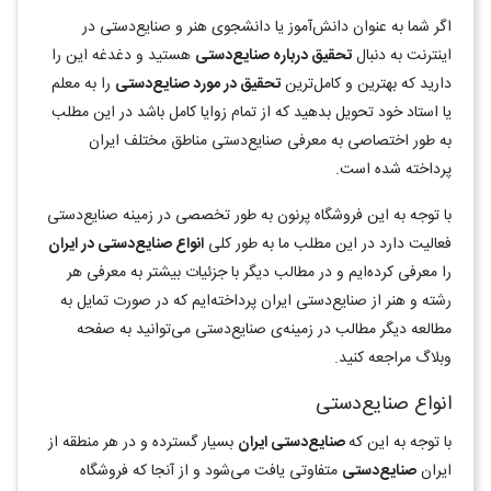
اگر شما به عنوان دانش‌آموز یا دانشجوی هنر و صنایع‌دستی در
اینترنت به دنبال
تحقیق درباره صنایع‌دستی
هستید و دغدغه این را
دارید که بهترین و کامل‌ترین
تحقیق در مورد صنایع‌دستی
را به معلم
یا استاد خود تحویل بدهید که از تمام زوایا کامل باشد در این مطلب
به طور اختصاصی به معرفی صنایع‌دستی مناطق مختلف ایران
پرداخته شده است.
با توجه به این فروشگاه پرنون به طور‌ تخصصی در زمینه صنایع‌دستی
فعالیت دارد در این مطلب ما به طور کلی
انواع صنایع‌دستی در ایران
را معرفی کرده‌ایم و در مطالب دیگر با جزئیات بیشتر به معرفی هر
رشته و هنر از صنایع‌دستی ایران پرداخته‌ایم که در صورت تمایل به
مطالعه دیگر مطالب در زمینه‌ی صنایع‌دستی می‌توانید به صفحه
وبلاگ مراجعه کنید.
انواع صنایع‌دستی
با توجه به این که
صنایع‌دستی ایران
بسیار گسترده و در هر منطقه از
ایران
صنایع‌دستی
متفاوتی یافت می‌‌شود و از آنجا که فروشگاه