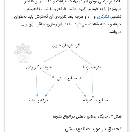
تاکید بر تزئینی بودن اثر در نهایت ظرافت و دقت بر آن‌ها اجرا
می‌شود) را به خود می‌گیرد، مانند: طراحی، نقاشی، تذهیب،
تشعیر،
نگارگری
و ...، و هرچه بعد کاربردی آن گسترش یابد به‌عنوان
حرفه و پیشه شناخته می‌شود، مانند: ابزارسازی، چاقوسازی و ....
می‌باشد.
شکل 2: جایگاه صنایع دستی در انواع هنرها
تحقیق در مورد صنایع‌دستی