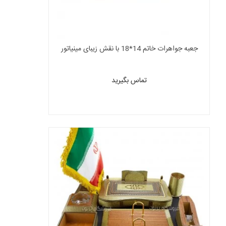
جعبه جواهرات خاتم 14*18 با نقش زیبای مینیاتور
تماس بگیرید