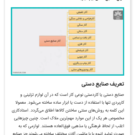
تعریف صنایع دستی
صنایع دستی یا کاردستی نوعی کار است که در آن لوازم تزئینی و
کاربردی تنها با استفاده از دست یا ابزار ساده ساخته می‌شود. معمولا
این کلمه به روش‌های سنتی ساختن کالاها اطلاق می‌گردد. استادکاری
مخصوص هر یک از این موارد مهم‌ترین ملاک است. چنین چیزهایی
اغلب از لحاظ فرهنگی یا مذهبی فوق‌العاده هستند. لوازمی که به
صورت تولید انبوه یا با ماشین آلات مختلف ساخته می‌شوند جز صنایع