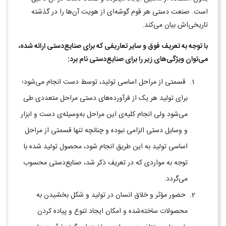
است. صنعت دستی هر قوم گوشه‌ای از هویت آن‌ها را در گذشته
تاریخی‌اش بیان می‌کند.
با توجه به تعریف فوق و سایر تعاریفی که برای صنایع‌دستی ارائه شده،
می‌توان ویژگی‌های زیر را برای صنایع‌دستی نام برد:
قسمتی از مراحل اساسی تولید، توسط دست انجام می‌شود؛
برای تولید هر یک از فرآورده‌های دستی مراحل متعددی طی
می‌شود ولی انجام کلیه‌ی این مراحل به‌وسیله‌ی دست و ابزار
و وسایل دستی الزامی نبوده و چنانچه تنها قسمتی از مراحل
اساسی تولید به این طریق انجام شود، محصول تولید شده با
توجه به مواردی که در تعریف ذکر شد، صنایع‌دستی محسوب
می‌گردد.
حضور مؤثر و خلاق انسان در تولید و شکل بخشیدن به
محصولات ساخته‌شده و امکان ایجاد تنوع و پیاده کردن