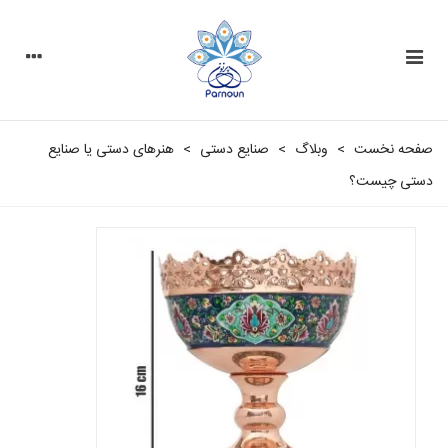
صفحه نخست
>
وبلاگ
>
صنایع دستی
>
هنرهای دستی یا صنایع
دستی چیست؟