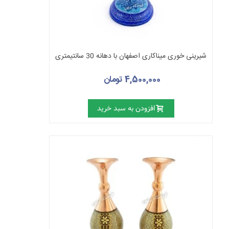
شیرینی خوری میناکاری اصفهان با دهانه 30 سانتیمتری
4,500,000 تومان
افزودن به سبد خرید