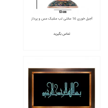
آجیل خوری 16 سانتی لب مشبک مس و پرداز
تماس بگیرید