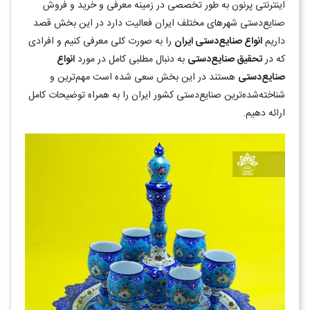
اینترنتی پرنون به طور تخصصی در زمینه معرفی و خرید و فروش
صنایع‌دستی شهرهای مختلف ایران فعالیت دارد در این بخش قصد
داریم
انواع صنایع‌دستی ایران
را به صورت کلی معرفی کنیم و افرادی
که در
تحقیق صنایع‌دستی
به دنبال مطلبی کامل در مورد
انواع
صنایع‌دستی
هستند در این بخش سعی شده است مهم‌ترین و
شناخته‌شده‌ترین صنایع‌دستی کشور ایران را به همراه توضیحات کامل
ارائه دهیم.