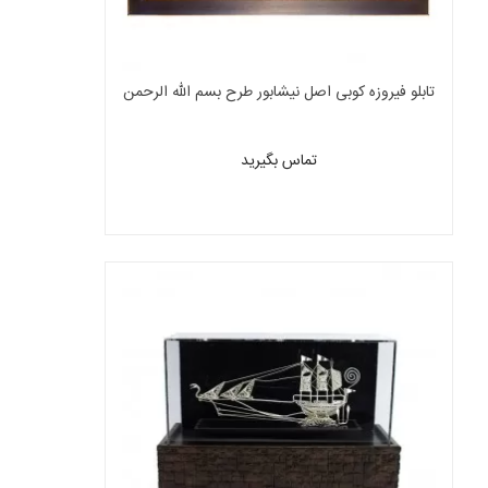
تابلو فیروزه کوبی اصل نیشابور طرح بسم الله الرحمن
الرحیم
تماس بگیرید