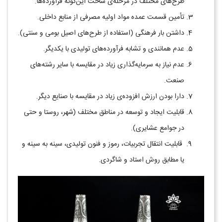
طرح‌های مختلف در مرحله‌ی ساخت این‌گونه فرآورده‌ها.
تأمین قسمت عمده مواد اولیه مصرفی از منابع داخلی.
داشتن بار فرهنگی (استفاده از طرح‌های اصیل بومی و سنتی).
عدم همانندی و تشابه فرآورده‌های تولیدی با یکدیگر.
عدم نیاز به سرمایه‌گذاری زیاد در مقایسه با سایر رشته‌های
صنعت.
دارا بودن ارزش افزوده‌ی زیاد در مقایسه با صنایع دیگر.
قابلیت ایجاد و توسعه در مناطق مختلف (شهر، روستا و حتی
در جوامع عشایری).
قابلیت انتقال تجربیات، رموز و فنون تولیدی، سینه به سینه و
یا مطابق روش استاد و شاگردی.