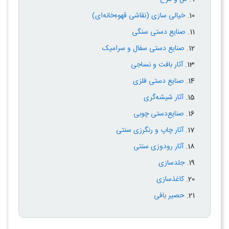
خيالی سازی (نقاشی قهوه‌خانه‌ای)
صنایع دستی سنگی
صنایع دستی سفال و سرامیک
آثار بافت و نساجی
صنایع دستی فلزی
آثار شیشه‌گری
صنایع‌دستی چوبی
آثار چاپ و رنگرزی سنتی
آثار رودوزی سنتی
جلدسازی
کاغذسازی
حصیر بافی