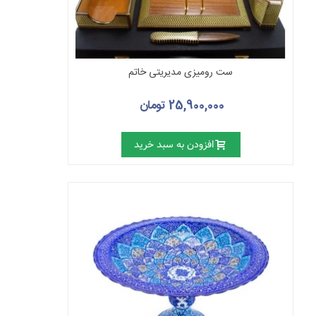
ست رومیزی مدیریتی خاتم
25,900,000 تومان
افزودن به سبد خرید