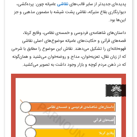
پدیده‌ای جدیدتر از سایر قالب‌های
نقاشی
عامیانه چون: پرده‌کشی،
دیوارنگاری بقاع متبرکه، نقاشی پشت شیشه با مضمون مذهبی و جز
این‌ها بود.
داستان‌های شاهنامه‌ی فردوسی و خمسه‌ی نظامی، وقایع کربلا،
قصه‌های قرآنی و حکایت‌های عامیانه موضوع‌های اصلی نقاشی
قهوه‌خانه‌ای را تشکیل می‌دهند. نقاش این موضوع را مطابق با شرحی
که از زبان نقال، تعزیه‌‌خوان، مداح و روضه‌خوان می‌شنید و همان‌گونه
که در ذهن مردم کوچه و بازار وجود داشت به تصویر می‌کشید.