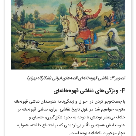
تصویر 3: نقاشی قهوه‌خانه‌ای قصه‌های ایرانی (شکارگاه بهرام)
4- ویژگی‌های نقاشی قهوه‌خانه‌ای
با جست‌وجو کردن در احوال و زندگی‌نامه هنرمندان نقاشی قهوه‌خانه
متوجه خواهیم شد در طول تاریخ نقاشی ایران، نقاشی قهوه‌خانه بر
خلاف بی‌نظیر بودنش با توجه به نحوه شکل‌گیری، حامیان و
هنرمندانش همچنین تأثیر بی‌تردیدی که بر اجتماع داشته، همواره
دچار مهجورت ناعادلانه بوده است.