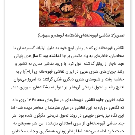
تصویر2: نقاشی قهوه‌خانه‌ای شاهنامه (رستم و سهراب)
نقاشی قهوه‌خانه‌ای که در زمان اوج خود به دلیل ارتباط گسترده آن با
مخاطبان، خاطره‌ای به یاد ماندنی بر جا گذاشته بود تا سال‌های پایانی
عهد قاجار از رونق گذشته افول کرد. با ورود نقاشی مدرن به کشور و
رشد جریان‌های هنری غربی در ایران نقاشی قهوه‌خانه‌ای آرام‌آرام به
حاشیه رفت و شیوه‌های هنری دیگری شکل گرفتند که امروز می‌توان
نتایج رشد و تحول تاریخی آن‌ها را بر دیوار نمایشگاه‌های امروزی دید.
شاید آخرین جلوه نقاشی قهوه‌خانه‌ای در سال‌های دهه 1340 روی داد
که نگاهی دوباره به این نقاشی در میان هنرمندان معاصر دیده شد؛ اما
این نگاه نیز به‌طور طبیعی در روند تحول تاریخی دگرگون شده بود. هر
چند نقاشی قهوه‌خانه‌ای از سوی استادان بازمانده این هنر همچنان به
حیات خود ادامه می‌دهد اما از نظر پویای، همه‌گیری و جلب مخاطبان