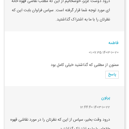
درود دوست عزیز، خوشحالیم از این که مطلب نقاشی قهوه خانه
ای مورد توجه شما قرار گرفته است. سپاس فراوان بابت این که
نظرتان را با ما به اشتراک گذاشتید.
فاطمه
1403-10-20 01:07:35
ممنون از مطلبی که گذاشتید خیلی کامل بود
پاسخ
پرنون
1403-10-22 12:44:40
درود وقت بخیر، سپاس از این که نظرتان را در مورد نقاشی قهوه