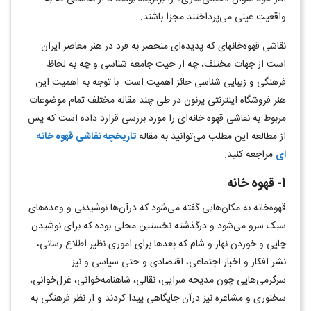
واقعیت عینی می‌پرداختند مجزا باشند.
نقاشی قهوه‌خانه­ای که پدیده‌ای منحصر به فرد در هنر معاصر ایران
است از جهات مختلف، چه از حیث جامعه شناسی و چه به لحاظ
فرهنگی و زیبایی شناسی حائز اهمیت است. با توجه به اهمیت این
هنر فروشگاه اینترنتی پرنون در طی چند مقاله مختلف تمام موضوعات
مربوط به نقاشی قهوه خانه‌ای را مورد بررسی قرارد داده است که پس
از مطالعه این مطلب می‌توانید به مقاله
تاریخچه نقاشی قهوه خانه‌
ای
مراجعه کنید.
1- قهوه خانه
قهوه‌خانه به مکان‌هایی گفته می‌شود که درآن‌ها نوشیدنی و وعده‌های
سبک سرو می‌شود و درگذشته نخستین محلی بوده که برای نوشیدن
چایی و خوردن نهار و شام که بعدها برای اموری نظیر اطلاع رسانی،
نشر افکار و اخبار اجتماعی، اقتصادی و حتی سیاسی و نیز
سرگرمی‌هایی چون مدیحه سرایی، نقالی، شاهنامه‌خوانی، غزل‌خوانی،
سخنوری و مشاعره نیز درآن جایگاهی پیدا کردند و از نظر فرهنگی به