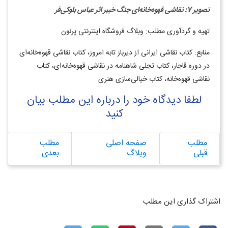
تصویر 7: نقاشی قهوه‌خانه‌ای جنگ خیبر اثر عباس بلوکی‌فر
تهیه و گردآوری مطلب: وبلاگ فروشگاه اینترنتی پرنون
منابع: کتاب نقاشی ایرانی از دیرباز تابه امروز، کتاب نقاشی قهوه‌خانه‌ای
در دوره قاجار، کتاب تجلی شاهنامه در نقاشی قهوه‌خانه‌ای، کتاب
نقاشی قهوه‌خانه، کتاب خیالی‌سازی هنری
لطفا دیدگاه خود را درباره این مطلب بیان
کنید
مطلب
صفحه اصلی
مطلب
قبلی
وبلاگ
بعدی
اشتراک گذاری این مطلب