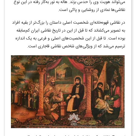
می‌تواند هویت وی را حدس بزند. هاله به نور به‌کار رفته در این نوع
نقاشی‌ها نمادی از روشنایی و پاکی است.
در نقاشی قهوه‌خانه‌ای شخصیت اصلی داستان را بزرگ‌تر از بقیه افراد
به تصویر می‌کشاند که تا قبل از این در تاریخ نقاشی ایران کم‌سابقه
بوده است. تا قبل از این شخصیت‌های اصلی و فرعی به یک اندازه
ترسیم می‌شد که از ویژگی‌های شاخص نقاشی قاجاری است.