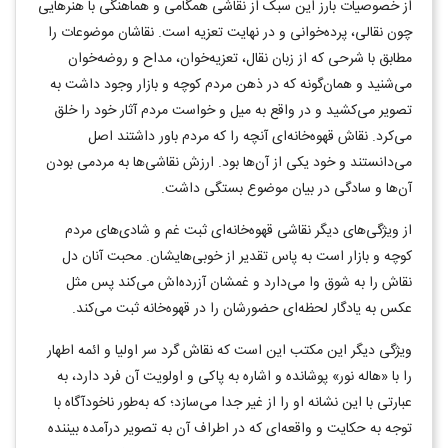
از خصوصیات بارز این سبک از نقاشی همگامی و هماهنگی با هنرهایی
چون نقالی، پرده‌خوانی و در نهایت تعزیه است. نقاشان موضوعات را
مطابق با شرحی که از زبان نقال، تعزیه‌خوان، مداح و روضه‌خوان
می‌شنید و همان‌گونه که در ذهن مردم کوچه و بازار وجود داشت به
تصویر می‌کشید و در واقع به میل و خواست مردم آثار خود را خلق
می‌کرد. نقاش قهوه‌خانه‌ای آنچه را که مردم باور داشتند اصل
می‌دانستند و خود یکی از آن‌ها بود. ارزش نقاشی‌ها به مردمی بودن
آن‌ها و سادگی در بیان موضوع بستگی داشت.
از ویژگی‌های دیگر نقاشی قهوه‌خانه‌ای ثبت غم و شادی‌های مردم
کوچه و بازار است به پاس تقدیر از خوبی‌هایشان. محبت آنان دل
نقاش را به شوق وا می‌دارد و غمشان آزرده‌اش می‌کند پس مثل
عکس به یادگار لحظه‌ای حضورشان را در قهوه‌خانه ثبت می‌کند.
ویژگی دیگر این مکتب این است که نقاش گرد سر اولیا و ائمه اطهار
را با «هاله نور» پوشانده و اشاره به پاکی و اولویت آن فرد دارد، به
عبارتی با این نشانه او را از غیر جدا می‌سازد؛ که به‌طور ناخودآگاه با
توجه به حکایت و واقعه‌ای که در اطراف آن به تصویر درآمده بیننده