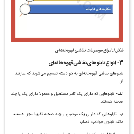
شکل 1: انواع موضوعات نقاشی قهوه‌خانه‌ای
3- انواع‌تابلوهای‌نقاشی‌قهوه‌خانه‌ای
تابلوهای نقاشی قهوه‌خانه‌ای به دو دسته تقسیم می‌شوند که عبارتند
از:
الف-
تابلوهایی که دارای یک کادر مستطیل و معمولا دارای یک یا چند
صحنه هستند.
ب-
تابلوهایی که دارای یک موضوع و چند صحنه تقریبا مجزا هستند
مانند تابلوی جوانمرد قصاب.