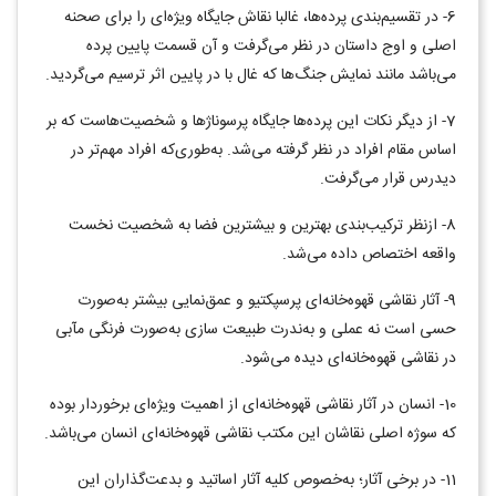
6- در تقسیم‌بندی پرده‌ها، غالبا نقاش جایگاه ویژه‌ای را برای صحنه
اصلی و اوج داستان در نظر می‌گرفت و آن قسمت پایین پرده
می‌باشد مانند نمایش جنگ‌ها که غال با در پایین اثر ترسیم می‌گردید.
7- از دیگر نکات این پرده‌ها جایگاه پرسوناژها و شخصیت‌هاست که بر
اساس مقام افراد در نظر گرفته می‌شد. به‌طوری‌که افراد مهم‌تر در
دیدرس قرار می‌گرفت.
8- ازنظر ترکیب‌بندی بهترین و بیشترین فضا به شخصیت نخست
واقعه اختصاص داده می‌شد.
9- آثار نقاشی قهوه‌خانه‌ای پرسپکتیو و عمق‌نمایی بیشتر به‌صورت
حسی است نه عملی و به‌ندرت طبیعت سازی به‌صورت فرنگی مآبی
در نقاشی قهوه‌خانه‌ای دیده می‌شود.
10- انسان در آثار نقاشی قهوه‌خانه‌ای از اهمیت ویژه‌ای برخوردار بوده
که سوژه اصلی نقاشان این مکتب نقاشی قهوه‌خانه‌ای انسان می‌باشد.
11- در برخی آثار؛ به‌خصوص کلیه آثار اساتید و بدعت‌گذاران این