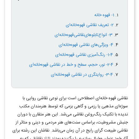
1- قهوه خانه
2- تعریف نقاشی قهوه‌خانه‌ای
3- انواع‌تابلوهای‌نقاشی‌قهوه‌خانه‌ای
4- ویژگی‌های نقاشی قهوه‌خانه‌ای
1-4- رنگ‌آمیزی نقاشی قهوه‌خانه‌ای
2-4- نور، حجم، سطح و خط در نقاشی قهوه‌خانه‌ای
3-4- روایتگری در نقاشی قهوه‌خانه‌ای
نقاشی قهوه خانه­‌ای اصطلاحی است برای نوعی نقاشی روایی با
سوژه‌ای مذهبی یا رزمی و گاهی بزمی­ که توسط هنرمندان مکتب
ندیده با تکنیک رنگ‌روغن نقاشی می‌شد. این هنر متقارن با دوران
جنبش مشروطیت، براساس سنت‌های هنر مردمی و دینی و متاثر از
نقاشی طبیعت گرای رایج در آن زمان می‌­باشد. نقاشان این رشته برای
آثار خود عنوان «خیالی‌سازی» را برگزیده بودند تا از نقاشانی که به