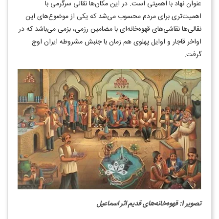
عنوان نهاد با اهمیتی است. در این مکان‌ها نقالی سرگرمی با
اهمیت‌تری برای مردم محسوب می‌شد که یکی از موضوع‌های این
نقالی‌ها نقاشی‌های قهوه‌خانه‌ای با مضامین رزمی، بزمی می‌باشد که در
اواخر قاجار و اوایل پهلوی هم زمان با جنبش مشروطه ایران اوج
گرفت.
تصویر 1: قهوه‌خانه‌های قدیم اثر اسماعیل