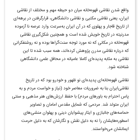
واقع شدن نقاشی قهوه‌خانه میان دو حیطه مهم و مختلف از نقاشی
ایران، یعنی نقاشی مکتبی و نقاشی دانشگاهی، قرارگرفتن در برهه‌ای
از تاریخ قاجار و پهلوی که در آن ایران به‌سرعت وارد عرصه نا آزموده
مدرنیته در تاریخ خویش شده است و همچنین شکل‌گیری نقاشی
قهوه‌خانه در مکانی که نه مورد توجه سنت‌گراها بوده و نه روشنفکرانی
که درباره نقاشی مدرن پژوهش کرده‌اند، همه سبب شده تا این
نقاشی به مثابه پدیده‌ای کاملا عامیانه در محافل علمی دانشگاهی
شناخته شود.
نقاشی قهوه‌خانه‌ای پدیده‌ای نو ظهور و خودرو بود که در تاریخ
نقاشی‌ایران بنا به ضروریات معاصر خود (نیاز و خواست مردم و به
پاس احترام به باورهای مردم) با حفظ ارزش‌های هنر مذهبی و سنتی
ایران متولد شد. مردمی که شمایل مقدس امامان و تصاویر
حماسه‌های جانبازی و ایثار پیشوایان دینی و پهلوان منشی‌های
اسطوره‌هایشان را نه به دلیل نقش و نگارشان که به دلیل حرمت
ایمانشان می‌خواستند.