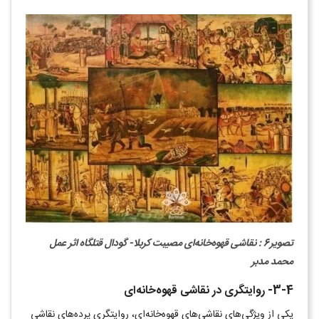
تصویر6 : نقاشی قهوه‌خانه‌ای
مصیبت کربلا- گودال قتلگاه اثر عمل
محمد مدبر
3-4- روایتگری در نقاشی قهوه‌خانه‌ای
یکی از ویژگی‌های نقاشی‌های قهوه‌خانه‌ای، روایتگری پرده‌های نقاشی