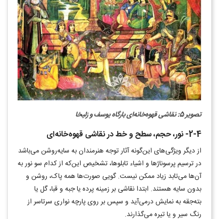
تصویر 5: نقاشی قهوه‌خانه‌ای
بارگاه یوسف و زلیخا
2-4- نور، حجم، سطح و خط در نقاشی قهوه‌خانه‌ای
از دیگر ویژگی‌های این‌گونه آثار توجه هنرمندان به سایه‌روشن می‌باشد
در ترسیم پرسوناژ‌ها و اشیاء تابلو‌ها، تشخیص این‌که از کدام سو نور به
آن‌ها می‌تابد زیاد ممکن نیست. گویی صورت‌ها همه پاک، روشن و
بدون سایه هستند. ابتدا نقاشی‌ بر زمینه پرده یا جبه و قبا، گل یا
بته‌جقه به نمایش درمی‌آید و سپس بر روی پارچه نواری سرتاسر از
رنگ سیر و یا تیره می‌گذارند.