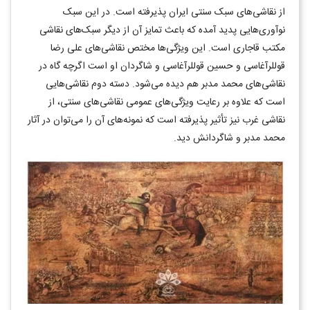
از نقاشی‌های سبک سنتی ایران پذیرفته است. در این سبک
نوآوری‌هایی پدید آمده که باعث تمایز آن از دیگر سبک‌های نقاشی
مکتب قاجاری است. این ویژگی‌ها مختص نقاشی‌های علی رضا
قوللرآغاسی و حسین قوللرآغاسی و شاگردان او است اگرچه گاه در
نقاشی‌های محمد مدبر هم دیده می‌شود. دسته دوم نقاشی‌هایی
است که علاوه بر رعایت ویژگی‌های عمومی نقاشی‌های سنتی، از
نقاشی غرب نیز تأثیر پذیرفته است که نمونه‌های آن را می‌توان در آثار
محمد مدبر و شاگردانش دید.