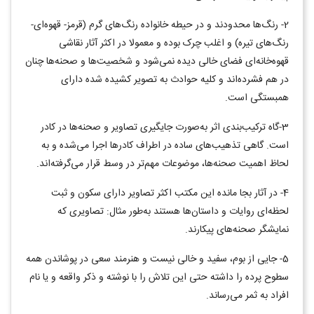
2- رنگ‌ها محدودند و در حیطه خانواده رنگ‌های گرم (قرمز- قهوه‌ای-
رنگ‌های تیره) و اغلب چرک بوده و معمولا در اکثر آثار نقاشی
قهوه‌خانه‌ای فضای خالی دیده نمی‌شود و شخصیت‌ها و صحنه‌ها چنان
در هم فشرده‌اند و کلیه حوادث به تصویر کشیده شده دارای
همبستگی است.
3-گاه ترکیب‌بندی اثر به‌صورت جایگیری تصاویر و صحنه‌ها در کادر
است. گاهی تذهیب‌های ساده در اطراف کادرها اجرا می‌شده و به
لحاظ اهمیت صحنه‌ها، موضوعات مهم‌تر در وسط قرار می‌گرفته‌اند.
4- در آثار بجا مانده این مکتب اکثر تصاویر دارای سکون و ثبت
لحظه‌ای روایات و داستان‌ها هستند به‌طور مثال: تصاویری که
نمایشگر صحنه‌های پیکارند.
5- جایی از بوم، سفید و خالی نیست و هنرمند سعی در پوشاندن همه
سطوح پرده را داشته حتی این تلاش را با نوشته و ذکر واقعه و یا نام
افراد به ثمر می‌رساند.