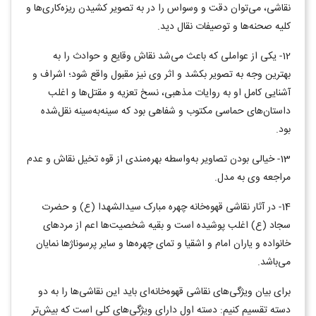
نقاشی، می‌توان دقت و وسواس را در به تصویر کشیدن ریزه‌کاری‌ها و
کلیه صحنه‌ها و توصیفات نقال دید.
12- یکی از عواملی که باعث می‌شد نقاش وقایع و حوادث را به
بهترین وجه به تصویر بکشد و اثر وی نیز مقبول واقع شود؛ اشراف و
آشنایی کامل او به روایات مذهبی، نسخ تعزیه و مقتل‌ها و اغلب
داستان‌های حماسی مکتوب و شفاهی بود که سینه‌به‌سینه نقل‌شده
بود.
13- خیالی بودن تصاویر به‌واسطه بهره‌مندی از قوه تخیل نقاش و عدم
مراجعه وی به مدل.
14- در آثار نقاشی قهوه‌خانه چهره مبارک سیدالشهدا (ع) و حضرت
سجاد (ع) اغلب پوشیده است و بقیه شخصیت‌ها اعم از مردهای
خانواده و یاران امام و اشقیا و تمای چهره‌ها و سایر پرسوناژها نمایان
می‌باشد.
برای بیان ویژگی‌های نقاشی قهوه‌خانه‌ای باید این نقاشی‌ها را به دو
دسته تقسیم کنیم: دسته اول دارای ویژگی‌های کلی است که بیش‌تر