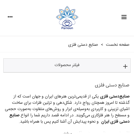
صفحه نخست
>
صنایع دستی فلزی
فیلتر محصولات
صنایع دستی فلزی
صنایع‌دستی فلزی
یکی از قدیمی‌ترین هنرهای ایران و جهان است که از
گذشته تا امروز همچنان رواج دارد. شکل‌دهی و تزئین فلزات برای ساخت
اشیای تزیینی و کاربردی به‌وسیله‌ی ابزار و روش‌های متفاوت به‌صورت حجمی
و مسطح را هنر فلزکاری می‌‌گویند. در ادامه قصد داریم شما را انواع
صنایع
دستی فلزی ایران
و نحوه پیدایش آن آشنا کنیم پس با همراه باشید.
تاریخچه صنایع دستی فلزی