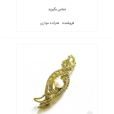
تماس بگیرید
فروشنده:
هنرکده موازی