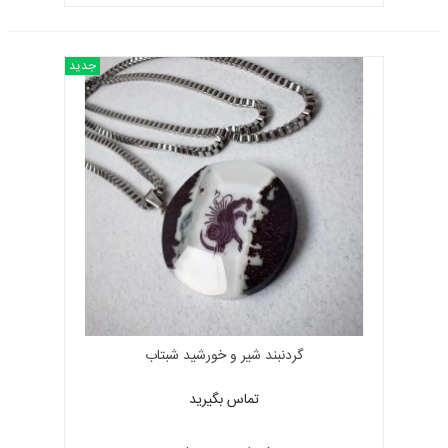
جدید
گردنبند شیر و خورشید شبتاب
تماس بگیرید