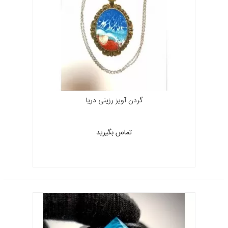
گردن آویز رزینی دریا
تماس بگیرید