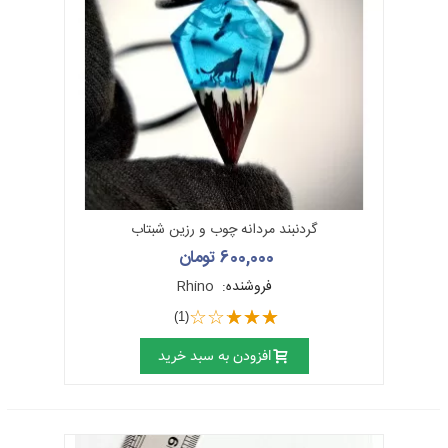
گردنبند مردانه چوب و رزین شبتاب
600,000 تومان
فروشنده:
Rhino
(1)
افزودن به سبد خرید