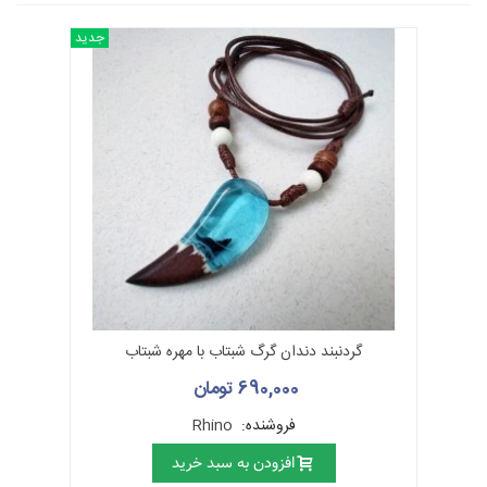
جدید
گردنبند دندان گرگ شبتاب با مهره شبتاب
690,000 تومان
فروشنده:
Rhino
افزودن به سبد خرید