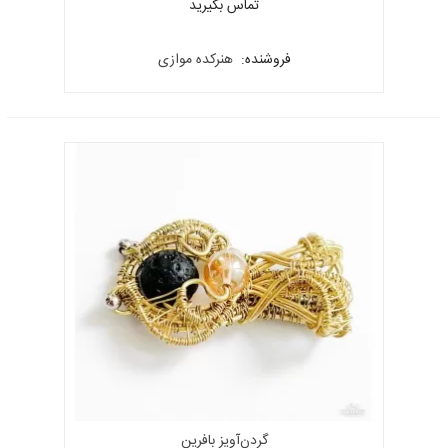
تماس بگیرید
فروشنده:
هنرکده موازی
گردن‌آویز بافرین