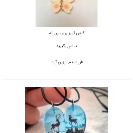
گردن آویز رزین پروانه
تماس بگیرید
فروشنده:
رزین آرت