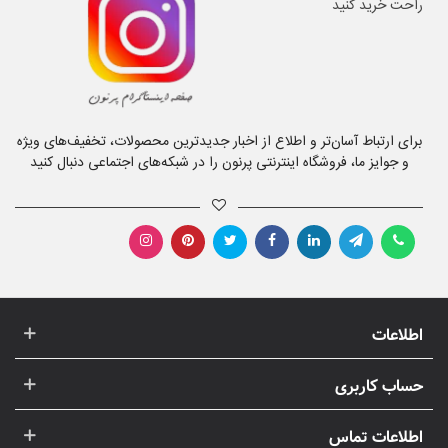
برای ارتباط آسان‌تر و اطلاع از اخبار جدیدترین محصولات، تخفیف‌های ویژه
و جوایز ما، فروشگاه اینترنتی پرنون را در شبکه‌های اجتماعی دنبال کنید
اطلاعات
حساب کاربری
اطلاعات تماس