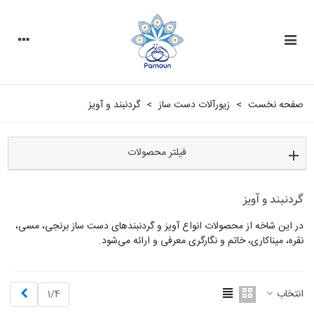
صفحه نخست
>
زیورآلات دست ساز
>
گردنبند و آویز
فیلتر محصولات
گردنبند و آویز
در این شاخه از محصولات انواع آویز و گردنبندهای دست ساز برنجی، مسی،
نقره، میناکاری، خاتم و نگارگری معرفی و ارائه می‌شود.
بیشتر
بعدی
انتخاب
1/4