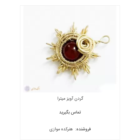
گردن آویز میترا
تماس بگیرید
فروشنده:
هنرکده موازی