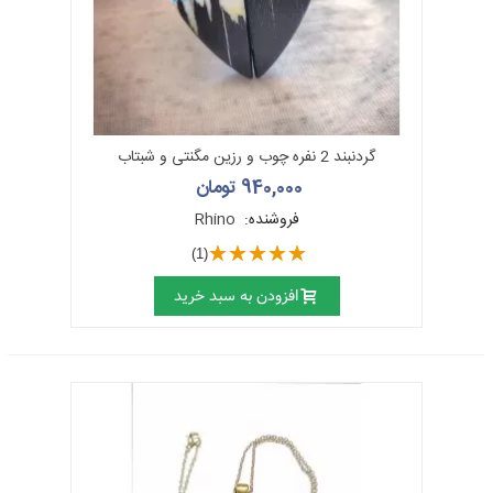
گردنبند 2 نفره چوب و رزین مگنتی و شبتاب
940,000 تومان
فروشنده:
Rhino
(1)
افزودن به سبد خرید