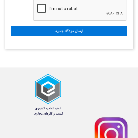
ارسال دیدگاه جدید