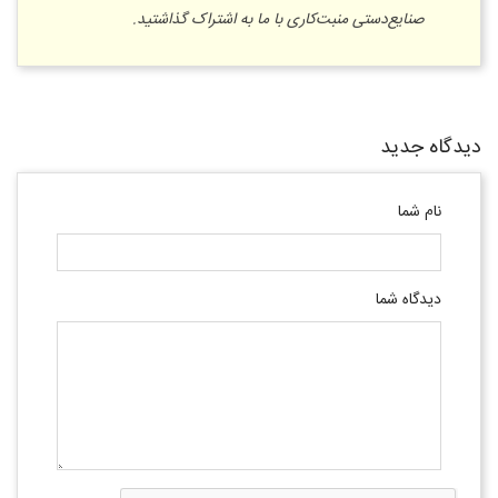
صنایع‌دستی منبت‌کاری با ما به اشتراک گذاشتید.
دیدگاه جدید
نام شما
دیدگاه شما