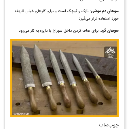
سوهان دم موشی:
نازک و کوچک است و برای کارهای خیلی ظریف
مورد استفاده قرار می‌گیرد.
سوهان گرد:
برای صاف کردن داخل سوراخ یا دایره به کار می‌رود.
چوب‌ساب