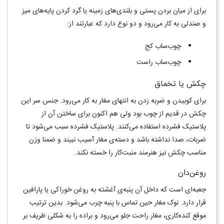
برای از میان بردن پستی و بلندی‌های زمینه یا گرد کردن پایه‌های میز
و صندلی به کار می‌رود و دو نوع دارد که عبارتند از:
چوب‌ساب کج
چوب‌ساب راست
چکش یا تخماق
برای کوبیدن و ضربه زدن به انتهای مغار به کار می‌رود. جنس سر این
چکش در قدیم از چوب بود ولی هم اکنون برای ساختن آن از
پلاستیک فشرده استفاده می‌کنند. پلاستیک فشرده سبب می‌شود تا
ضربات، صدا نداشته باشد و دسته‌ی مغار آسیب نبیند و ضمنا وزن
مناسب چکش نیز هنرمند منبت‌کار را خسته نکند.
روغن‌دان
جعبه‌ای است که داخل آن پنبه‌ی آغشته به روغن خوراکی یا پارافین
قرار دارد. نوک مغار حین تماس با پنبه چرب می‌شود. بدین ترتیب
موقع کنده‌کاری، مغار راحت جلو می‌رود و براده را به شکلی ظریف بر