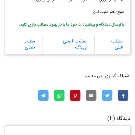
منبع: هنر منبت‌کاری
با ارسال دیدگاه و پیشنهادات خود ما را در بهبود مطالب یاری کنید
.
مطلب
صفحه اصلی
مطلب
قبلی
وبلاگ
بعدی
اشتراک گذاری این مطلب
دیدگاه (4)