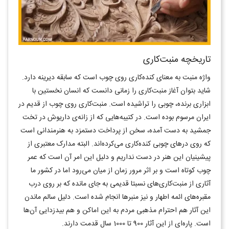
تاریخچه منبت‌کاری
واژه منبت به معنای کنده‌کاری روی چوب است که سابقه دیرینه دارد.
شاید بتوان آغاز منبت‌کاری را زمانی دانست که انسان نخستین با
ابزاری برنده، چوبی را تراشیده است. منبت‌کاری روی چوب از قدیم در
ایران مرسوم بوده است. در کتیبه‌هایی که از زانه‌ی داریوش در تخت
جمشید به دست آمده، سخن از پرداخت دستمزد به هنرمندانی است
که روی درهای چوبی کنده‌کاری می‌کرده‌اند. البته مدارک معتبری از
پیشینیان این هنر در دست نداریم و دلیل این امر آن است که عمر
چوب کوتاه است و بر اثر مرور زمان از میان می‌رود اما در کشور ما
آثاری از منبت‌کاری‌های نسبتا قدیمی به جای مانده که بر روی درب
مقبره‌های ائمه اطهار و نیز منبرها انجام شده است. دلیل سالم ماندن
این آثار هم احترام مذهبی مردم به این اماکن و هم بیدزدایی آن‌ها
است. پاره‌ای از این آثار 900 تا 1000 سال قدمت دارند.