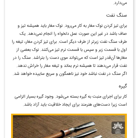
می‌دارد.
سنگ نفت
برای تیز کردن نوک مغار به کار می‌رود. نوک مغار باید همیشه تیز و
صاف باشد در غیر این صورت عمل دلخواه را انجام نمی‌دهد. یک
طرف سنگ نفت زبرتر از طرف دیگر است. برای تیز کردن مغار، تیغه را
اول با قسمت زبر و سپس با قسمت نرم تیز می‌کنند. نوک بعضی از
مغارها آن‌قدر تیز است که می‌تواند موی دست را بتراشد. سنگ را در
نفت قرار می‌دهند تا همیشه نرم بماند و تیغه مغار را خراش ندهد.
اگر سنگ در نفت نباشد خود نیز ناهمگون و سریع ساییده خواهد شد.
گیره
کار برای اجرای منبت به گیره بسته می‌شود. وجود گیره بسیار الزامی
است زیرا دست‌های هنرمند برای ایجاد خلاقیت باید آزاد باشد.