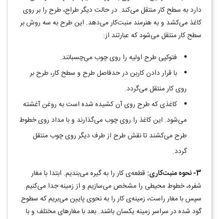
دارد به سطح کار منتقل می‌کند. در حالت دیگر طراح، طرح را بر روی
کاغذ می‌کشد و به هنرمند منبت‌کار می‌دهد. این طرح به سه روش بر
سطح کار منتقل می‌شود که عبارتند از:
فتوکپی طرح اولیه را روی چوب می‌چسبانند.
با قرار دادن کاربن در حدفاصل طرح و سطح کار، طرح بر
روی کار منتقل می‌گردد.
کاغذی که طرح روی آن کشیده شده است به روغن آغشته
می‌شود. این کاغذ را روی چوب می‌گذارند و با مداد روی خطوط
طرح می‌کشند تا نقش طرح از طرف دیگر روی چوب منتقل
گردد.
3- نحوه منبت‌کاری:
قطعه‌ی کار را به گیره می‌بندیم. ابتدا با مغار
شفره، خطوط محیطی را مشخص می‌سازیم و از زمینه جدا می‌کنیم.
سپس با مغار راست، زمینه‌ی کار را به نحوی پایین می‌بریم که سطوح
گود شده در سراسر زمینه یکسان باشند. بعد با مغارهای مختلف و با