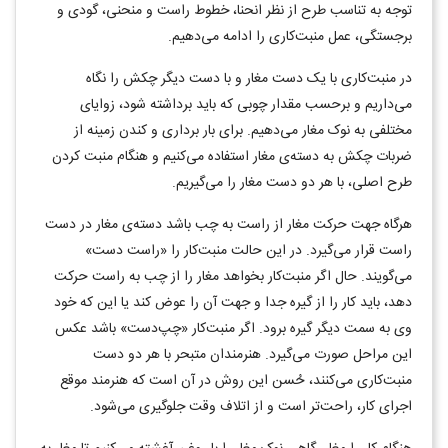
توجه به تناسب طرح از نظر انحنا، خطوط راست و منحنی، گودی و
برجستگی، عمل منبت‌کاری را ادامه می‌دهیم.
در منبت‌کاری با یک دست مغار و با دست دیگر چکش را نگاه
می‌داریم و برحسب مقدار چوبی که باید برداشته شود، زوایای
مختلفی به نوک مغار می‌دهیم. برای بار برداری و کندن زمینه از
ضربات چکش به دسته‌ی مغار استفاده می‌کنیم و هنگام منبت کردن
طرح اصلی، با هر دو دست مغار را می‌گیریم.
هرگاه جهت حرکت مغار از راست به چب باشد دسته‌ی مغار در دست
راست قرار می‌گیرد. در این حالت منبت‌کار را «راست دست»
می‌گویند. حال اگر منبت‌کار بخواهد مغار را از چب به راست حرکت
دهد، باید کار را از گیره جدا و جهت آن را عوض کند یا این که خود
وی به سمت دیگر گیره برود. اگر منبت‌کار «چپ‌دست» باشد عکس
این مراحل صورت می‌گیرد. هنرمندان متبحر با هر دو دست
منبت‌کاری می‌کنند، حُسن این روش در آن است که هنرمند موقع
اجرای کار، راحت‌تر است و از اتلاف وقت جلوگیری می‌شود.