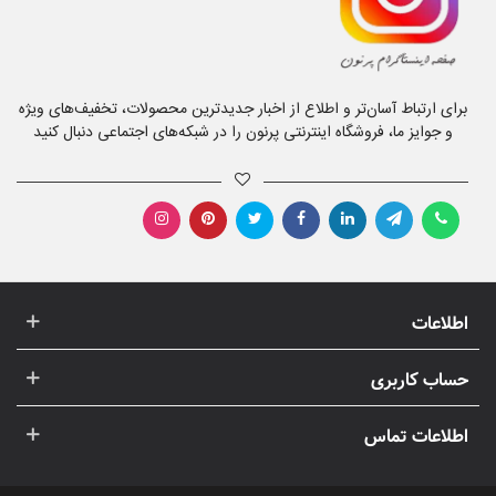
برای ارتباط آسان‌تر و اطلاع از اخبار جدیدترین محصولات، تخفیف‌های ویژه
و جوایز ما، فروشگاه اینترنتی پرنون را در شبکه‌های اجتماعی دنبال کنید
اطلاعات
حساب کاربری
اطلاعات تماس