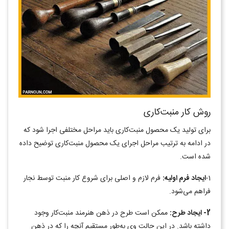
روش کار منبت‌کاری
برای تولید یک محصول منبت‌کاری باید مراحل مختلفی اجرا شود که
در ادامه به ترتیب مراحل اجرای یک محصول منبت‌کاری توضیح داده
شده است.
1-
ایجاد فرم اولیه:
فرم لازم و اصلی برای شروع کار منبت توسط نجار
فراهم می‌شود.
2- ایجاد طرح:
ممکن است طرح در ذهن هنرمند منبت‌کار وجود
داشته باشد. در این حالت وی به‌طور مستقیم آنچه را که در ذهن