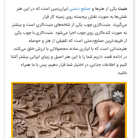
منبت
یکی از هنرها و
صنایع‌ دستی
ایران‌زمین است که در این هنر
نقش‌ها به صورت نقش برجسته روی زمینه کار قرار
می‌گیرند. منبت‌کاری چوب یکی از شاخه‌های منبت‌کاری است و بیشتر
به صورت کنده‌کاری روی چوب اجرا می‌شود. منبت‌کاری با چوب یکی
از ظریف‌ترین صنایع‌دستی است که تلفیقی از هنر و حوصله
هنرمندانی است که با ابزاری ساده، محصولاتی با ارزش خلق می‌کنند.
در ادامه قصد داریم شما را با این هنر اصیل و زیبای ایرانی بیشتر آشنا
کنیم و اطلاعات جذابی در اختیار شما قرار دهیم، پس با ما همراه
باشید.