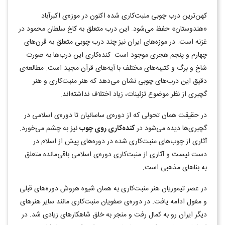
کهن‌ترین درب چوبی منبت‌کاری شده اکنون در موزه‌ی اکبرآباد
«هندوستان» حفظ می‌شود. این درب متعلق به کاخ سلطان محمود در
غزنه است. در موزه‌های ایران نیز چند درب چوبی متعلق به قرن‌های
چهارم و پنجم هجری موجود است. کنده‌کاری این درب‌ها به صورت
شاخ و برگ و کتیبه‌های مختلف با آیه‌های قرآن مجید است. مطالعه‌ی
دقیق این درب‌های چوبی نشان می‌دهد که هنر منبت‌کاری و هنر
گچبری از نظر موضوع تزئینات، زیاد اختلاف نداشته‌اند.
در حقیقت همان تحولی که از دوره‌ی ساسانیان تا دوره‌ی اسلامی در
گچبری‌ها دیده می‌شود در
کنده‌کاری روی چوب
نیز به چشم می‌خورد.
آثاری از چوب‌های منبت‌کاری شده در دوره‌های پیش از اسلام در
دست نیست و آثاری از منبت‌کاری دوره‌ی اسلامی باقی‌مانده متعلق
به بناهای مذهبی است.
در عصر تیموریان هنر منبت‌کاری به همان شیوه هروش دوره‌های قبلی
و مغول ادامه یافت. در دوره‌ی صفویان منبت‌کاری مانند سایر هنرهای
دیگر ایران رو به کمال رفت و منجر به خلق شاهکارهای زیادی شد. در