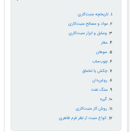
تاریخچه منبت‌کاری
مواد و مصالح منبت‌کاری
وسایل و ابزار منبت‌کاری
مغار
سوهان
چوب‌ساب
چکش یا تخماق
روغن‌دان
سنگ نفت
گیره
روش کار منبت‌کاری
انواع منبت از نظر فرم ظاهری