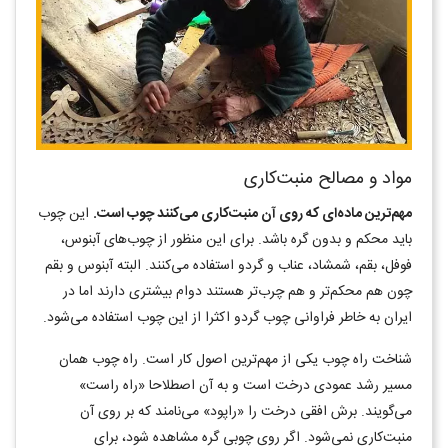
مواد و مصالح منبت‌کاری
مهم‌ترین ماده‌ای که روی آن منبت‌کاری می‌کنند چوب است.
این چوب
باید محکم و بدون گره باشد. برای این منظور از چوب‌های آبنوس،
فوفل، بقم، شمشاد، عناب و گردو استفاده می‌کنند. البته آبنوس و بقم
چون هم محکم‌تر و هم چرب‌تر هستند دوام بیشتری دارند اما در
ایران به خاطر فراوانی چوب گردو اکثرا از این چوب استفاده می‌شود.
شناخت راه چوب یکی از مهم‌ترین اصول کار است. راه چوب همان
مسیر رشد عمودی درخت است و به آن اصطلاحا «راه راست»
می‌گویند. برش افقی درخت را «راپود» می‌نامند که بر روی آن
منبت‌کاری نمی‌شود. اگر روی چوبی گره مشاهده شود، برای