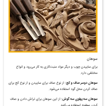
سوهان
برای ساییدن چوب و دیگر مواد منبت‌کاری به کار می‌رود و انواع
مختلفی دارد.
سوهان دوسر صاف و کج:
از نوع صاف برای ساییدن و از نوع کج برای
صاف کردن محل گود استفاده می‌شود.
سوهان سه پهلوی سه گوش:
از این سوهان برای تراش دادن و صاف
کردن سطوح استفاده می‌کنند.