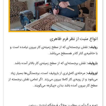
انواع منبت از نظر فرم ظاهری
رولیف:
نقش برجسته‌ای که از سطح زمینه‌‌ی کار بیرون نیامده است و
با حاشیه‌ی کنار کادر همسطح می‌باشد.
بارولیف:
نقش برجسته‌ای که از سطح زمینه‌ی کار بالاتر آمده باشد.
اورولیف:
مرحله‌ی کامل‌تری از بارولیف است، برجستگی‌ها بسیار زیاد
می‌شود و از رویه‌ی کار کاملا بیرون می‌زند. اگر تمامی نقش برجسته از
سطح کار بیرون آمده باشد بدان «پیکره» می‌گویند.
تهیه و گردآوری مطلب: وبلاگ فروشگاه اینترنتی پرنون