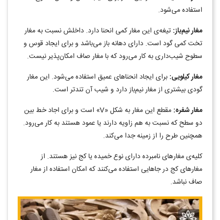
استفاده می‌شود.
مغار نیم‌باز:
تیغه‌ی این مغار کمی انحنا دارد. داخلش نسبت به مغار
تخت کمی گود است. دارای دهانه باز می‌باشد و برای ایجاد قوس و
سطوح شیب‌داری به کار می‌رود که با مغار صاف امکان‌پذیر نیست.
مغار کیلویی:
برای ایجاد انحناهای عمیق استفاده می‌شود. این مغار
گودی بیشتری از مغار نیم‌باز دارد و شیب آن تندتر است.
مغار شفره:
مقطع این مغار به شکل «V» است و برای اجاد خط بین
دو سطح که نسبت به هم زاویه دارند یا عمود هستند به کار می‌رود.
همچنین طرح را از زمینه جدا می‌کند.
کلیه‌ی مغارهای نامبرده دارای نوع خمیده یا کج نیز هستند. از
مغارهای کج در جاهایی استفاده می‌کنند که امکان استفاده از مغار
صاف نباشد.