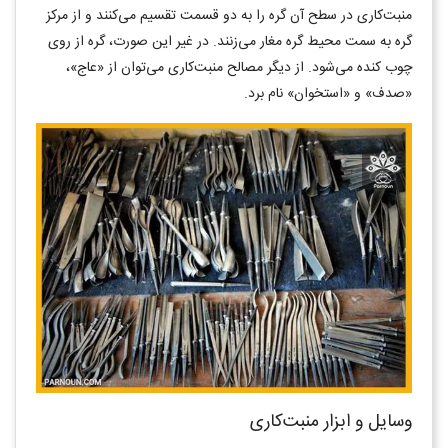
منبت‌کاری در سطح آن گره را به دو قسمت تقسیم می‌کنند و از مرکز
گره به سمت محیط گره مغار می‌زنند. در غیر این صورت، گره از روی
چوب کنده می‌شود. از دیگر مصالح منبت‌کاری می‌توان از «عاج»،
«صدف» و «استخوان» نام برد.
وسایل و ابزار منبت‌کاری