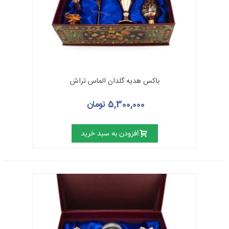
باکس هدیه گلدان الماس تراش
5,300,000 تومان
افزودن به سبد خرید