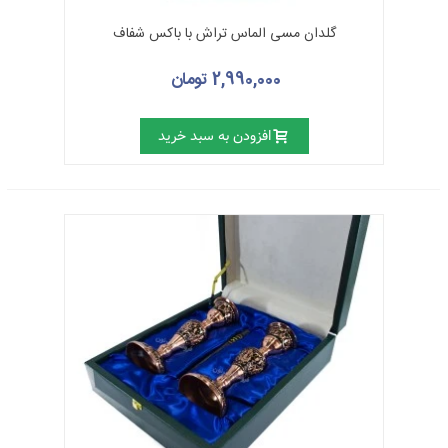
گلدان مسی الماس تراش با باکس شفاف
2,990,000 تومان
افزودن به سبد خرید