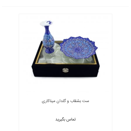
ست بشقاب و گلدان میناکاری
تماس بگیرید