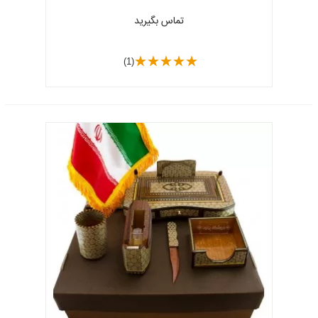
تماس بگیرید
(1)