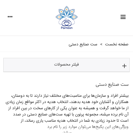
صفحه نخست
>
ست صنایع دستی
فیلتر محصولات
ست صنایع دستی
بیشتر افراد و سازمان‌ها برای مناسبت‌های مختلف نیاز دارند تا به دوستان،
همکاران و آشنایان خود هدیه بدهند، انتخاب هدیه در اکثر مواقع زمان زیادی
از ما خواهد گرفت و همیشه به عنوان یکی از کارهای سخت در بین افراد از
آن نام برده میشه، مجموعه پرنون با تهیه ست‌های صنایع دستی در صدد
است تا حدود زیادی به شما در انتخاب هدیه مناسب یاری رساند، از
ویژگی‌های این پکیج‌ها می‌توان موارد زیر را نام برد