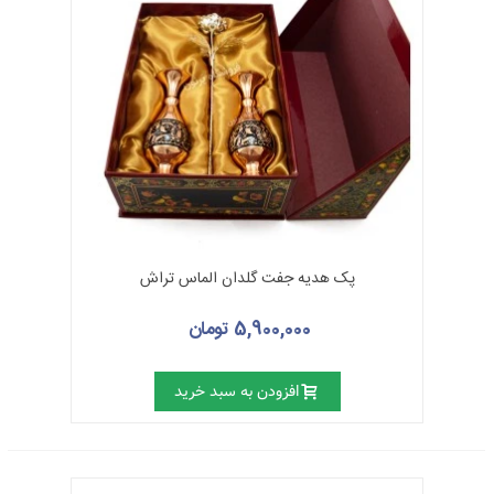
پک هدیه جفت گلدان الماس تراش
5,900,000 تومان
افزودن به سبد خرید