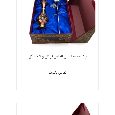
پک هدیه گلدان الماس تراش و شاخه گل
تماس بگیرید