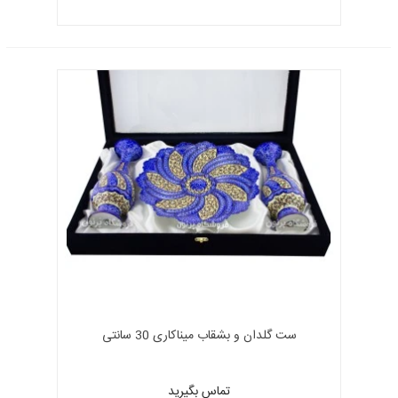
ست گلدان و بشقاب میناکاری 30 سانتی
تماس بگیرید