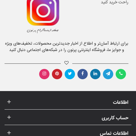
برای ارتباط آسان‌تر و اطلاع از اخبار جدیدترین محصولات، تخفیف‌های ویژه
و جوایز ما، فروشگاه اینترنتی پرنون را در شبکه‌های اجتماعی دنبال کنید
اطلاعات
حساب کاربری
اطلاعات تماس