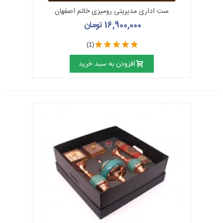
ست اداری مدیریتی رومیزی خاتم اصفهان
16,900,000 تومان
(1)
افزودن به سبد خرید