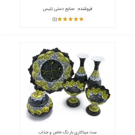
فروشنده:
صنایع دستی تِتیس
(1)
ست میناکاری بار نگ خاص و جذاب