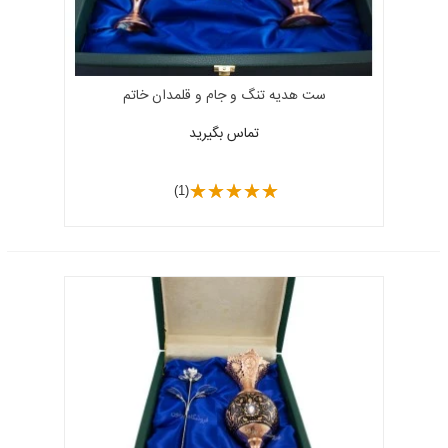
ست هدیه تنگ و جام و قلمدان خاتم
تماس بگیرید
(1)