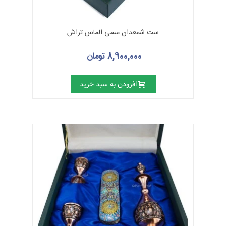
ست شمعدان مسی الماس تراش
8,900,000 تومان
افزودن به سبد خرید