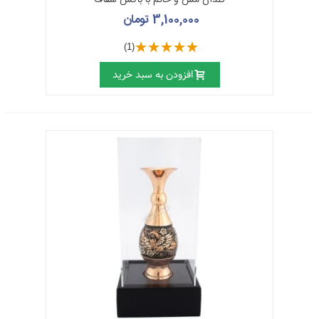
3,100,000 تومان
(1)
افزودن به سبد خرید