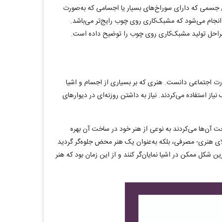
 جسمی که دارای سوراخ‌های بسیار یا اجسامی که به‌صورت
جام می‌شود که مشبک‌کاری روی چوب رایج‌تر می‌باشد.
و مراحل تولید مشبک‌کاری روی چوب را توضیح داده است.
ت اجتماعی دانست. هنری که بر بسیاری از اجسام و اشیا
 نیاز استفاده می‌کردند. نیاز به داشتن روزنه‌ای در دیوارهای
خت آن‌ها می‌کردند به نوعی از هنر خود در ساخت آن بهره
لای هنری- مصرفی، بلکه به‌عنوان یک هنر محض جلوه‌گر گردید
ن شکل ممکن در اشیا نمایان‌گر کنند و از این زمان بود که هنر