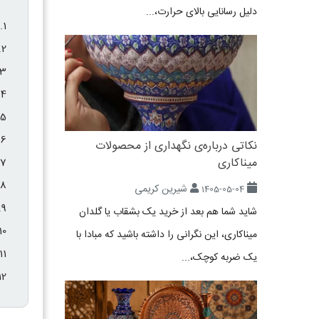
دلیل رسانایی بالای حرارت،...
نکاتی درباره‌ی نگهداری از محصولات
میناکاری
شیرین کریمی
1405-05-04
شاید شما هم بعد از خرید یک بشقاب یا گلدان
میناکاری، این نگرانی را داشته باشید که مبادا با
یک ضربه کوچک،...