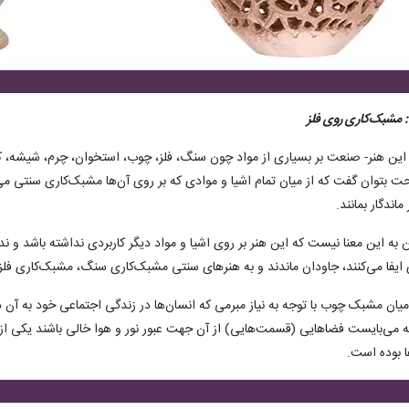
این هنر- صنعت بر بسیاری از مواد چون سنگ، فلز، چوب، استخوان، چرم، شیشه، کا
ت بتوان گفت که از میان تمام اشیا و موادی که بر روی آن‌ها مشبک‌کاری سنتی 
ماندگار بمانند.
ین به این معنا نیست که این هنر بر روی اشیا و مواد دیگر کاربردی نداشته باشد و ن
 ایفا می‌کنند، جاودان ماندند و به هنرهای سنتی مشبک‌کاری سنگ، مشبک‌کاری ف
میان مشبک چوب با توجه به نیاز مبرمی که انسان‌ها در زندگی اجتماعی خود به آن دا
 می‌بایست فضاهایی (قسمت‌هایی) از آن جهت عبور نور و هوا خالی باشند یکی از
ا بوده است.