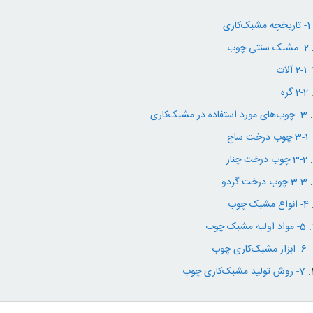
1- تاریخچه مشبک‌کاری
2- مشبک سنتی چوب
2-1 آلات
2-2 گره
3- چوب‌های مورد استفاده در مشبک‌کاری
3-1 چوب درخت ساج
3-2 چوب درخت چنار
3-3 چوب درخت گردو
4- انواع مشبک چوب
5- مواد اولیه مشبک چوب
6- ابزار مشبک‌کاری چوب
7- روش تولید مشبک‌کاری چوب