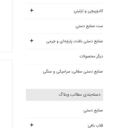
کادوپیچی و تزئینی
ست صنایع دستی
صنایع دستی بافت، پارچه‌ای و چرمی
دیگر محصولات
صنایع دستی سفالی، سرامیکی و سنگی
دسته‌بندی مطالب وبلاگ
صنایع دستی
قلاب بافی