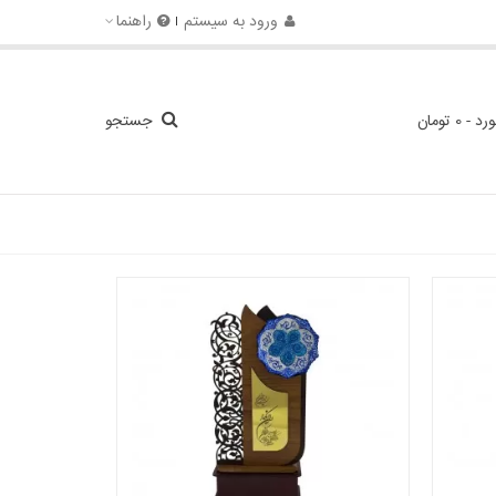
ورود به سیستم
راهنما
ورد
-
0 تومان
جستجو