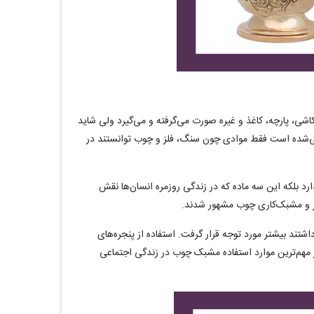
شی، پارچه، کاغذ و غیره صورت می‌گرفته و می‌گیرد ولی شاید
می‌شده است فقط موادی چون سنگ، فلز و چوب توانستند در
دارد بلکه این سه ماده که در زندگی روزمره انسان‌ها نقش
لز و مشبک‌کاری چوب مشهور شدند.
شتند بیشتر مورد توجه قرار گرفت. استفاده از پنجره‌های
 مهم‌ترین موارد استفاده مشبک چوب در زندگی اجتماعی