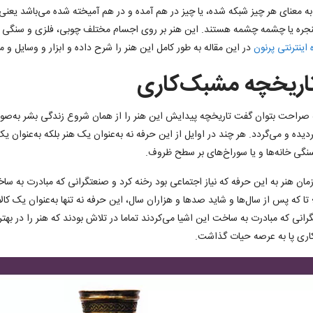
 معنای هر چیز شبکه شده، یا چیز در هم آمده و در هم آمیخته شده می‌باشد یعنی
نجره یا چشمه چشمه هستند. این هنر بر روی اجسام مختلف چوبی، فلزی و سنگی ان
اینترنتی پرنون
در این مقاله به طور کامل این هنر را شرح داده و ابزار و وسایل 
اریخچه مشبک‌کاری
 صراحت بتوان گفت تاریخچه پیدایش این هنر را از همان شروع زندگی بشر به‌صور
دیده و می‌گردد. هر چند در اوایل از ‌این حرفه نه به‌عنوان یک هنر بلکه به‌عنوان یک
نگی خانه‌ها و یا سوراخ‌های بر سطح ظروف.
 زمان هنر به این حرفه که نیاز اجتماعی بود رخنه کرد و صنعتگرانی که مبادرت به سا
تا که پس از سال‌ها و شاید صدها و هزاران سال، این حرفه نه تنها به‌عنوان یک کا
رانی که مبادرت به ساخت این اشیا می‌کردند تماما در تلاش بودند که هنر را در بهتری
ری پا به عرصه حیات گذاشت.