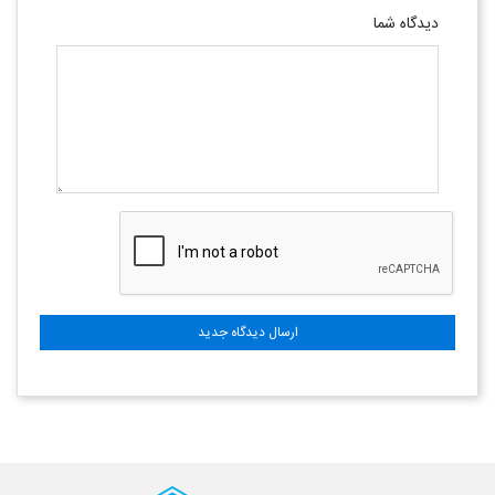
دیدگاه شما
ارسال دیدگاه جدید