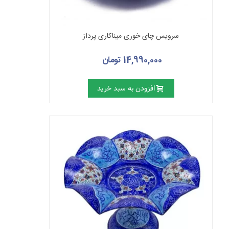
سرویس چای خوری میناکاری پرداز
14,990,000 تومان
افزودن به سبد خرید