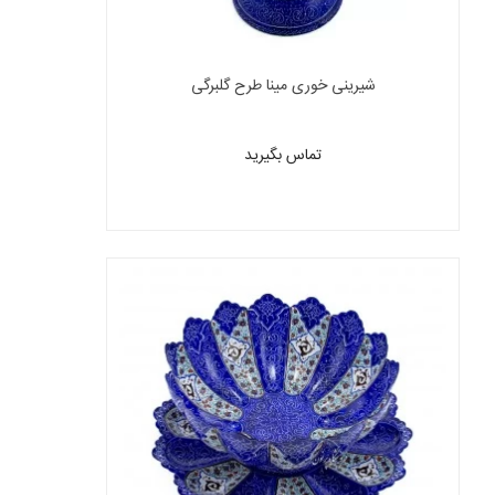
شیرینی خوری مینا طرح گلبرگی
تماس بگیرید