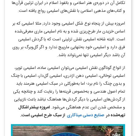
تکامل آن در دوره‌ی هنر اسلامی و بانفوذ اسلام در ایران تزئین قرآن‌ها
و کتاب‌های مذهبی اسلامی با نقش‌های اسلیمی رواج یافته است.
‌امروزه بیش از پنجاه نوع شکل اسلیمی وجود دارد; مثلا اسلیمی که بر
اساس خزیدن مار طرح‌ریزی شده و به نام اسلیمی ماری معرفی‌شده
است. البته شاخه اسلیمی نقش تزئینی است که با گردش اسلیمی
فرق دارد و اسلیمی خود به‌تنهایی مارپیچ ندارد و اگر گل‌و‌برگ بر روی
آن باشد دیگر اسلیمی تنها نمی‌تواند باشد.
از انواع گوناگون نقش اسلیمی می‌توان اسلیمی ساده، اسلیمی توپر،
اسلیمی توخالی، اسلیمی دهن اژدری، اسلیمی گل‌دار، اسلیمی با چنگ
و بدون چنگ را نام برد؛ اما به‌طورکلی در سبک اسلیمی هنرمند باید
تمام اصول هندسی و به‌خصوص قرینه‌ها را رعایت کند و چنانچه یکی
از گردش‌های اسلیمی با دیگر گردش‌ها هماهنگ نباشد باعث نازیبایی
و مشخص شدن این عدم هماهنگی می‌شود.
امروزه بیشتر اشکال
تهیه‌شده در
صنایع دستی میناکاری
از سبک طرح اسلیمی است.