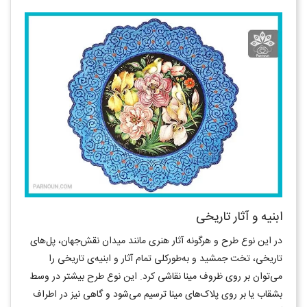
ابنیه و آثار تاریخی
در این نوع طرح و هرگونه آثار هنری مانند میدان نقش‌جهان، پل‌های
تاریخی، تخت جمشید و به‌طورکلی تمام آثار و ابنیه‌ی تاریخی را
می‌توان بر روی ظروف مینا نقاشی کرد. این نوع طرح بیشتر در وسط
بشقاب یا بر روی پلاک‌های مینا ترسیم می‌شود و گاهی نیز در اطراف