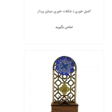
آجیل خوری | شکلات خوری مینای پرداز
تماس بگیرید