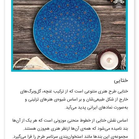
ختایی
ختایی طرح هنری متنوعی است که از ترکیب غنچه، گل‌و‌برگ‌های
خارج از شکل طبیعی‌شان و بر اساس شیوه‌ی هنرهای تزئینی و
به‌صورت نمادهای ایرانی پدید می‌آید.
اساس نقش ختایی از خطوط منحنی موزونی است که هر یک از آن‌ها
بند نامیده می‌شود که همه‌ی آن‌ها ازنظر هنری هم‌وزن هستند.
مجموعه‌ی این بندها مانند استخوان‌بندی سرتاسر طرح را فرا می‌گیرد.