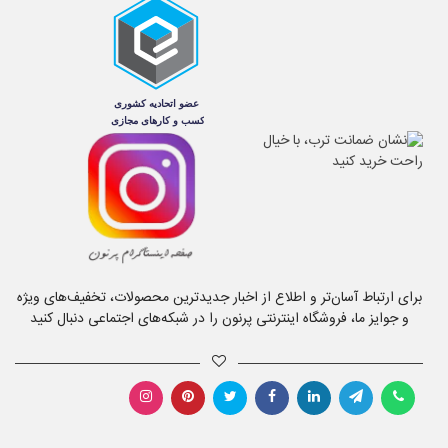
برای ارتباط آسان‌تر و اطلاع از اخبار جدیدترین محصولات، تخفیف‌های ویژه
و جوایز ما، فروشگاه اینترنتی پرنون را در شبکه‌های اجتماعی دنبال کنید