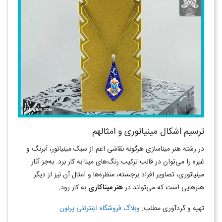
ترسیم اشکال مینیاتوری و امثالهم
در رشته هنر میناسازی هرگونه نقاشی اعم از سبک مینیاتور، آبرنگ و
غیره را می‌توان در قالب ترکیب رنگ‌های مینا به کار برد. به‌جز آثار
مینیاتوری، تصاویر افراد برجسته، منظره‌ها و امثال آن نیز از دیگر
هنرهایی است که می‌تواند در
هنر میناکاری
به کار رود.
تهیه و گردآوری مطلب:
وبلاگ فروشگاه اینترنتی پرنون