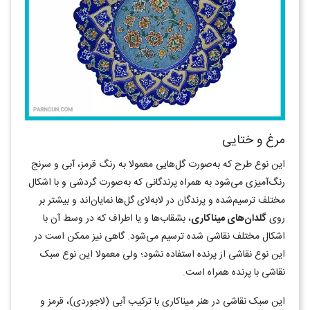
مرغ و ختایی
این نوع طرح که به‌صورت گل‌هایی معمولا به رنگ قرمز، آبی و سرنج
رنگ‌آمیزی می‌شود به همراه پرندگانی که به‌صورت گردشی و با اشکال
مختلف ترسیم‌شده و پرندگان در لابه‌لای گل‌ها نمایان‌اند و بیشتر بر
روی
گلدان‌های میناکاری
، بشقاب‌ها و یا اطراف که در وسط آن با
اشکال مختلف نقاشی شده ترسیم می‌شود. گاهی نیز ممکن است در
این نوع نقاشی از پرنده استفاده نشود؛ ولی معمولا این نوع سبک
نقاشی با پرنده همراه است.
این سبک نقاشی در هنر میناکاری با ترکیب آبی (لاجوردی)، قرمز و