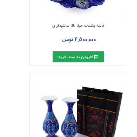
کاسه بشقاب مینا 30 سانتیمتری
4,500,000 تومان
افزودن به سبد خرید