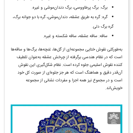
برگ: برگ پرطاووسی، برگ دندان‌موشی و غیره.
گره: گره به طریق عشقه، دندان‌موشی، گره با دو جوانه برگ،
گره برگ دلی.
ساقه: ساقه عشقه، ساقه شکسته و غیره.
به‌طورکلی نقوش ختایی مجموعه‌ای از گل‌ها، غنچه‌ها، برگ‌ها و ساقه‌ها
است که در نظام هندسی برگرفته از چرخش عشقه به‌عنوان تلطیف
کننده نقوش اسلیمی جلوه کرده است. نظام شکل‌گیری این نقوش
آن‌قدر دقیق و هماهنگ است که هر جز جلوه‌ای از صورت کل خود
است و در مجموع نیز همه اجزا و مفردات نشانی از مجموعه
خویش‌اند.