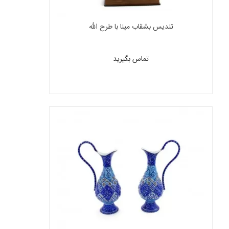
تندیس بشقاب مینا با طرح الله
تماس بگیرید