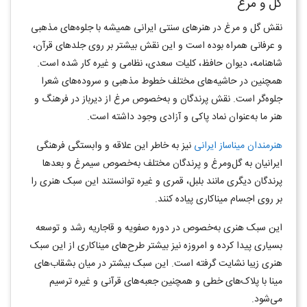
گل و مرغ
نقش گل و مرغ در هنرهای سنتی ایرانی همیشه با جلوه‌های مذهبی
و عرفانی همراه بوده است و این نقش بیشتر بر روی جلدهای قرآن،
شاهنامه، دیوان حافظ، کلیات سعدی، نظامی و غیره کار شده است.
همچنین در حاشیه‌های مختلف خطوط مذهبی و سروده‌های شعرا
جلوه‌گر است. نقش پرندگان و به‌خصوص مرغ از دیرباز در فرهنگ و
هنر ما به‌عنوان نماد پاکی و آزادی وجود داشته است.
هنرمندان میناساز ایرانی
نیز به خاطر این علاقه و وابستگی فرهنگی
ایرانیان به گل‌ومرغ و پرندگان مختلف به‌خصوص سیمرغ و بعدها
پرندگان دیگری مانند بلبل، قمری و غیره توانستند این سبک هنری را
بر روی اجسام میناکاری پیاده کنند.
این سبک هنری به‌خصوص در دوره صفویه و قاجاریه رشد و توسعه
بسیاری پیدا کرده و امروزه نیز بیشتر طرح‌های میناکاری از این سبک
هنری زیبا نشایت گرفته است. این سبک بیشتر در میان بشقاب‌های
مینا با پلاک‌های خطی و همچنین جعبه‌های قرآنی و غیره ترسیم
می‌شود.