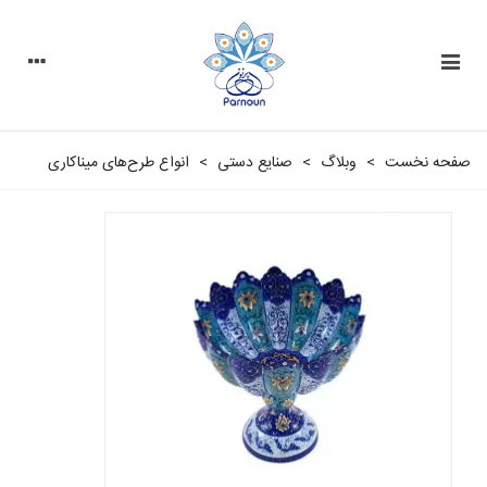
صفحه نخست
>
وبلاگ
>
صنایع دستی
>
انواع طرح‌های میناکاری