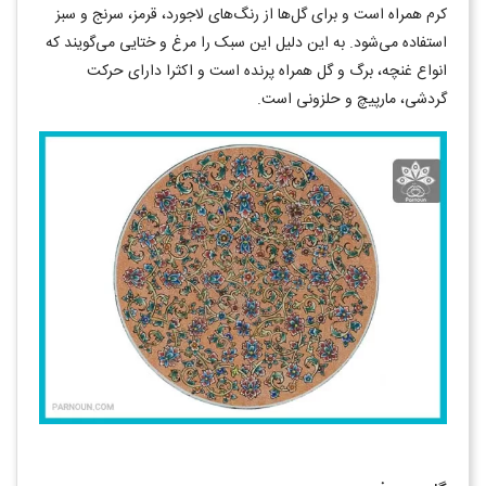
کرم همراه است و برای گل‌ها از رنگ‌های لاجورد، قرمز، سرنج و سبز
استفاده می‌شود. به این دلیل این سبک را مرغ و ختایی می‌گویند که
انواع غنچه، برگ و گل همراه پرنده است و اکثرا دارای حرکت
گردشی، مارپیچ و حلزونی است.