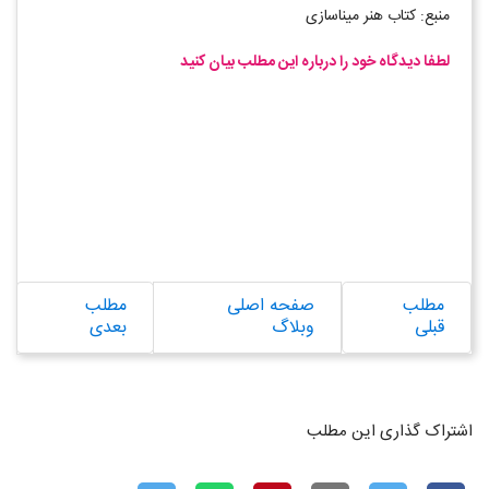
منبع: کتاب هنر میناسازی
لطفا دیدگاه خود را درباره این مطلب بیان کنید
مطلب
صفحه اصلی
مطلب
قبلی
وبلاگ
بعدی
اشتراک گذاری این مطلب