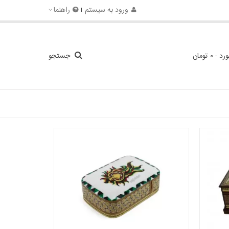
ورود به سیستم
راهنما
ورد
-
0 تومان
جستجو