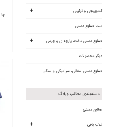
کادوپیچی و تزئینی
جا 
ست صنایع دستی
صنایع دستی بافت، پارچه‌ای و چرمی
دیگر محصولات
صنایع دستی سفالی، سرامیکی و سنگی
دسته‌بندی مطالب وبلاگ
صنایع دستی
قلاب بافی