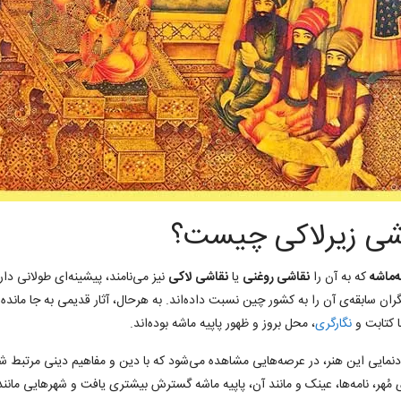
شی زیرلاکی چیست؟
ه‌ماشه
که به آن را
نقاشی روغنی
یا
نقاشی لاکی
نیز می‌نامند، پیشینه‌ای طولانی دا
ن سابقه‌ی آن را به کشور چین نسبت داده‌اند. به هرحال، آثار قدیمی به جا مانده در
ا کتابت و
نگارگری
، محل بروز و ظهور پاپیه ماشه بوده‌اند.
نمایی این هنر، در عرصه‌هایی مشاهده می‌شود که با دین و مفاهیم دینی مرتبط ش
 مُهر، نامه‌ها، عینک و مانند آن، پاپیه ماشه گسترش بیشتری یافت و شهرهایی مانند 