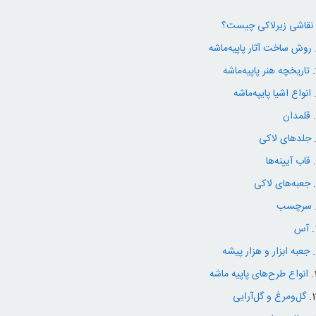
نقاشی زیرلاکی چیست؟
روش ساخت آثار پاپیه‌ماشه
تاریخچه هنر پاپیه‌ماشه
انواع اشیا پایپه‌ماشه
قلمدان
جلدهای لاکی
قاب آیینه‌ها
جعبه‌های لاکی
سرچسب
آس
جعبه ابزار و هزار پیشه
انواع طرح‌های پاپیه ماشه
گل‌ومرغ و گل‌آرایی