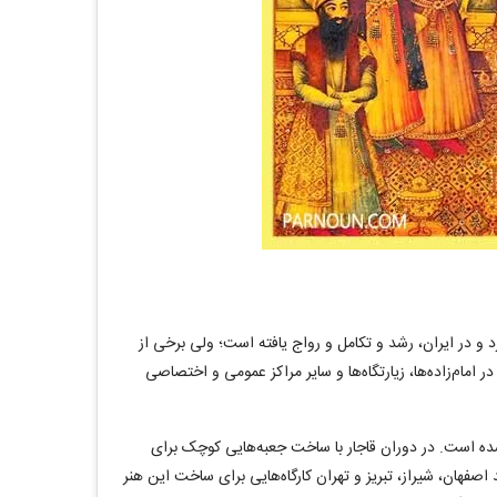
رد و در ایران، رشد و تکامل و رواج یافته است؛ ولی برخی از
 امام‌زاده‌ها، زیارتگاه‌ها و سایر مراکز عمومی و اختصاصی
ده است. در دوران قاجار با ساخت جعبه‌هایی کوچک برای
اصفهان، شیراز، تبریز و تهران کارگاه‌هایی برای ساخت این هنر