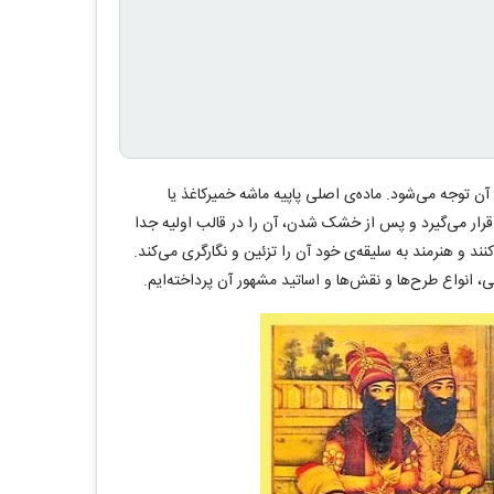
آن توجه می‌شود. ماده‌ی اصلی پاپیه ماشه خمیرکاغذ یا
قرار می‌گیرد و پس از خشک شدن، آن را در قالب اولیه جدا
ند و هنرمند به سلیقه‌ی خود آن را تزئین و نگارگری می‌کند.
کی، انواع طرح‌ها و نقش‌ها و اساتید مشهور آن پرداخته‌ایم.