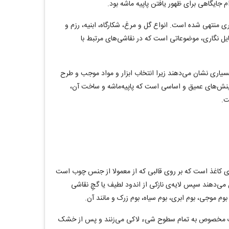
جایگاهی برای ظهور یافتن پاپیه ماشه بود.
 منتهی شده است. انواع گل و مرغ، شکارگاه، ابنیه، رزم و
ل نگاری، موضوعاتی است که در نقاشی‌های مرتبط با
بسیاری نشان می‌دهند زیرا انتخاب ابزار و مواد موجب و طرح
بینش‌های عمیق و اساسی است که پاپیه‌ماشه و ساخت آن،
ت.
ه‌ی کاغذ است که بر روی قالبی که از معمولا از جنس چوب است
می‌دهند سپس لایه‌ی نازکی از اندود لطیف یا گچِ نقاشی
وم موجی، بوم ابری، بوم سیاه، بوم زرک و مانند آن.
 کاردک مخصوص به تمام سطوح شیء لاکی می‌زنند و پس از خشک