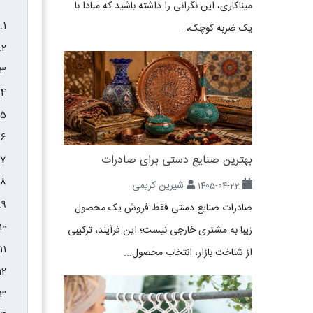
میناکاری، این نگرانی را داشته باشید که مبادا با
یک ضربه کوچک،...
بهترین صنایع دستی برای صادرات
شیرین کریمی
1405-04-22
صادرات صنایع دستی فقط فروش یک محصول
زیبا به مشتری خارجی نیست؛ این فرآیند، ترکیبی
از شناخت بازار، انتخاب محصول...