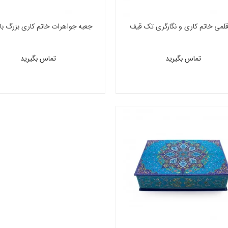
قلمی خاتم کاری و نگارگری تک قیف
جعبه جواهرات خاتم کاری بزرگ ب
نگارگری لیلی و مجنون
تماس بگیرید
تماس بگیرید