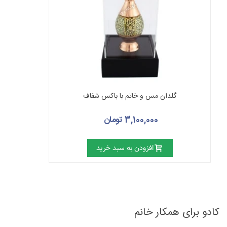
گلدان مس و خاتم با باکس شفاف
3,100,000 تومان
افزودن به سبد خرید
کادو برای همکار خانم