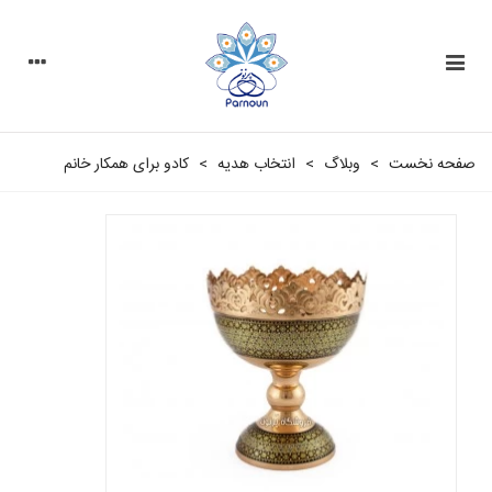
صفحه نخست
>
وبلاگ
>
انتخاب هدیه
>
کادو برای همکار خانم