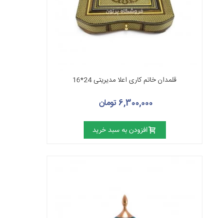
قلمدان خاتم کاری اعلا مدیریتی 24*16
6,300,000 تومان
افزودن به سبد خرید