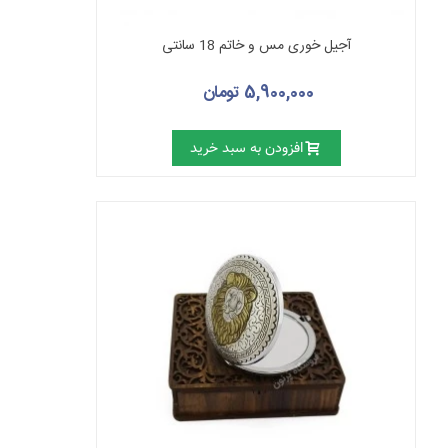
آجیل خوری مس و خاتم 18 سانتی
5,900,000 تومان
افزودن به سبد خرید