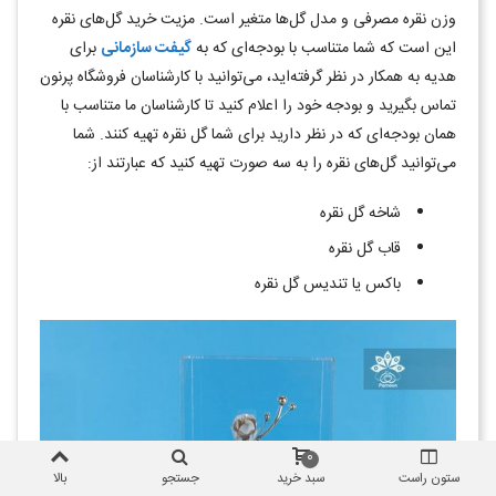
وزن نقره مصرفی و مدل گل‌ها متغیر است. مزیت خرید گل‌های نقره
این است که شما متناسب با بودجه‌ای که به
گیفت سازمانی
برای
هدیه به همکار در نظر گرفته‌اید، می‌توانید با کارشناسان فروشگاه پرنون
تماس بگیرید و بودجه خود را اعلام کنید تا کارشناسان ما متناسب با
همان بودجه‌ای که در نظر دارید برای شما گل نقره تهیه ‌کنند. شما
می‌توانید گل‌های نقره را به سه صورت تهیه کنید که عبارتند از:
شاخه گل نقره
قاب گل نقره
باکس یا تندیس گل نقره
0
ستون راست
سبد خرید
جستجو
بالا