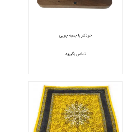
خودکار با جعبه چوبی
تماس بگیرید