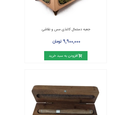
جعبه دستمال کاغذی مس و نقاشی
9,900,000 تومان
افزودن به سبد خرید