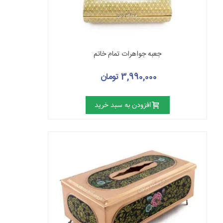
جعبه جواهرات تمام خاتم
3,990,000 تومان
افزودن به سبد خرید