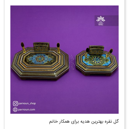
گل نقره بهترین هدیه برای همکار خانم