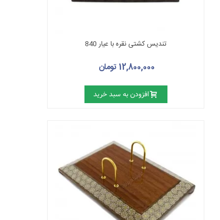
تندیس کشتی نقره با عیار 840
12,800,000 تومان
افزودن به سبد خرید