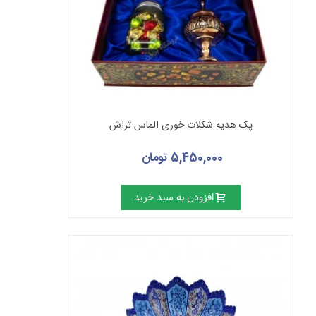
پک هدیه شکلات خوری الماس تراش
5,450,000 تومان
افزودن به سبد خرید