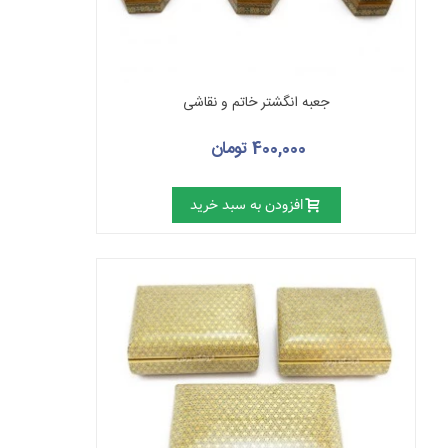
جعبه انگشتر خاتم‌ و نقاشی
400,000 تومان
افزودن به سبد خرید