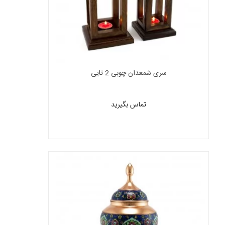
سری شمعدان چوبی 2 تایی
تماس بگیرید