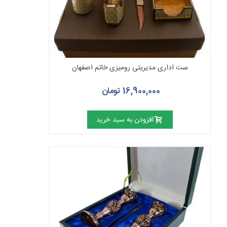
ست اداری مدیریتی رومیزی خاتم اصفهان
16,900,000 تومان
افزودن به سبد خرید