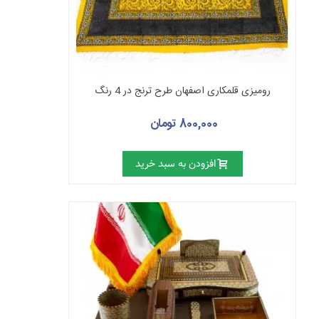
رومیزی قلمکاری اصفهان طرح ترنج در 4 رنگ
800,000 تومان
افزودن به سبد خرید