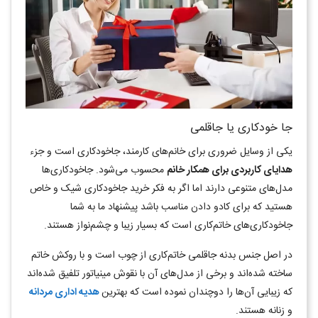
جا خودکاری یا جاقلمی
یکی از وسایل ضروری برای خانم‌های کارمند، جاخودکاری است و جزء
هدایای کاربردی برای همکار خانم
محسوب می‌شود. جاخودکاری‌ها
مدل‌های متنوعی دارند اما اگر به فکر خرید جاخودکاری شیک و خاص
هستید که برای کادو دادن مناسب باشد پیشنهاد ما به شما
جاخودکاری‌های خاتم‌کاری است که بسیار زیبا و چشم‌نواز هستند.
در اصل جنس بدنه جاقلمی خاتم‌کاری از چوب است و با روکش خاتم
ساخته شده‌اند و برخی از مدل‌های آن با نقوش مینیاتور تلفیق شده‌اند
که زیبایی آن‌ها را دوچندان نموده است که بهترین
هدیه اداری مردانه
و زنانه هستند.