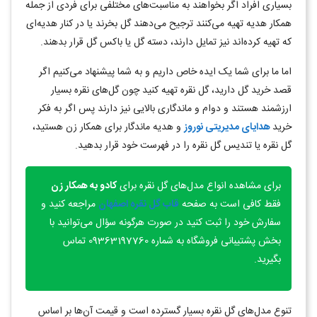
بسیاری افراد اگر بخواهند به مناسبت‌های مختلفی برای فردی از جمله
همکار هدیه تهیه می‌کنند ترجیح می‌دهند گل بخرند یا در کنار هدیه‌ای
که تهیه کرده‌اند نیز تمایل دارند، دسته گل یا باکس گل قرار بدهند.
اما ما برای شما یک ایده خاص داریم و به شما پیشنهاد می‌کنیم اگر
قصد خرید گل دارید، گل نقره تهیه کنید چون گل‌های نقره بسیار
ارزشمند هستند و دوام و ماندگاری بالایی نیز دارند پس اگر به فکر
خرید
هدایای مدیریتی نوروز
و هدیه ماندگار برای همکار زن هستید،
گل نقره یا تندیس گل نقره را در فهرست خود قرار بدهید.
برای مشاهده انواع مدل‌های گل نقره برای
کادو به همکار زن
فقط کافی است به صفحه
قاب گل نقره اصفهان
مراجعه کنید و
سفارش خود را ثبت کنید در صورت هرگونه سؤال می‌توانید با
بخش پشتیبانی فروشگاه به شماره 09363197760 تماس
بگیرید.
تنوع مدل‌های گل نقره بسیار گسترده است و قیمت آن‌ها بر اساس