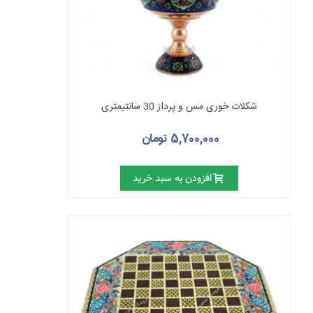
شکلات خوری مس و پرداز 30 سانتیمتری
5,700,000 تومان
افزودن به سبد خرید