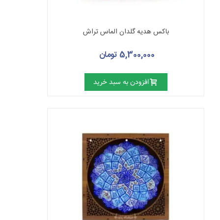
باکس هدیه گلدان الماس تراش
5,300,000 تومان
افزودن به سبد خرید