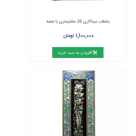
بشقاب میناکاری 20 سانتیمتری با جعبه
1,100,000 تومان
افزودن به سبد خرید