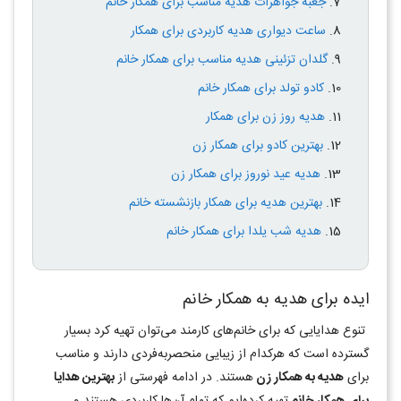
جعبه جواهرات هدیه مناسب برای همکار خانم
ساعت دیواری هدیه کاربردی برای همکار
گلدان تزئینی هدیه مناسب برای همکار خانم
کادو تولد برای همکار خانم
هدیه روز زن برای همکار
بهترین کادو برای همکار زن
هدیه عید نوروز برای همکار زن
بهترین هدیه برای همکار بازنشسته خانم
هدیه شب یلدا برای همکار خانم
ایده برای هدیه به همکار خانم
تنوع هدایایی که برای خانم‌های کارمند می‌توان تهیه کرد بسیار
گسترده است که هرکدام از زیبایی منحصربه‌فردی دارند و مناسب
برای
هدیه به همکار زن
هستند. در ادامه فهرستی از
بهترین هدایا