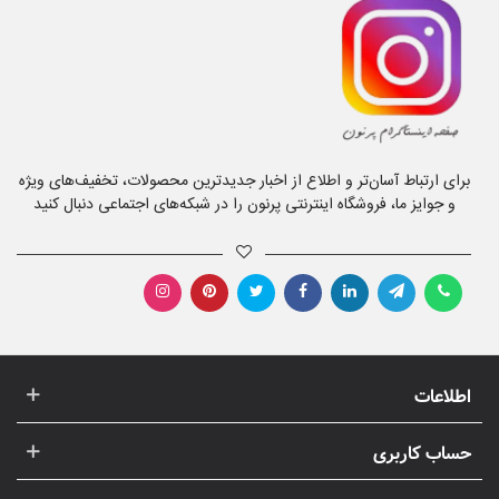
برای ارتباط آسان‌تر و اطلاع از اخبار جدیدترین محصولات، تخفیف‌های ویژه
و جوایز ما، فروشگاه اینترنتی پرنون را در شبکه‌های اجتماعی دنبال کنید
اطلاعات
حساب کاربری