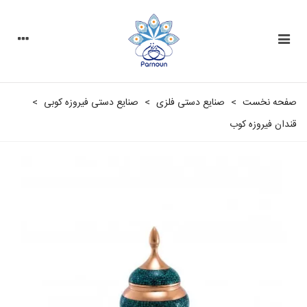
صفحه نخست
>
صنایع دستی فلزی
>
صنایع دستی فیروزه کوبی
>
قندان فیروزه کوب