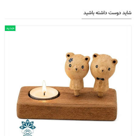
شاید دوست داشته باشید
جدید