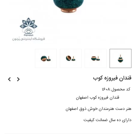
قندان فیروزه کوب
کد محصول:
1608
قندان فیروزه کوب اصفهان
هنر دست هنرمندان خوش ذوق اصفهان
دارای ده سال ضمانت کیفیت