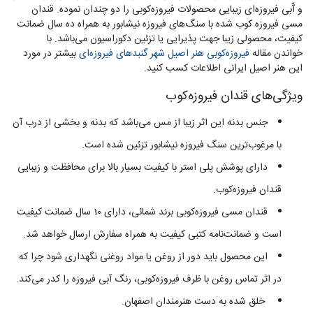
و آّبی فیروزه‌ای زیبایی محصولات فیروزه‌کوبی را دو چندان نموده. قندان
مسی فیروزه کوب شده با سنگ‌های فیروزه نیشابور به همراه ده سال ضمانت
کیفیت، محصولی زیبا جهت پذیرایی یا تزئین دکوراسیون می‌باشد. با
خواندن مقاله
فیروزه‌کوبی هنر اصیل شهر گنبدهای فیروزه‌ای
بیشتر در مورد
این هنر اصیل ایرانی اطلاعات کسب کنید.
ویژگی‌های قندان فیروزه‌کوب
جنس بدنه این اثر زیبا از مس می‌باشد که بدنه و بخشی از درب آن
با مرغوب‌ترین سنگ فیروزه نیشابور تزئین شده است.
دارای پوشش پلی استر با کیفیت بسیار بالا برای محافظت و زیبایی
قندان فیروزه‌کوب.
قندان مسی فیروزه‌کوبی برند شمائی، دارای 10 سال ضمانت کیفیت
است و ضمانت‌نامه کتبی کیفیت به همراه سفارش ارسال خواهد شد.
این محصول باید دور از روغن یا مواد روغنی نگهداری شود چرا که
در اثر تماس روغن با ظرف فیروزه‌کوبی، رنگ آبی فیروزه را کدر می‌کند.
خلق شده به دست هنرمندان اصفهان.