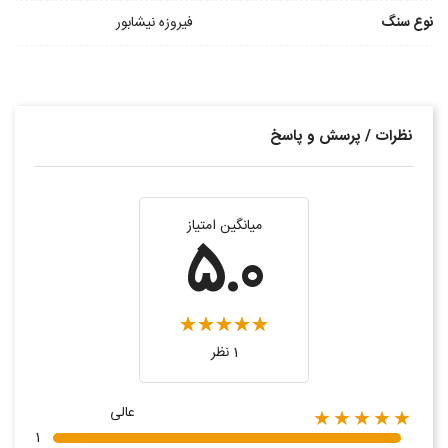
نوع سنگ
فیروزه نیشابور
نظرات / پرسش و پاسخ
میانگین امتیاز
5.0
1 نظر
عالی
★★★★★
1