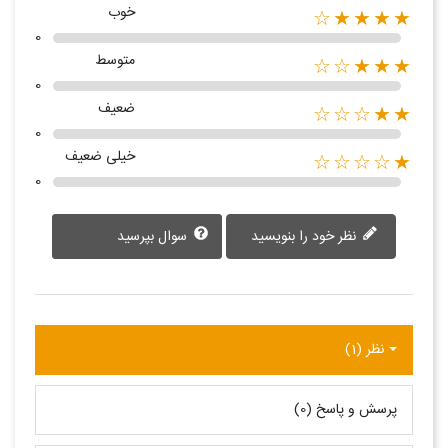
خوب
★★★★☆
0
متوسط
★★★☆☆
0
ضعیف
★★☆☆☆
0
خیلی ضعیف
★☆☆☆☆
0
نظر خود را بنویسید
سوال بپرسید
نظر (1)
پرسش و پاسخ (0)