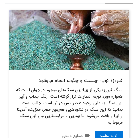
فیروزه کوبی چیست و چگونه انجام می‌شود
سنگ فیروزه یکی از زیبا‌ترین سنگ‌های موجود در جهان است که
همواره مورد توجه انسان‌ها قرار گرفته است. رنگ جذاب و آبی
این سنگ به دلیل وجود عنصر مس در آن است. جالب است
بدانید که این سنگ در کشورهایی هم‌چون مصر، مکزیک، آمریکا
و ایران یافت می‌شود اما بهترین و مرغوب‌ترین نوع این سنگ
مربوط به
label
صنایع دستی
ادامه مطلب