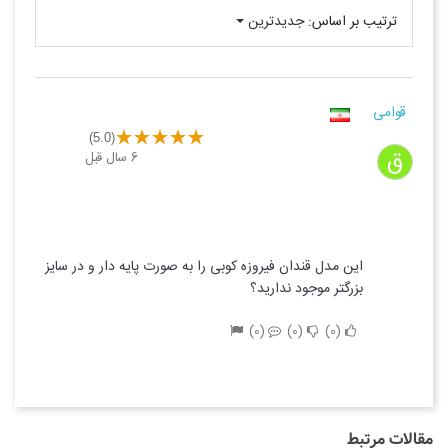
ترتیب بر اساس:
جدیدترین
قوامی
(5.0)
ق
6 سال قبل
این مدل قندان فیروزه کوبی را به صورت پایه دار و در سایز
بزرگتر موجود ندارید؟
0
0
0
مقالات مرتبط