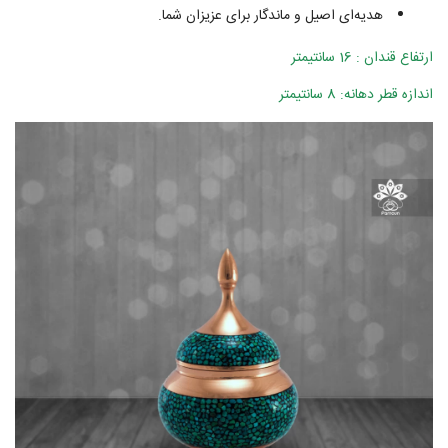
هدیه‌ای اصیل و ماندگار برای عزیزان شما.
ارتفاع قندان : 16 سانتیمتر
اندازه قطر دهانه: 8 سانتیمتر