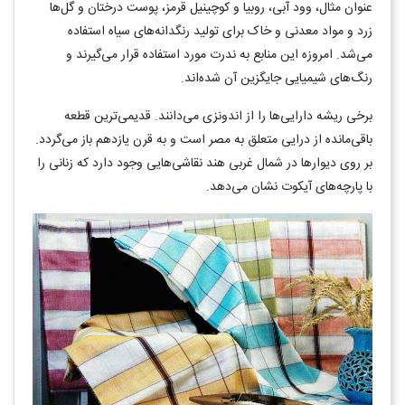
عنوان مثال، وود آبی، روبیا و کوچینیل قرمز، پوست درختان و گل‌ها
زرد و مواد معدنی و خاک برای تولید رنگدانه‌های سیاه استفاده
می‌شد. امروزه این منابع به ندرت مورد استفاده قرار می‌گیرند و
رنگ‌های شیمیایی جایگزین آن شده‌اند.
برخی ریشه دارایی‌ها را از اندونزی می‌دانند. قدیمی‌ترین قطعه
باقی‌مانده از درایی متعلق به مصر است و به قرن یازدهم باز می‌گردد.
بر روی دیوارها در شمال غربی هند نقاشی‌هایی وجود دارد که زنانی را
با پارچه‌های آیکوت نشان می‌دهد.