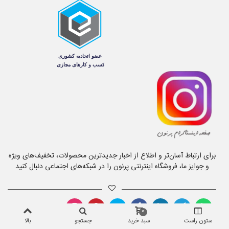
برای ارتباط آسان‌تر و اطلاع از اخبار جدیدترین محصولات، تخفیف‌های ویژه
و جوایز ما، فروشگاه اینترنتی پرنون را در شبکه‌های اجتماعی دنبال کنید
0
ستون راست
سبد خرید
جستجو
بالا