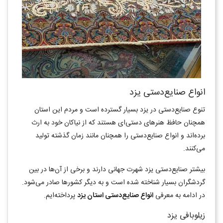
انواع صنایع‌دستی یزد
تنوع صنایع‌دستی در یزد بسیار گسترده است و مردم این استان
همچنان حافظ هنرهای دستی‌ای هستند که از نیاکان خود به ارث
برده‌اند و انواع صنایع‌دستی را همچنان مانند زمان گذشته تولید
می‌کنند.
بیشتر صنایع‌دستی یزد شهرت جهانی دارند و برخی از ‌‌آن‌ها در بین
گردشگران بسیار شناخته شده است و به دیگر کشورها صادر می‌شود.
در ادامه به معرفی
انواع صنایع‌دستی استان یزد
پرداخته‌ایم.
زیلوبافی یزد