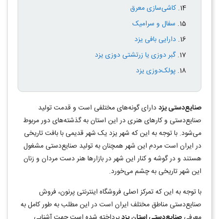
کاشی‌سازی معرق
سفال و سرامیک
دارایی بافی یزد
گبر دوزی یا زرتشتی دوزی یزد
پولک‌دوزی یزد
صنایع‌دستی یزد
دارای گونه‌های مختلفی است و قدمت تولید
صنایع‌دستی و کارهای هنری در این استان به گذشته‌های دور مربوط
می‌شود. با توجه به این که شهر یزد یک شهر قدیمی با بافت تاریخی
در ایران است مردم این شهر همچنان به تولید صنایع‌دستی مشغول
هستند و در گوشه و کنار این شهر در بازارها هنر دست مردان و زنان
این شهر تاریخی به چشم می‌خورد.
با توجه به این که تمرکز اصلی فروشگاه اینترنتی پرنون، فروش
صنایع‌دستی مناطق مختلف ایران است در این مطلب به طور کامل به
معرفی
صنایع‌دستی استان یزد
پرداخته شده است جهت آشنایی