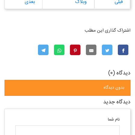
قبلی
وبلاگ
بعدی
اشتراک گذاری این مطلب
دیدگاه (0)
بدون دیدگاه
دیدگاه جدید
نام شما