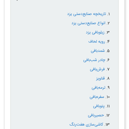
تاریخچه صنایع‌دستی یزد
انواع صنایع‌دستی یزد
زیلوبافی یزد
رویه لحاف
شمدبافی
چادر شب‌بافی
فرش‌بافی
قناویز
ترمه‌بافی
سفره‌بافی
پتوبافی
حصیربافی
کاشی‌سازی هفت‌رنگ