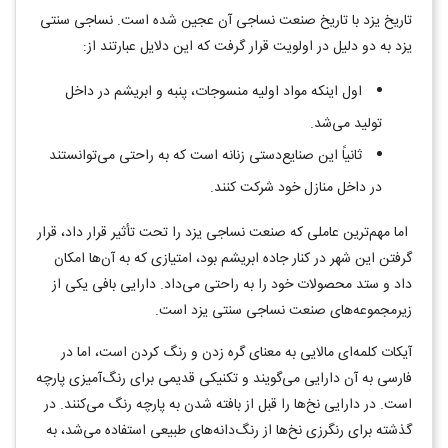
تاریخ یزد با تاریخ صنعت نساجی آن عجین شده است. نساجی سنتی
یزد به دو دلیل در اولویت قرار گرفت که این دلایل عبارتند از:
اول اینکه مواد اولیه منسوجات، پنبه و ابریشم در داخل
تولید می‌شد.
ثانیاً این صنایع‌دستی زنانه است که به راحتی می‌توانستند
در داخل منازل خود شرکت کنند.
اما مهم‌ترین عاملی که صنعت نساجی یزد را تحت تأثیر قرار داد، قرار
گرفتن این شهر در کنار جاده ابریشم بود، امتیازی که به ‌‌آن‌ها امکان
داد و ستد محصولات خود را به راحتی می‌داد. دارایی بافی یکی از
زیرمجموعه‌های صنعت نساجی سنتی یزد است.
آیکات کلمه‌ای مالایی به معنای گره زدن و رنگ کردن است، اما در
فارسی به آن دارایی می‌گویند و تکنیکی قدیمی برای رنگ‌آمیزی پارچه
است. در دارایی نخ‌ها را قبل از بافته شدن به پارچه رنگ ‌می‌کنند. در
گذشته برای رنگرزی نخ‌ها از رنگ‌دانه‌های طبیعی استفاده می‌شد، به