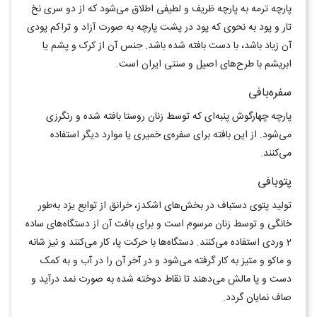
پارچه ترمه به پارچه ظریف و لطیفی اطلاق می‌شود که از دو سری نخ
تار و پود به نحوی که پود در پشت پارچه به صورت آزاد و تراکم پودی
آن زیاد باشد، با دست بافته شده باشد. جنس آن از کرک و پشم یا
ابریشم با طرح‌های اصیل و سنتی ایران است.
سفره‌بافی
پارچه چهارگوش پنبه‌ای که توسط زنان روستا بافته شده و رنگرزی
می‌شود. از این بافته برای سفره‌ی خمیری یا موارد دیگر استفاده
می‌کنند.
پتوبافی
تولید پتوی دستباف در بخش‌های اشکدز، خرانق از توابع یزد به‌طور
خانگی و توسط زنان مرسوم است و برای بافت آن از دستگاه‌های ساده
2 وردی استفاده می‌کنند. دستگاه‌ها با حرکت پا، کار می‌کنند و نیز شانه
و ماکو و متیز به کار گرفته می‌شود و در آخر آن را در آب و به کمک
دست و پا مالش می‌دهند تا نقاط دوخته شده به صورت نمد درآید و
صاف نمایان گردد.