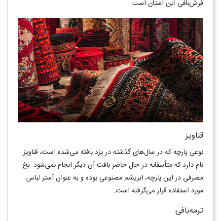
فرش‌بافی این استان است.
قناویز
نوعی پارچه که در سال‌های گذشته در یزد بافته می‌شده است، قناویز
نام دارد که متأسفانه در حال حاضر بافت آن دیگر انجام نمی‌شود. نخ
مصرفی در این پارچه، ابریشم مصنوعی بوده و به عنوان آستر لباس
مورد استفاده قرار می‌گرفته است.
ترمه‌بافی