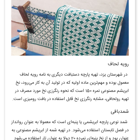
رویه لحاف
در شهرستان یزد، تهیه پارچه دستبافت دیگری به نامه رویه لحاف
معمول بوده و مهم‌ترین ماده اولیه که در تولید آن به کار می‌رود، نخ
ابریشم مصنوعی نمره 150 است که نحوه رنگرزی نخ مورد مصرف در
تهیه رولحافی، مشابه رنگرزی نخ قابل استفاده در بافت رومیزی است.
شمدبافی
شمد نوعی پارچه ابریشمی یا پنبه‌ای است که معمولا به عنوان روانداز
در فصل تابستان استفاده می‌شود. در تهیه شمه از ابریشم مصنوعی به
عنوان پود و از نخ پنبه‌ای نمرده 20 دولا به عنوان تار استفاده می‌شود