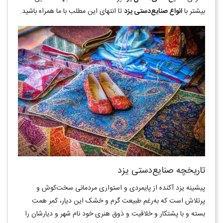
بیشتر با
انواع صنایع‌دستی یزد
تا انتهای این مطلب با ما همراه باشید.
تاریخچه صنایع‌دستی یزد
پیشینه یزد آکنده از پایمردی و استواری مردمانی سخت‌کوش و
پرتلاش است که به‌رغم طبیعت گرم و خشک این دیار، کمر همت
بسته و با پشتکار و خلاقیت و ذوق هنری خود نام شهر و دیارشان را