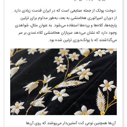
دوخت پولک از جمله صنایعی است که در ایران قدمت زیادی دارد.
از دوران امپراتوری هخامنشی به بعد، به‌طور مداوم برای تزئین
پارچه‌ها، کلاه‌ها و پرده‌ها استفاده ‌می‌شود. به عنوان مثال، شواهدی
وجود دارد که نشان می‌دهد سربازان هخامنشی کلاه نمدی بر سر
می‌گذاشتند که با پولک‌دوزی تزئین شده بود.
‌‌آن‌ها همچنین نوعی کت آستین‌دار می‌پوشند که روی ‌‌آن‌ها