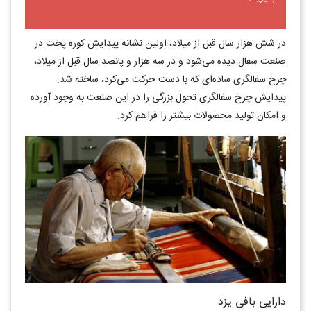
در شش هزار سال قبل از میلاد، اولین نشانه پیدایش کوره پخت در
صنعت سفال دیده می‌شود و در سه هزار و پانصد سال قبل از میلاد،
چرخ سفالگری ساده‌ای که با دست حرکت می‌کرد، ساخته شد.
پیدایش چرخ سفالگری تحول بزرگی را در این صنعت به وجود آورده
و امکان تولید محصولات بیشتر را فراهم کرد.
دارایی بافی یزد