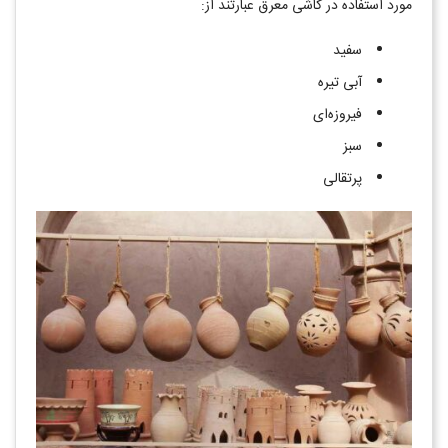
مورد استفاده در کاشی معرق عبارتند از:
سفید
آبی تیره
فیروزه‌ای
سبز
پرتقالی