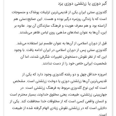
گبر دوزی یا زرتشتی دوزی یزد
گلدوزی سنتی ایران یکی از قدیمی‌ترین تزئینات پوشاک و منسوجات
است که با زندگی روزمره درگیر بوده و هست. این صنایع‌دستی هم
آراسته بود و هم معرف هویت و فرهنگ سازندگان آن بود. علاوه بر
این، ‌‌آن‌ها به عنوان نمادهای مذهبی روی لباس ظاهر می‌شدند.
قبل از دوران اسلامی از ‌‌آن‌ها به عنوان طلسم نیز استفاده می‌شد.
گلدوزی سنتی پس از دوران اسلامی در ایران ادامه یافت. با وجود
این که از نظر نقوش دستخوش تغییرات شگرفی شدند، اما آن
شخصیت ایرانی خاص خود را از دست ندادند.
امروزه حداقل چهل و دو رشته گلدوزی وجود دارد که یکی از
قدیمی‌ترین ‌‌آن‌ها زرتشتی دوزی یا دوخت زرتشتی است. مشخص
است که این نوع گلدوزی مربوط به فرهنگ زرتشتی است. در
جهان‌بینی زرتشتی، طبیعت، یعنی مخلوق خداوند، بسیار محترم است
و انسان واقعی کسی است که از مخلوقات خدا محافظت کند. یکی از
دلایلی است که در زرتشتی نقوش زیادی الهام گرفته شده از طبیعت
است.