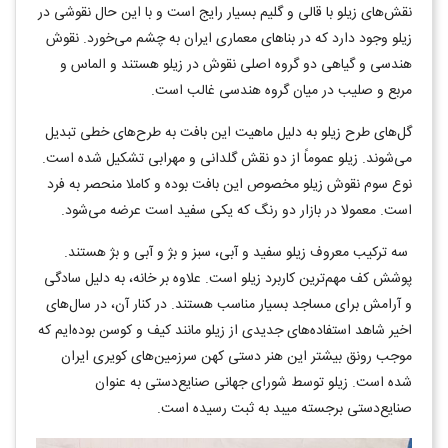
نقش‌های زیلو با قالی و گلیم بسیار رایج است و با این حال نقوشی در
زیلو وجود دارد که در بناهای معماری ایران به چشم می‌خورد. نقوش
هندسی و گیاهی دو گروه اصلی نقوش در زیلو هستند و الماس و
مربع و صلیب در میان گروه هندسی غالب است.
گل‌های طرح زیلو به دلیل ماهیت این بافت به طرح‌های خطی تبدیل
می‌شوند. زیلو عموماً از دو نقش گلدانی و مهرابی تشکیل شده است.
نوع سوم نقوش زیلو مخصوص این بافت بوده و کاملا منحصر به فرد
است. معمولا در بازار دو رنگ که یکی سفید است عرضه ‌می‌شود.
سه ترکیب معروف زیلو سفید و آبی، سبز و بژ و آبی و بژ هستند.
پوشش کف مهم‌ترین کاربرد زیلو است. علاوه بر خانه، به دلیل سادگی
و آرامش برای مساجد بسیار مناسب هستند. در کنار آن، در سال‌های
اخیر شاهد استفاده‌های جدیدی از زیلو مانند کیف و کوسن بوده‌ایم که
موجب رونق بیشتر این هنر دستی کهن سرزمین‌های کویری ایران
شده است. زیلو توسط شورای جهانی صنایع‌دستی به عنوان
صنایع‌دستی برجسته میبد به ثبت رسیده است.