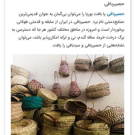
حصیربافی
حصیربافی
یا بافت بوریا را می‌توان بی‌گمان به عنوان قدیمی‌ترین
صنایع‌دستی نام برد. حصیربافی در ایران از سابقه و قدمتی طولانی
برخوردار است و امروزه در مناطق مختلف کشور هر جا که دسترسی به
برگ درخت خرما، ساقه گندم، نی و ترکه امکان‌پذیر باشد، می‌توان
نشانه‌هایی از حصیربافی و سبدبافی را یافت.