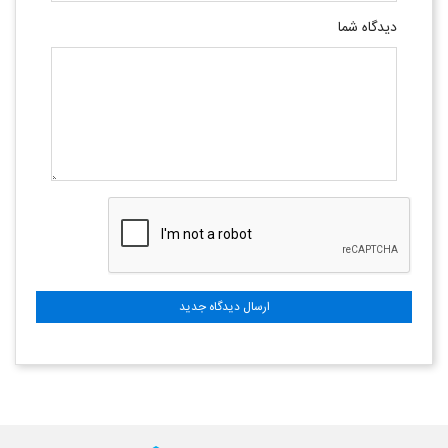
دیدگاه شما
ارسال دیدگاه جدید