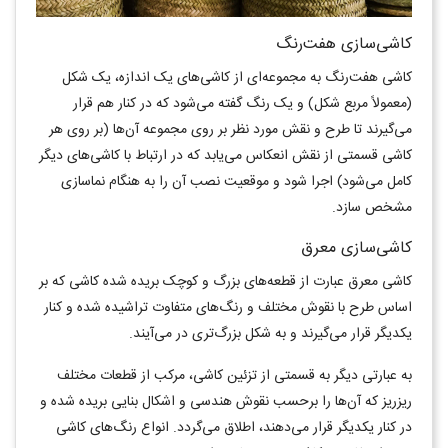
کاشی‌سازی هفت‌رنگ
کاشی هفت‌رنگ به مجموعه‌ای از کاشی‌های یک اندازه، یک شکل
(معمولاً مربع شکل) و یک رنگ گفته می‌شود که در کنار هم قرار
می‌گیرند تا طرح و نقش مورد نظر بر روی مجموعه ‌‌آن‌ها (بر روی هر
کاشی قسمتی از نقش انعکاس می‌یابد که در ارتباط با کاشی‌های دیگر
کامل می‌شود) اجرا شود و موقعیت نصب آن را به هنگام نماسازی
مشخص سازد.
کاشی‌سازی معرق
کاشی معرق عبارت از قطعه‌های بزرگ و کوچک بریده شده کاشی که بر
اساس طرح با نقوش مختلف و رنگ‌های متفاوت تراشیده شده و کنار
یکدیگر قرار می‌گیرند و به شکل بزرگ‌تری در می‌آیند.
به عبارتی دیگر به قسمتی از تزئین کاشی، مرکب از قطعات مختلف
ریزریز که ‌‌آن‌ها را برحسب نقوش هندسی و اشکال بنایی بریده شده و
در کنار یکدیگر قرار می‌دهند، اطلاق می‌گردد. انواع رنگ‌‌های کاشی