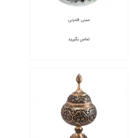
سینی قلمزنی
تماس بگیرید