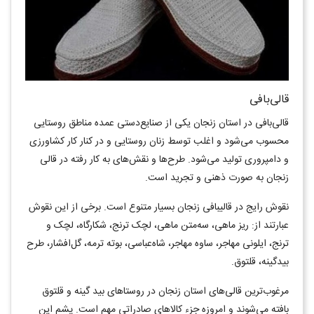
قالی‌بافی
قالی‌بافی در استان زنجان یکی از صنایع‌دستی عمده مناطق روستایی
محسوب می‌شود و اغلب توسط زنان روستایی و در کنار کار کشاورزی
و دامپروری تولید می‌شود. طرح‌ها و نقش‌های به کار رفته در قالی
زنجان به صورت ذهنی و تجرید است.
نقوش رایج در قالیبافی زنجان بسیار متنوع است. برخی از این نقوش
عبارتند از: ریز ماهی، سه‌متن ماهی، لچک ترنج، شکارگاه، لچک و
ترنج، ایلونی مهاجر، ساوه مهاجر، شاه‌عباسی، بوته ترمه، گل‌افشار، طرح
بیدگینه، قلتوق.
مرغوب‌ترین قالی‌های استان زنجان در روستاهای بید گینه و قلتوق
بافته می‌شوند و امروزه جزء کالاهای صادراتی مهم است. پشم این