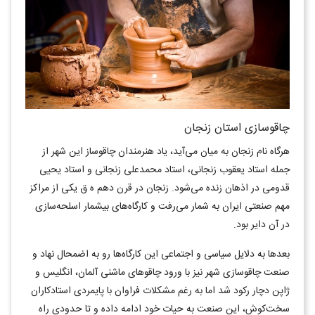
چاقوسازی استان زنجان
هرگاه نام زنجان به میان می‌آید، یاد هنرمندان چاقوساز این شهر از
جمله استاد یعقوب زنجانی، استاد محمدعلی زنجانی و استاد یحیی
قدومی در اذهان زنده می‌شود. زنجان در قرن دهم ه ق یکی از مراکز
مهم صنعتی ایران به شمار می‌رفت و کارگاه‌های بیشمار اسلحه‌سازی
در آن دایر بود.
بعدها به دلایل سیاسی و اجتماعی این کارگاه‌ها رو به اضمحال نهاد و
صنعت چاقوسازی شهر نیز با ورود چاقوهای ماشنی آلمان، انگلیس و
ژاپن دچار رکود شد اما به رغم مشکلات فراوان با پایمردی استادکاران
سخت‌کوش، این صنعت به حیات خود ادامه داده و تا حدودی راه