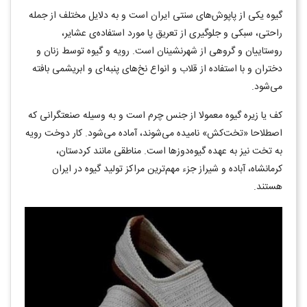
گیوه یکی از پاپوش‌های سنتی ایران است و به دلایل مختلف از جمله
راحتی، سبکی و جلوگیری از تعریق پا مورد استفاده‌ی عشایر،
روستاییان و گروهی از شهرنشینان است. رویه و گیوه توسط زنان و
دختران و با استفاده از قلاب و انواع نخ‌های پنبه‌ای و ابریشمی بافته
می‌شود.
کف یا زیره گیوه معمولا از جنس چرم است و به وسیله صنعتگرانی که
اصطلاحا «تخت‌کش» نامیده می‌شوند، آماده می‌شود. کار دوخت رویه
به تخت نیز به عهده گیوه‌دوزها است. مناطقی مانند کردستان،
کرمانشاه، آباده و شیراز جزء مهم‌ترین مراکز تولید گیوه در ایران
هستند.