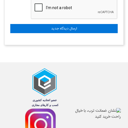
ارسال دیدگاه جدید