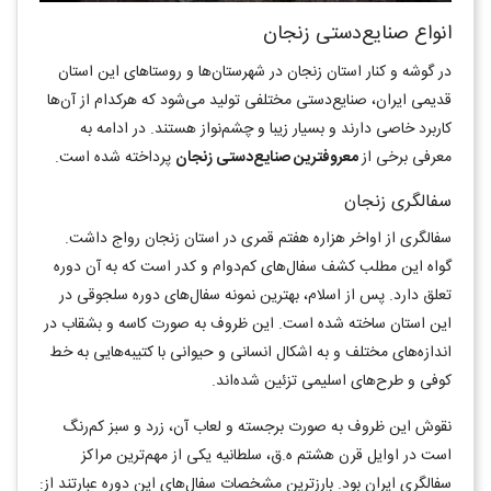
انواع صنایع‌دستی زنجان
در گوشه و کنار استان زنجان در شهرستان‌ها و روستاهای این استان
قدیمی ایران، صنایع‌دستی مختلفی تولید می‌شود که هرکدام از آن‌ها
کاربرد خاصی دارند و بسیار زیبا و چشم‌نواز هستند. در ادامه به
معرفی برخی از
معروف‎ترین صنایع‌دستی زنجان
پرداخته شده است.
سفالگری زنجان
سفالگری از اواخر هزاره هفتم قمری در استان زنجان رواج داشت.
گواه این مطلب کشف سفال‌های کم‌دوام و کدر است که به آن دوره
تعلق دارد. پس از اسلام، بهترین نمونه سفال‌های دوره سلجوقی در
این استان ساخته شده است. این ظروف به صورت کاسه و بشقاب در
اندازه‌های مختلف و به اشکال انسانی و حیوانی با کتیبه‌هایی به خط
کوفی و طرح‌های اسلیمی تزئین شده‌اند.
نقوش این ظروف به صورت برجسته و لعاب آن، زرد و سبز کم‌رنگ
است در اوایل قرن هشتم ه.ق، سلطانیه یکی از مهم‌ترین مراکز
سفالگری ایران بود. بارزترین مشخصات سفال‌های این دوره عبارتند از: