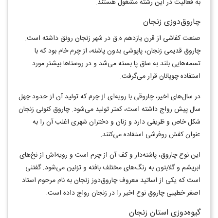
به فعالیت در این رشته مشغول هستند.
چاروق‌دوزی زنجان
صنعت کفاشی از قرن یازدهم ه.ق در شهر زنجان رونق داشته است.
چاروق قدیمی زنجان، پاپوشی بدون پاشنه، از چرم خام بود که با
تسمه‌هایی بلند به ساق پا بسته می‌شد و در روستاها بیشتر مورد
استفاده چوپانان قرار می‌گرفت.
در سال‌های اخیر، چاروقی با رویه‌ای از چرم که تولید آن از حدود چهل
سال پیش رواج داشته است، کمتر تولید می‌شود. چاروق کنونی زنجان
شکل خاص و ظریفی دارد و زنان و دختران شهری اغلب آن را به
عنوان کفش روفرشی استفاده می‌کنند.
این نوع چاروق، پاشنه‌دار و کف آن از چرم است و رویه‌اش از نخ‌های
ابریشم و گلابتون به رنگ‌های مختلف بافته و تزئین می‌شود. گفتنی
است که یکی از اساتید معروف چاروق‌دوز زنجان به نام مرحوم استاد
اصغر خطیبی چاروق نوع اخیر را در زنجان رواج داده است.
گیوه‌دوزی استان زنجان