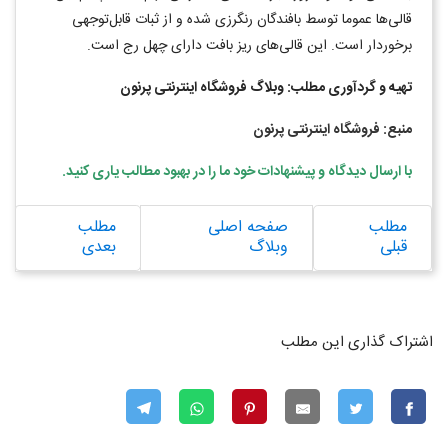
قالی‌ها عموما توسط بافندگان رنگرزی شده و از ثبات قابل‌توجهی
برخوردار است. این قالی‌های ریز بافت دارای چهل رج است.
تهیه و گردآوری مطلب: وبلاگ فروشگاه اینترنتی پرنون
منبع: فروشگاه اینترنتی پرنون
با ارسال دیدگاه و پیشنهادات خود ما را در بهبود مطالب یاری کنید
.
مطلب
صفحه اصلی
مطلب
قبلی
وبلاگ
بعدی
اشتراک گذاری این مطلب