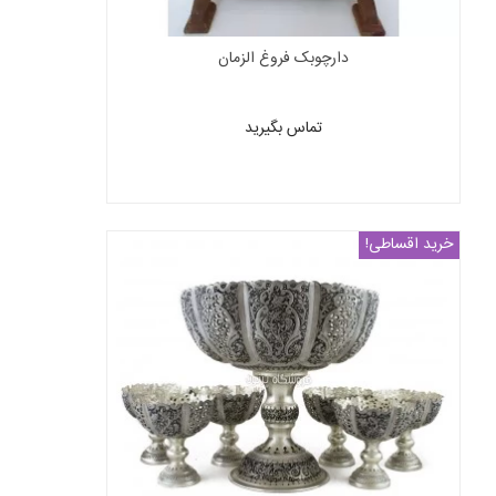
دارچوبک فروغ الزمان
تماس بگیرید
خرید اقساطی!