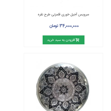
سرویس آجیل خوری قلمزنی طرح نقره
34,000,000 تومان
افزودن به سبد خرید