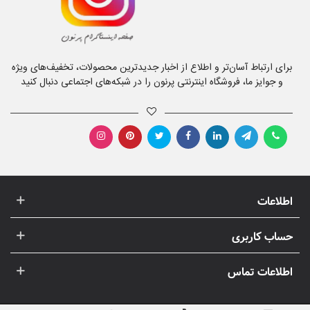
برای ارتباط آسان‌تر و اطلاع از اخبار جدیدترین محصولات، تخفیف‌های ویژه
و جوایز ما، فروشگاه اینترنتی پرنون را در شبکه‌های اجتماعی دنبال کنید
اطلاعات
حساب کاربری
اطلاعات تماس