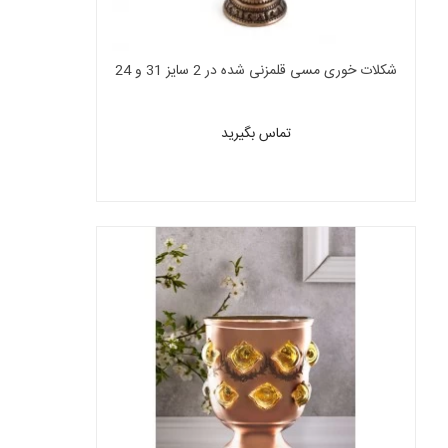
شکلات خوری مسی قلمزنی شده در 2 سایز 31 و 24
سانتی
تماس بگیرید