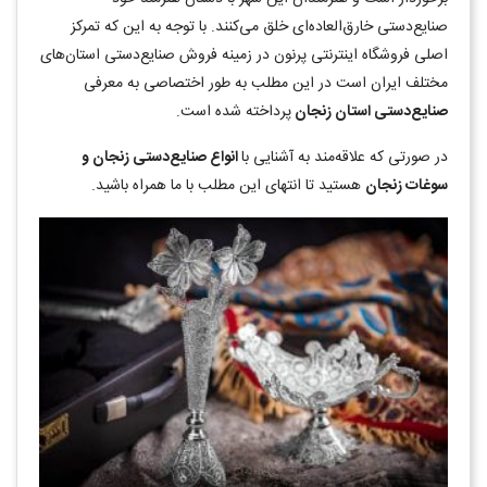
صنایع‌دستی خارق‌العاد‌ه‌ای خلق می‌کنند. با توجه به این که تمرکز
اصلی فروشگاه اینترنتی پرنون در زمینه فروش صنایع‌دستی استان‌های
مختلف ایران است در این مطلب به طور اختصاصی به معرفی
صنایع‌دستی استان زنجان
پرداخته شده است.
در صورتی که علاقه‌مند به آشنایی با
انواع صنایع‌دستی زنجان و
سوغات زنجان
هستید تا انتهای این مطلب با ما همراه باشید.