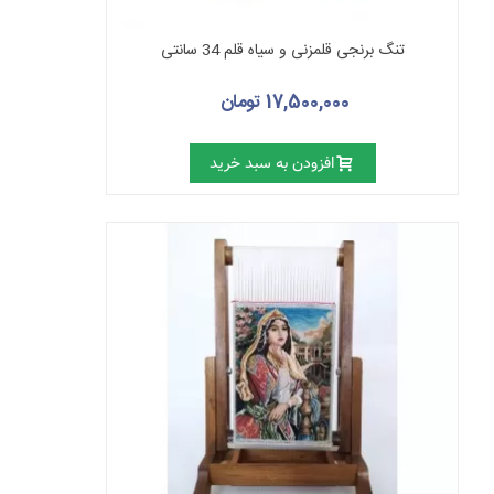
تنگ برنجی قلمزنی و سیاه قلم 34 سانتی
17,500,000 تومان
افزودن به سبد خرید