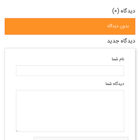
دیدگاه (0)
بدون دیدگاه
دیدگاه جدید
نام شما
دیدگاه شما