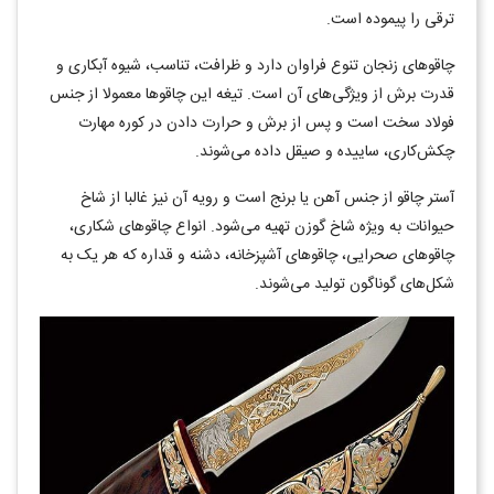
ترقی را پیموده است.
چاقوهای زنجان تنوع فراوان دارد و ظرافت، تناسب، شیوه آبکاری و
قدرت برش از ویژگی‌های آن است. تیغه این چاقوها معمولا از جنس
فولاد سخت است و پس از برش و حرارت دادن در کوره مهارت
چکش‌کاری، ساییده و صیقل داده می‌شوند.
آستر چاقو از جنس آهن یا برنج است و رویه آن نیز غالبا از شاخ
حیوانات به ویژه شاخ گوزن تهیه می‌شود. انواع چاقوهای شکاری،
چاقوهای صحرایی، چاقوهای آشپزخانه، دشنه و قداره که هر یک به
شکل‌های گوناگون تولید می‌شوند.