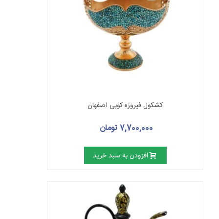
کشکول فیروزه کوبی اصفهان
7,700,000 تومان
افزودن به سبد خرید