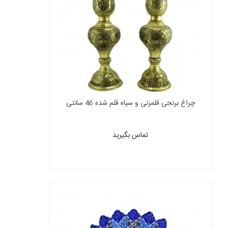
چراغ برنجی قلمزنی و سیاه قلم شده 46 سانتی
تماس بگیرید