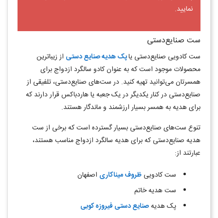
نمایید.
ست صنایع‌دستی
ست کادویی صنایع‌دستی یا
پک هدیه صنایع دستی
از زیباترین
محصولات موجود است که به عنوان کادو سالگرد ازدواج برای
همسرتان می‌توانید تهیه کنید. در ست‌های صنایع‌دستی، تلفیقی از
صنایع‌دستی در کنار یکدیگر در یک جعبه یا هاردباکس قرار دارند که
برای هدیه به همسر بسیار ارزشمند و ماندگار هستند.
تنوع ست‌های صنایع‌دستی بسیار گسترده است که برخی از ست
هدیه صنایع‌دستی که برای هدیه سالگرد ازدواج مناسب هستند،
عبارتند از:
ست کادویی
ظروف میناکاری
اصفهان
ست هدیه خاتم
پک هدیه
صنایع دستی فیروزه‌ کوبی