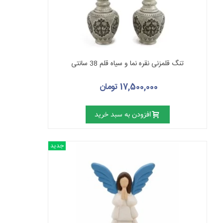
تنگ قلمزنی نقره نما و سیاه قلم 38 سانتی
17,500,000 تومان
افزودن به سبد خرید
جدید