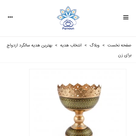
صفحه نخست
>
وبلاگ
>
انتخاب هدیه
>
بهترین هدیه سالگرد ازدواج
برای زن