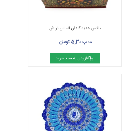
باکس هدیه گلدان الماس تراش
5,300,000 تومان
افزودن به سبد خرید