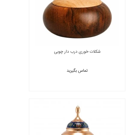
شکلات خوری درب دار چوبی
تماس بگیرید