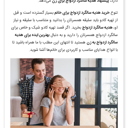
دارد،
پیشنهاد هدیه سالگرد ازدواج برای زن
می‌دهد.
تنوع
خرید هدیه سالگرد ازدواج برای خانم
بسیار گسترده است و قبل
از تهیه کادو باید سلیقه همسرتان را بدانید و متناسب با سلیقه و نیاز
او،
هدیه سالگرد ازدواج
بخرید. اگر قصد تهیه کادو شیک و خاص برای
سالگرد ازدواج همسرتان را دارید و به دنبال
بهترین ایده برای هدیه
سالگرد ازدواج به زن
هستید تا انتهای این مطلب با ما همراه باشید تا
با انواع هدایای مناسب و کاربردی برای خانم‌ها آشنا شوید.