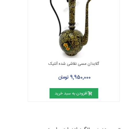
گلابدان مسی نقاشی شده آنتیک
9,950,000 تومان
افزودن به سبد خرید