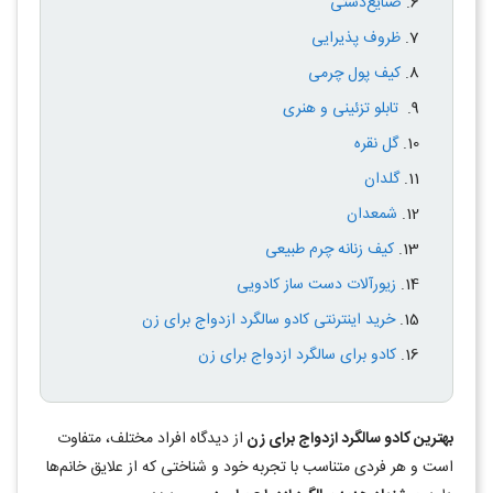
صنایع‌دستی
ظروف پذیرایی
کیف پول چرمی
تابلو تزئینی و هنری
گل نقره
گلدان
شمعدان
کیف زنانه چرم طبیعی
زیورآلات دست ساز کادویی
خرید اینترنتی کادو سالگرد ازدواج برای زن
کادو برای سالگرد ازدواج برای زن
بهترین کادو سالگرد ازدواج برای زن
از دیدگاه افراد مختلف، متفاوت
است و هر فردی متناسب با تجربه خود و شناختی که از علایق خانم‌ها