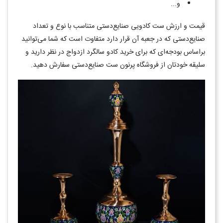
و...
قیمت و ارزش ست کادویی صنایع‌دستی متناسب با نوع و تعداد
صنایع‌دستی که در جعبه آن قرار دارد متفاوت است که شما می‌توانید
براساس بودجه‌ای که برای خرید کادو سالگرد ازدواج در نظر دارید و
سلیقه خودتان از فروشگاه پرنون ست صنایع‌دستی سفارش دهید.