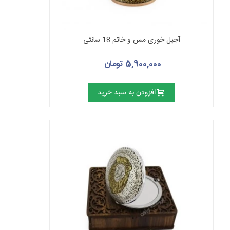
آجیل خوری مس و خاتم 18 سانتی
5,900,000 تومان
افزودن به سبد خرید