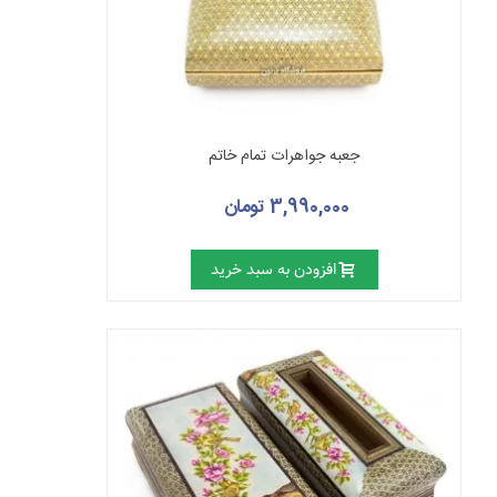
جعبه جواهرات تمام خاتم
3,990,000 تومان
افزودن به سبد خرید