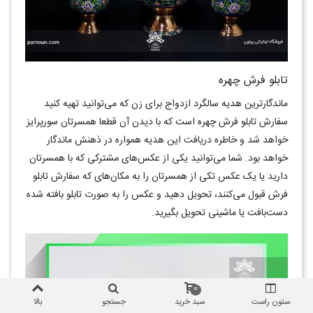
تابلو فرش چهره
ماندگارترین هدیه سالگرد ازدواج برای زن که می‌توانید تهیه کنید
سفارش تابلو فرش چهره است که با دیدن آن قطعا همسرتان سورپرایز
خواهد شد و خاطره دریافت این هدیه همواره در ذهنش ماندگار
خواهد بود. شما می‌توانید یکی از عکس‌های مشترکی که با همسرتان
دارید یا یک عکس تکی از همسرتان را به مکان‌های که سفارش تابلو
فرش قبول می‌کنند، تحویل دهید و عکس را به صورت تابلو بافته شده
دست‌بافت یا ماشینی تحویل بگیرید.
0
ستون راست
سبد خرید
جستجو
بالا