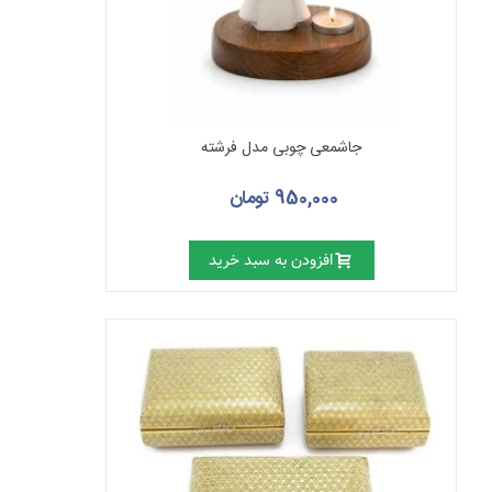
جاشمعی چوبی مدل فرشته
950,000 تومان
افزودن به سبد خرید