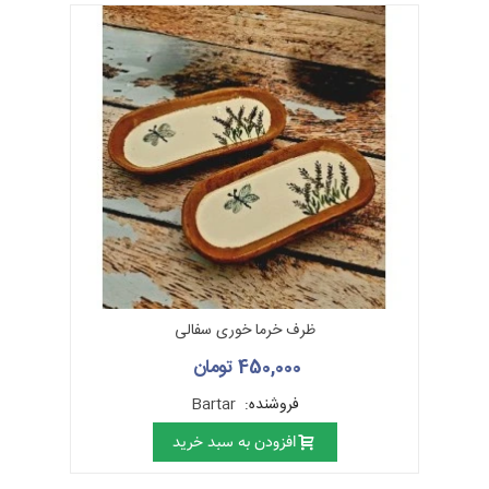
ظرف خرما خوری سفالی
450,000 تومان
فروشنده:
Bartar
افزودن به سبد خرید