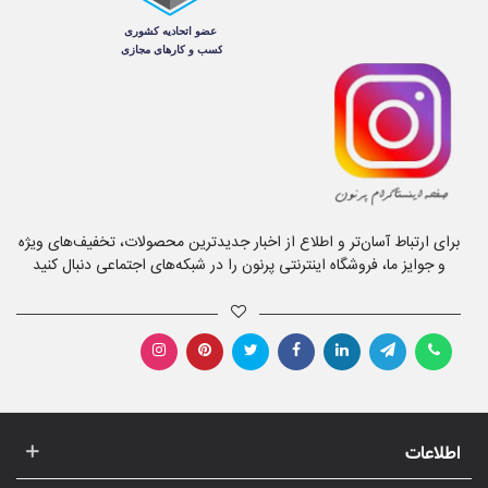
برای ارتباط آسان‌تر و اطلاع از اخبار جدیدترین محصولات، تخفیف‌های ویژه
و جوایز ما، فروشگاه اینترنتی پرنون را در شبکه‌های اجتماعی دنبال کنید
اطلاعات