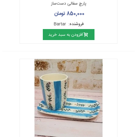
پارچ سفالی دست‌ساز
850,000 تومان
فروشنده:
Bartar
افزودن به سبد خرید