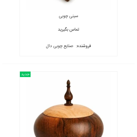
سینی چوبی
تماس بگیرید
فروشنده:
صنایع چوبی دال
جدید