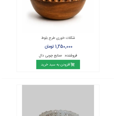
شکلات خوری طرح بلوط
1,250,000 تومان
فروشنده:
صنایع چوبی دال
افزودن به سبد خرید