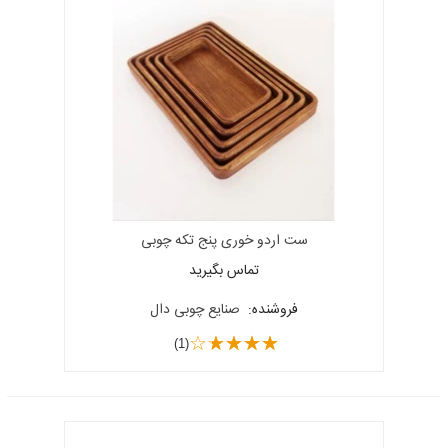
ست اردو خوری پنج تکه چوبی
تماس بگیرید
فروشنده:
صنایع چوبی دال
(1)