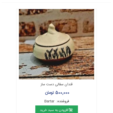
قندان سفالی دست ساز
500,000 تومان
فروشنده:
Bartar
افزودن به سبد خرید