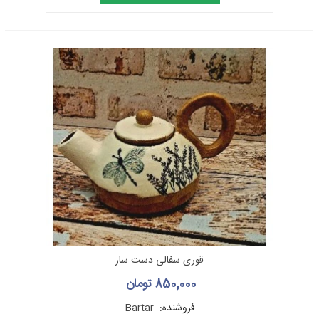
قوری سفالی دست ساز
850,000 تومان
فروشنده:
Bartar