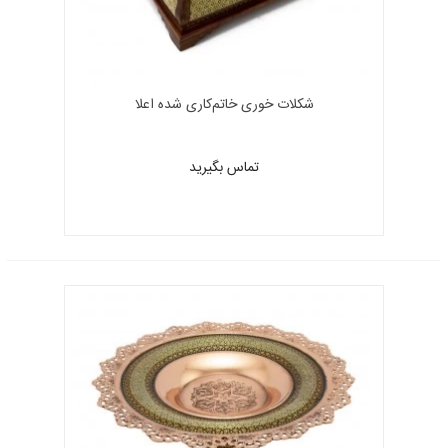
شکلات خوری خاتم‌کاری شده اعلا
تماس بگیرید