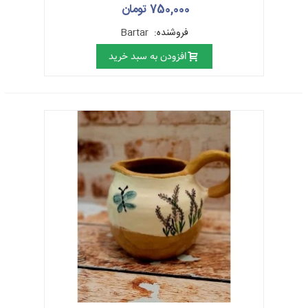
750,000 تومان
فروشنده:
Bartar
افزودن به سبد خرید