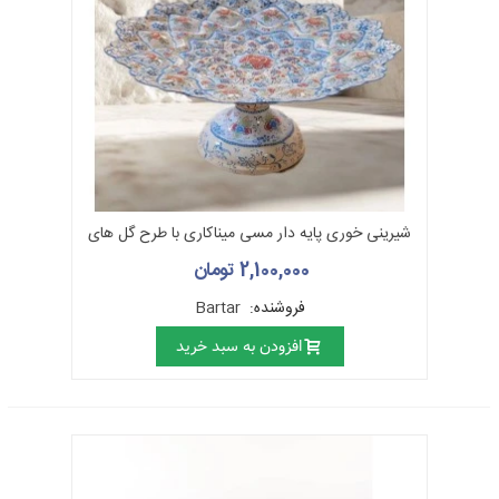
شیرینی خوری پایه دار مسی میناکاری با طرح گل های
ختایی
2,100,000 تومان
فروشنده:
Bartar
افزودن به سبد خرید