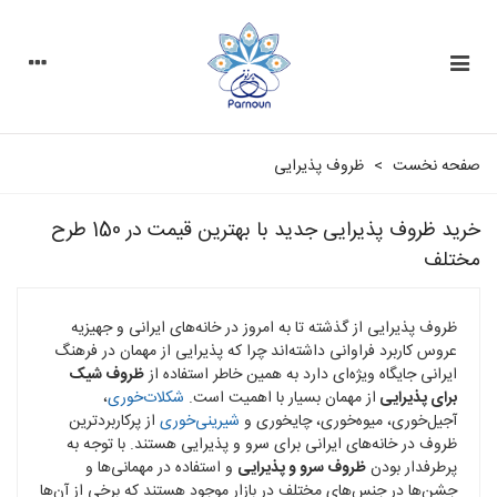
صفحه نخست
>
ظروف پذیرایی
خرید ظروف پذیرایی جدید با بهترین قیمت در 150 طرح
مختلف
ظروف پذیرایی از گذشته تا به امروز در خانه‌های ایرانی و جهیزیه
عروس کاربرد فراوانی داشته‌اند چرا که پذیرایی از مهمان در فرهنگ
ایرانی جایگاه ویژه‌ای دارد به همین خاطر استفاده از
ظروف شیک
برای پذیرایی
از مهمان بسیار با اهمیت است.
شکلات‌خوری
،
آجیل‌خوری، میوه‌خوری، چایخوری و
شیرینی‌خوری
از پرکاربردترین
ظروف در خانه‌های ایرانی برای سرو و پذیرایی هستند. با توجه به
پرطرفدار بودن
ظروف سرو و پذیرایی
و استفاده در مهمانی‌ها و
جشن‌ها در جنس‌های مختلف در بازار موجود هستند که برخی از آن‌ها