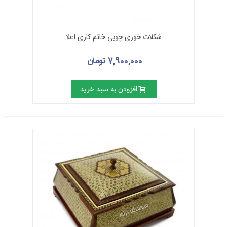
شکلات خوری چوبی خاتم کاری اعلا
7,900,000 تومان
افزودن به سبد خرید