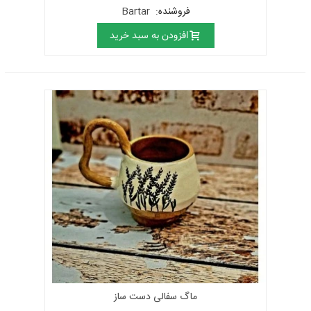
فروشنده:
Bartar
افزودن به سبد خرید
ماگ سفالی دست ساز