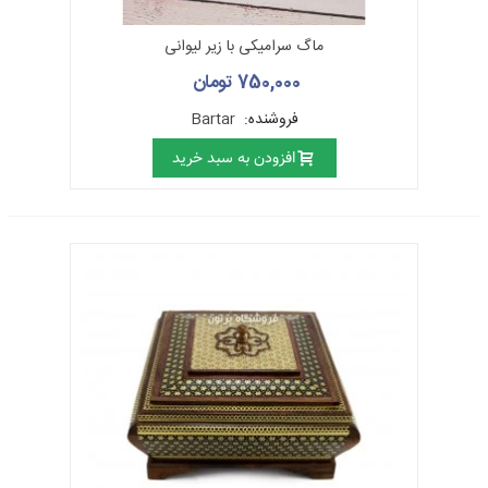
ماگ سرامیکی با زیر لیوانی
750,000 تومان
فروشنده:
Bartar
افزودن به سبد خرید