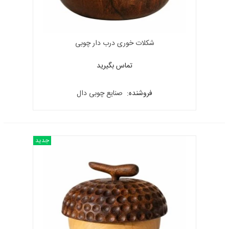
شکلات خوری درب دار چوبی
تماس بگیرید
فروشنده:
صنایع چوبی دال
جدید