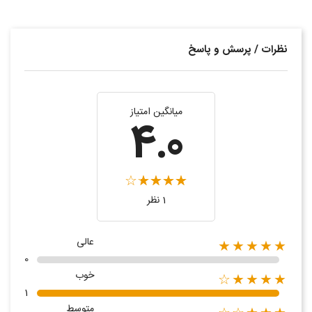
نظرات / پرسش و پاسخ
میانگین امتیاز
4.0
1 نظر
عالی
★★★★★
0
خوب
★★★★☆
1
متوسط