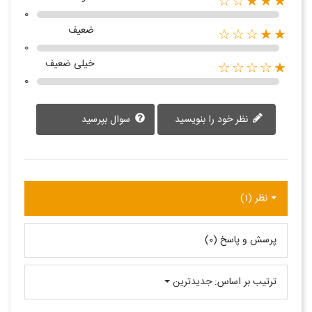
★★★☆☆
0
ضعیف
★★☆☆☆
0
خیلی ضعیف
★☆☆☆☆
0
نظر خود را بنویسید
سوال بپرسید
نظر (1)
پرسش و پاسخ (0)
ترتیب بر اساس:
جدیدترین