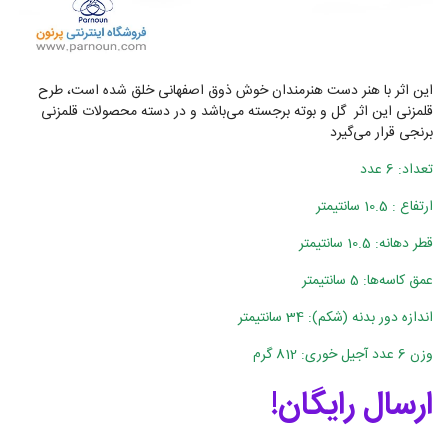
این اثر با هنر دست هنرمندان خوش ذوق اصفهانی خلق شده است، طرح
قلمزنی این اثر گل و بوته برجسته می‌باشد و در دسته محصولات قلمزنی
برنجی قرار می‌گیرد
تعداد: 6 عدد
ارتفاع : 10.5 سانتیمتر
قطر دهانه: 10.5 سانتیمتر
عمق کاسه‌ها: 5 سانتیمتر
اندازه دور بدنه (شکم): 34 سانتیمتر
وزن 6 عدد آجیل خوری: 812 گرم
ارسال رایگان!