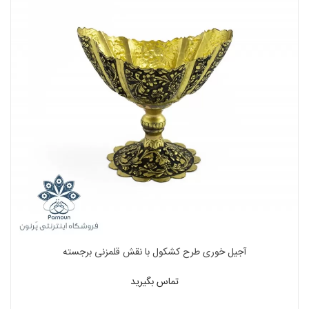
آجیل خوری طرح کشکول با نقش قلمزنی برجسته
تماس بگیرید