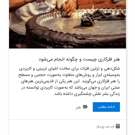
هنر فلزکاری چیست و چگونه انجام می‌شود
شکل‌دهی و تزئین فلزات برای ساخت اشیای تزیینی و کاربردی
به‌وسیله‌ی ابزار و روش‌های متفاوت به‌صورت حجمی و مسطح
را هنر فلزکاری می‌‌گویند. این هنر یکی از قدیمی‌ترین هنرهای
سنتی ایران و جهان می‌باشد که به‌صورت کاربردی توانسته در
زندگی بشر نقش چشمگیری داشته باشد.
label
هنر
ادامه مطلب
1405-03-04