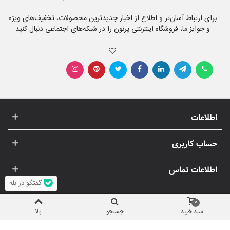
برای ارتباط آسان‌تر و اطلاع از اخبار جدیدترین محصولات، تخفیف‌های ویژه
و جوایز ما، فروشگاه اینترنتی پرنون را در شبکه‌های اجتماعی دنبال کنید
اطلاعات
حساب کاربری
اطلاعات تماس
گفتگو در بله
0
سبد خرید
جستجو
بالا
© 1396-1405 پرنون | استفاده از تصاویر و مطالب (انحصاری) پرنون، غیر