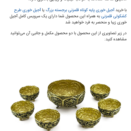
با خرید
آجیل خوری پایه کوتاه قلمزنی برجسته بزرگ
یا
آجیل خوری طرح
کشکولی قلمزنی
به همراه این محصول شما دارای یک سرویس کامل آجیل
خوری زیبا و منحصر به فرد خواهید شد
در زیر تصاویری از این محصول با دو محصول مکمل و جانبی آن می‌توانید
مشاهده کنید: