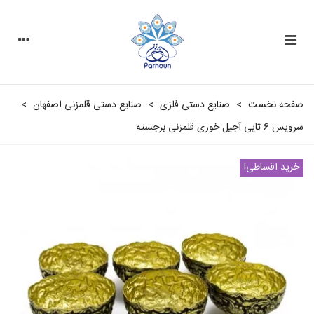
صفحه نخست
>
صنایع دستی فلزی
>
صنایع دستی قلمزنی اصفهان
>
سرویس 6 تایی آجیل خوری قلمزنی برجسته
خرید اقساطی!