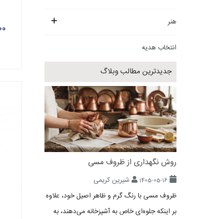
هنر
000
انتخاب هدیه
جدیدترین مطالب وبلاگ
روش نگهداری از ظروف مسی
شیرین کریمی
1405-05-16
ظروف مسی با رنگ گرم و ظاهر اصیل خود، علاوه
بر اینکه جلوه‌ای خاص به آشپزخانه می‌دهند، به