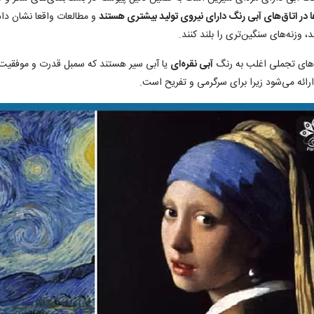
ا در اتاق‌های آبی رنگ دارای نیروی تولید بیشتری هستند
و مطالعات واقعا نشان داد
د، وزنه‌های سنگین‌تری را بلند کنند.
‌های تجملی اغلب به رنگ
آبی نقره‌ای
یا آبی سیر هستند که سمبل قدرت و موفقیت ا
 ارائه می‌شود زیرا برای سرگرمی و تفریح است.