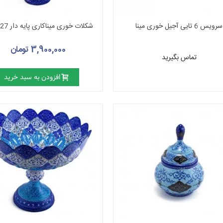
سرویس 6 تایی آجیل خوری مینا
شکلات خوری میناکاری پایه دار 27 سانتی
3,900,000 تومان
تماس بگیرید
افزودن به سبد خرید