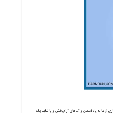
ری از ما به یاد آسمان و آب‌های آرام‌بخش و یا شاید یک