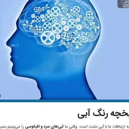
یخچه رنگ آبی
ه ارتباطات ما با آبی مثبت است. وقتی ما
آبی‌های سرد و اقیانوسی
را می‌بینیم بسیا