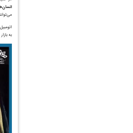
انسان‌ه
می‌توانن
اتومبیل
به بازار