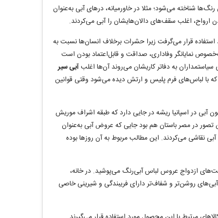
نگ‌ها شناخته می‌شود؛ مثلا در خاورمیانه، درهای آبی به‌عنوان
ن ارواح، اغلب سقف‌های دالان‌هایشان را آبی می‌کردند.
رد استفاده قرار می‌گرفت زیرا حشرات برخلاف انسان‌ها نسبت به
‌خصوص نمایانگر وفاداری، صداقت و قابل‌اعتماد بودن است
آبی سیر
ه که با لباس‌های فرم پلیس و ارتش دیده می‌شود وقتی قوانین
خون آبی در اسپانیا ریشه در جایی دارد که طبقه اشراف موریش
ن تصور در مصر باستان هم بود جایی که عروض آبی به‌عنوان
 آبی نقاشی می‌کردند. این مطالب مربوط به آن روزها بوده
ت‌های ازدواج عروس لباس آبی‌رنگ می‌پوشید. در خانه،
بی‌های روشن‌تر و شفاف‌تر دارای فریبندگی و شیرینی خاصی
لاهای مرتبط با این محصول مورد استفاده قرار می‌گیرند
.