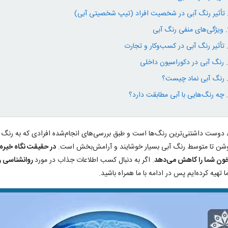
تأثیر رنگ آبی در شخصیت افراد (تیپ شخصیتی آبی)
ویژگی‌های منفی رنگ آبی
تأثیر رنگ آبی در کسب‌وکار و تجارت
رنگ آبی در دکوراسیون داخلی
رنگ آبی نماد چیست؟
چه رنگ‌هایی با آبی مطابقت دارد؟
 دوست داشتنی‌ترین رنگ‌ها است و طبق بررسی‌های انجام‌شده افرادی که به رنگ آ
شن تا متوسط رنگ آبی بسیار خوشایند و آرامش‌بخش است.
در حقیقت نگاه خیره 
ون شما را کاهش می‌دهد
. اگر به دنبال کسب اطلاعات جذاب در مورد
روانشناسی 
 تهیه کرده‌ایم پس در ادامه با ما همراه باشید.