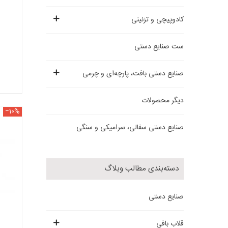
کادوپیچی و تزئینی
ست صنایع دستی
صنایع دستی بافت، پارچه‌ای و چرمی
دیگر محصولات
‎−10%
صنایع دستی سفالی، سرامیکی و سنگی
دسته‌بندی مطالب وبلاگ
صنایع دستی
قلاب بافی