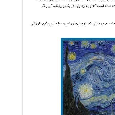
ه شده است که وزنه‌برداران در یک ورزشگاه آبی‌رنگ
ست. در حالی که اتومبیل‌های اسپرت با سایه‌روشن‌های آبی