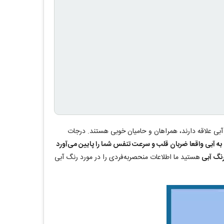
بی علاقه دارند، همراهان و حامیان خوبی هستند. درجات
به آبی واقعا ضربان قلب و سرعت تنفس شما را پایین می‌آورد
رنگ آبی
هستید ما اطلاعات منحصربه‌فردی را در مورد رنگ آبی