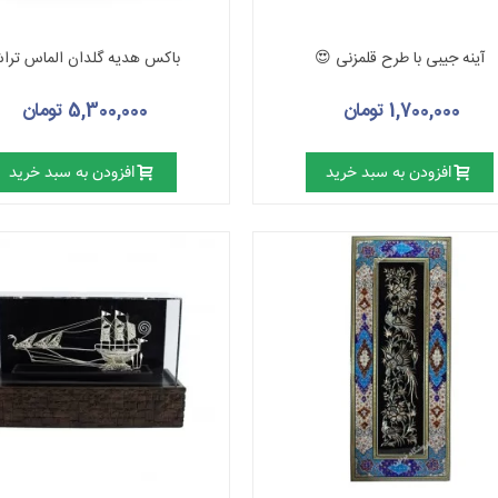
آینه جیبی با طرح قلمزنی 😍
باکس هدیه گلدان الماس ترا
1,700,000 تومان
5,300,000 تومان
افزودن به سبد خرید
افزودن به سبد خرید