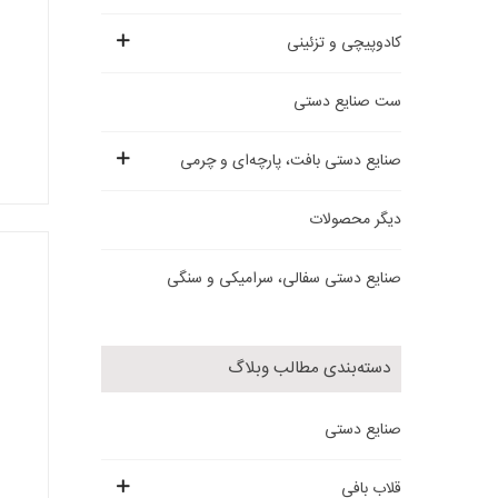
کادوپیچی و تزئینی
ست صنایع دستی
صنایع دستی بافت، پارچه‌ای و چرمی
دیگر محصولات
صنایع دستی سفالی، سرامیکی و سنگی
دسته‌بندی مطالب وبلاگ
صنایع دستی
قلاب بافی