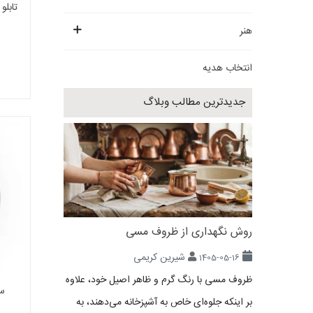
تابلو قلم‌زنی 0
هنر
انتخاب هدیه
جدیدترین مطالب وبلاگ
روش نگهداری از ظروف مسی
شیرین کریمی
1405-05-16
ظروف مسی با رنگ گرم و ظاهر اصیل خود، علاوه
سا
بر اینکه جلوه‌ای خاص به آشپزخانه می‌دهند، به