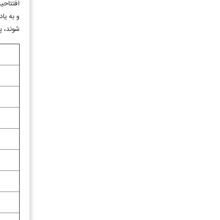
افتتاحی
و به یا
شوند، پر