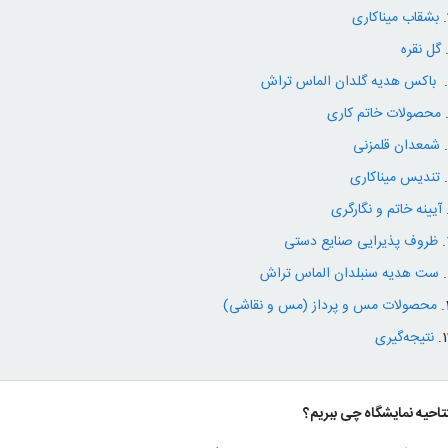
بشقاب میناکاری
گل نقره
باکس هدیه گلدان الماس تراش
محصولات خاتم کاری
شمعدان قلمزنی
تندیس میناکاری
آیینه خاتم و نگارگری
ظروف پذیرایی صنایع دستی
ست هدیه سنبلدان الماس تراش
محصولات مس و پرداز (مس و نقاشی)
نتیجه‌گیری
تتاحیه نمایشگاه چی ببریم؟