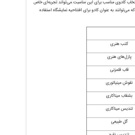
نتخاب کادوی مناسب برای این مناسبت می‌تواند تجربه‌ای خاص
می‌توانند به عنوان کادو برای افتتاحیه نمایشگاه استفاده
کتب هنری
پازل‌های هنری
قاب قلمزنی
نقوش مینیاتوری
بشقاب میناکاری
تندیس میناکاری
گل طبیعی
تندیس نقره