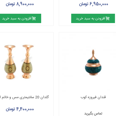
6,950,000 تومان
8,900,000 تومان
افزودن به سبد خرید
افزودن به سبد خرید
قندان فیروزه کوب
گلدان 20 سانتیمتری مس و خاتم اصفهان
4,400,000 تومان
تماس بگیرید