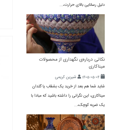
دلیل رسانایی بالای حرارت،...
نکاتی درباره‌ی نگهداری از محصولات
میناکاری
شیرین کریمی
1405-05-04
شاید شما هم بعد از خرید یک بشقاب یا گلدان
میناکاری، این نگرانی را داشته باشید که مبادا با
یک ضربه کوچک،...