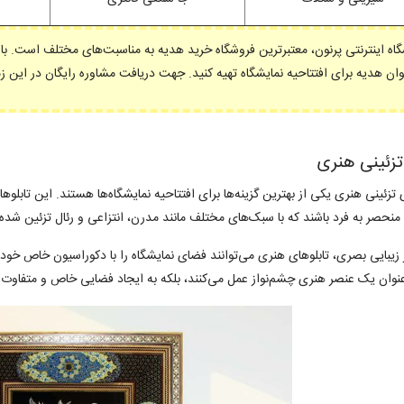
اه اینترنتی پرنون، معتبرترین فروشگاه خرید هدیه به مناسبت‌های مختلف است. با 
ان هدیه برای افتتاحیه نمایشگاه تهیه کنید. جهت دریافت مشاوره رایگان در این زمینه با شماره 363197760
 تزئینی هنری
 تزئینی هنری یکی از بهترین گزینه‌ها برای افتتاحیه نمایشگاه‌ها هستند. این تابلو
نحصر به فرد باشند که با سبک‌های مختلف مانند مدرن، انتزاعی و رئال تزئین شده‌ا
ر زیبایی بصری، تابلوهای هنری می‌توانند فضای نمایشگاه را با دکوراسیون خاص خود ت
 عنوان یک عنصر هنری چشم‌نواز عمل می‌کنند، بلکه به ایجاد فضایی خاص و متفاوت