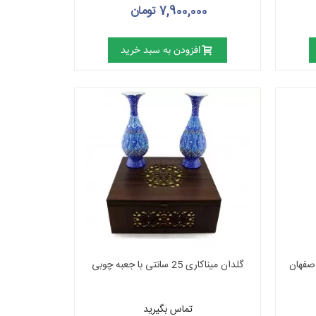
7,900,000 تومان
افزودن به سبد خرید
گلدان میناکاری 25 سانتی با جعبه چوبی
تماس بگیرید