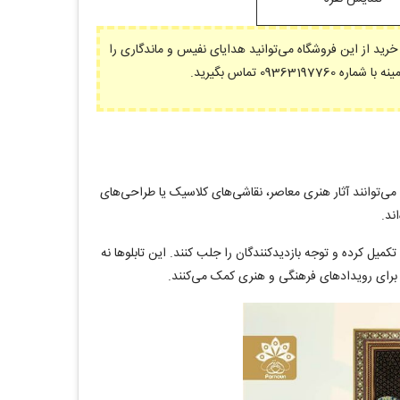
خرید از این فروشگاه می‌توانید هدایای نفیس و ماندگاری را
09 تماس بگیرید.
ها می‌توانند آثار هنری معاصر، نقاشی‌های کلاسیک یا طراحی‌های
ند.
کمیل کرده و توجه بازدیدکنندگان را جلب کنند. این تابلوها نه
 برای رویدادهای فرهنگی و هنری کمک می‌کنند.