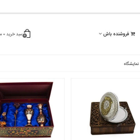
فروشنده باش
سبد خرید
0
م
0
 نمایشگاه