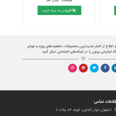
فروشنده:
نیوان هنر
افزودن به سبد خرید
 و اطلاع از اخبار جدیدترین محصولات، تخفیف‌های ویژه و جوایز
اه اینترنتی پرنون را در شبکه‌های اجتماعی دنبال کنید
لاعات تماس
اصفهان، بلوار کشاورز، کوچه 26، پلاک 2