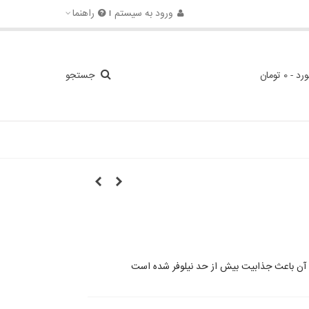
ورود به سیستم
راهنما
ورد
-
0 تومان
جستجو
آن باعث جذابیت بیش از حد نیلوفر شده است