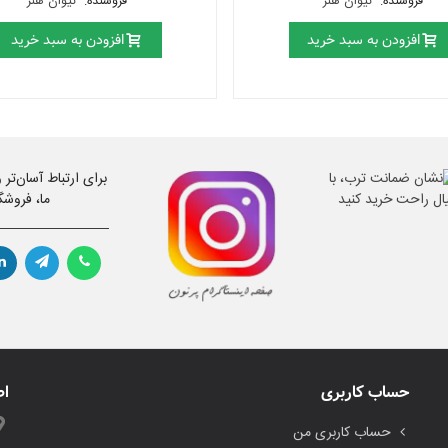
فروشنده:
نیوان هنر
فروشنده:
نیوان هنر
افزودن به سبد خرید
افزودن به سبد خرید
برای ارتباط آسان‌تر
ما، فروشگ
حساب کاربری
اط
حساب کاربری من