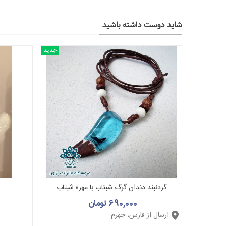
شاید دوست داشته باشید
جدید
گردنبند دندان گرگ شبتاب با مهره شبتاب
690,000 تومان
ارسال از فارس، جهرم