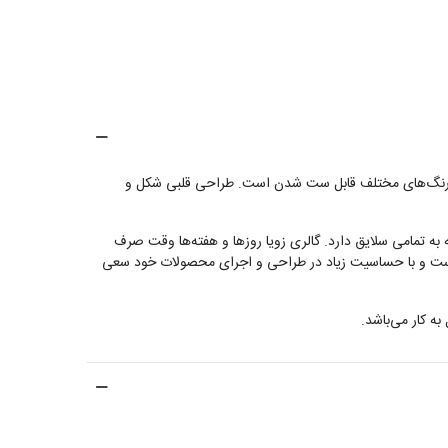
های رنگ‌های مختلف قابل ست شدن است. طراحی قلبی شکل و
ه تمامی سلایق دارد. گالری زویا روزها و هفته‌ها وقت صرف
یاست و با حساسیت زیاد در طراحی و اجرای محصولات خود سعی
ه کار می‌باشد.