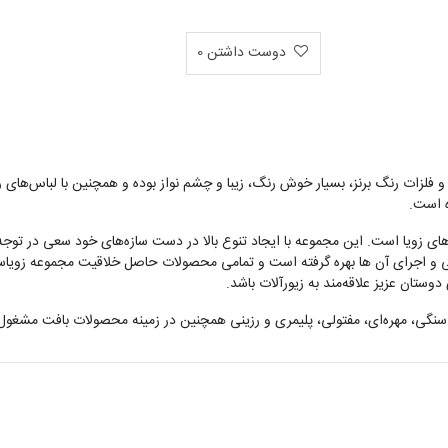
دوست داشتن
0
 و فلزات رنگ برنز، بسیار خوش رنگ، زیبا و چشم نواز بوده و همچنین با لباس‌
ه است.
ویا است. این مجموعه با ایجاد تنوع بالا در دست سازه‌های خود سعی در توجه ب
راحی و اجرای آن ها بهره گرفته است و تمامی محصولات حاصل خلاقیت مجموعه زو
ستان عزیز علاقه‌مند به زیورآلات باشد.
سنگی، مهره‌ای، مفتولی، پلیمری و رزینی همچنین در زمینه محصولات بافت مشغول ب