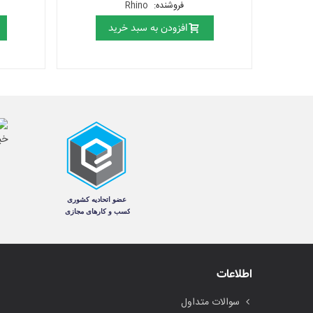
فروشنده:
Rhino
افزودن به سبد خرید
اطلاعات
سوالات متداول