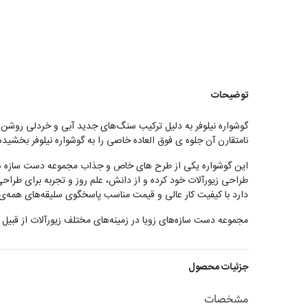
توضیحات
گوشواره نیلوفر به دلیل ترکیب سنگ‌های جدید آبی و خردلی روشن
نامتقارن آن جلوه ی فوق العاده خاصی را به گوشواره نیلوفر بخشید
این گوشواره یکی از طرح های خاص و جذاب مجموعه دست سازه های ز
طراحی زیورآلات خود کرده و از دانش، علم روز و تجربه برای ط
دارد با کیفیت کار عالی و قیمت مناسب پاسخگوی سلیقه‌های همه‌ی دو
مجموعه دست سازه‌های زویا در زمینه‌های مختلف زیورآلات از قبیل 
جزئیات محصول
مشخصات