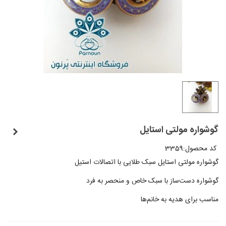
گوشواره مولتی استایل
کد محصول:
3359
گوشواره مولتی استایل سبک طلایی با اتصالات استیل
گوشواره دست‌ساز با سبک خاص و منحصر به فرد
مناسب برای هدیه به خانم‌ها