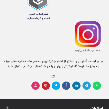
برای ارتباط آسان‌تر و اطلاع از اخبار جدیدترین محصولات، تخفیف‌های ویژه
و جوایز ما، فروشگاه اینترنتی پرنون را در شبکه‌های اجتماعی دنبال کنید
اطلاعات