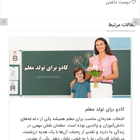
دوست داشتن
مقالات مرتبط
کادو برای تولد معلم
انتخاب هدیه‌ای مناسب برای معلم همیشه یکی از دغدغه‌های
دانش‌آموزان و والدین بوده است. معلمان نقش مهمی در
زندگی ما دارند و تقدیر از زحمات آن‌ها با یک هدیه ارزشمند،
می‌تواند قدردانی ما را به خوبی نشان دهد. یکی از بهترین