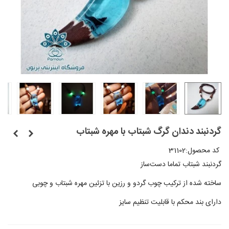
گردنبند دندان گرگ شبتاب با مهره شبتاب
کد محصول:
31102
گردنبند شبتاب تماما دست‌ساز
ساخته شده از ترکیب چوب گردو و رزین با تزئین مهره شبتاب و چوبی
دارای بند محکم با قابلیت تنظیم سایز