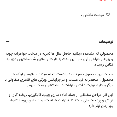
دوست داشتن
0
توضیحات
محصولی که مشاهده میکنید حاصل سال ها تجربه در ساخت جواهرات چوب
و رزینه و طراحی اون طی این مدت با نظرات و سلایق شما مشتریان عزیز به
تکامل رسیده.
ساخت این محصول صفر تا صد با دست انجام میشه و علاوه بر اینکه هر
محصول ، منحصر به فرد هست و در جزئیاتش ویژگی های ظاهری متفاوتی با
دیگری داره، نهایت دقت و ظرافت در ساختشون به کار میره .
این اثر مراحل مختلفی از جمله آماده سازی چوب، قالبگیری، ریخته گری و
تراش و پرداخت طی میکنه تا به نهایت شفافیت برسه و این پروسه تا چند
روز زمان نیاز داره.