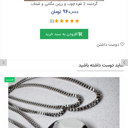
گردنبند 2 نفره چوب و رزین مگنتی و شبتاب
940,000 تومان
(1)
افزودن به سبد خرید
دوست داشتن
شاید دوست داشته باشید
جدید