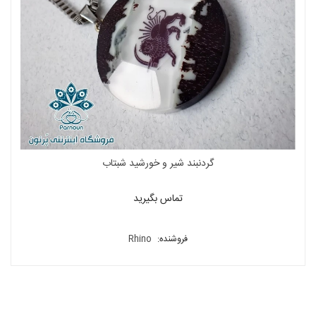
گردنبند شیر و خورشید شبتاب
تماس بگیرید
فروشنده:
Rhino