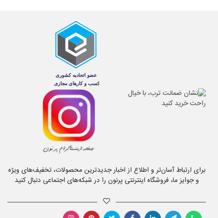
برای ارتباط آسان‌تر و اطلاع از اخبار جدیدترین محصولات، تخفیف‌های ویژه
و جوایز ما، فروشگاه اینترنتی پرنون را در شبکه‌های اجتماعی دنبال کنید