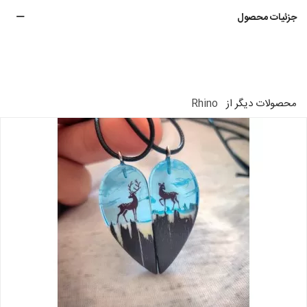
جزئیات محصول
محصولات دیگر از
Rhino