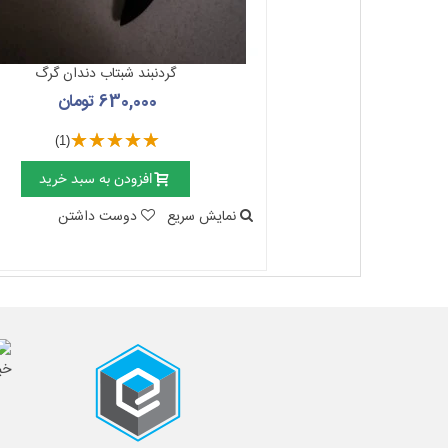
گردنبند شبتاب دندان گرگ
630,000 تومان
(1)
افزودن به سبد خرید
نمایش سریع
دوست داشتن