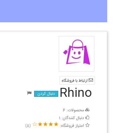
ارتباط با فروشگاه
Rhino
دنبال کردن
محصولات:
6
دنبال کنندگان:
1
امتیاز فروشگاه:
(5)