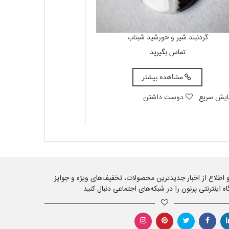
گردنبند شیر و خورشید شبتاب
تماس بگیرید
مشاهده بیشتر
ایش سریع
دوست داشتن
 و اطلاع از اخبار جدیدترین محصولات، تخفیف‌های ویژه و جوایز
اه اینترنتی پرنون را در شبکه‌های اجتماعی دنبال کنید