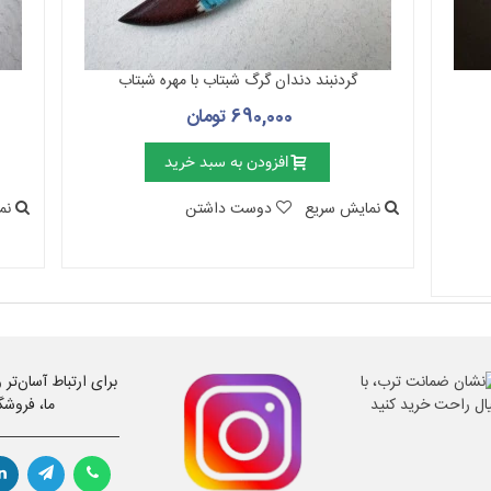
گردنبند دندان گرگ شبتاب با مهره شبتاب
690,000 تومان
افزودن به سبد خرید
نمایش سریع
دوست داشتن
نم
برای ارتباط آسان‌تر
ما، فروشگ