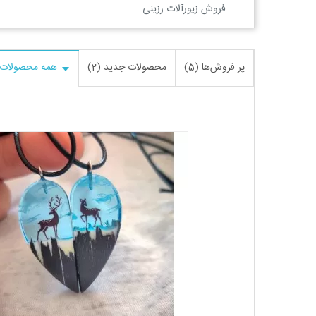
فروش زیورآلات رزینی
پر فروش‌ها (5)
محصولات جدید (2)
همه محصولات (6