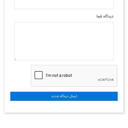
دیدگاه شما
ارسال دیدگاه جدید