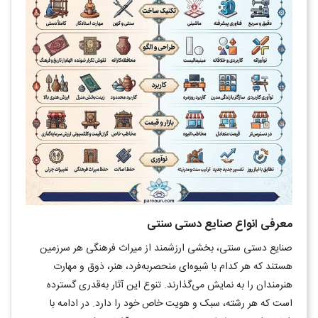
معرفی انواع صنایع دستی سنتی
صنایع دستی سنتی، بخشی ارزشمند از میراث فرهنگی هر سرزمین
هستند که هر کدام با شیوه‌ای منحصربه‌فرد، هنر، ذوق و مهارت
هنرمندان را به نمایش می‌گذارند. تنوع این آثار به‌قدری گسترده
است که هر رشته، سبک و هویت خاص خود را دارد. در ادامه با