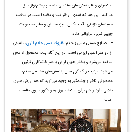
استخوان و فلز، نقش‌های هندسی منظم و چشم‌نواز خلق
می‌کند. این هنر که نمادی از ظرافت و دقت است، در ساخت
جعبه‌های تزئینی، قاب عکس، میز، مبلمان و سایر محصولات
چوبی کاربرد فراوانی دارد
.
صنایع دستی مس و خاتم
:
ظروف مسی خاتم کاری
، تلفیقی
از دو هنر اصیل ایرانی است. در این آثار، بدنه محصول از مس
ساخته می‌شود و بخش‌هایی از آن با هنر خاتم‌کاری تزئین
می‌شود. ترکیب رنگ گرم مس با نقش‌های هندسی خاتم،
محصولی فاخر و چشمگیر به وجود می‌آورد که هم ارزش هنری
بالایی دارد و هم برای استفاده روزمره و دکوراسیون مناسب
است
.