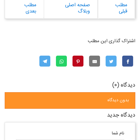
مطلب
صفحه اصلی
مطلب
قبلی
وبلاگ
بعدی
اشتراک گذاری این مطلب
دیدگاه (0)
بدون دیدگاه
دیدگاه جدید
نام شما