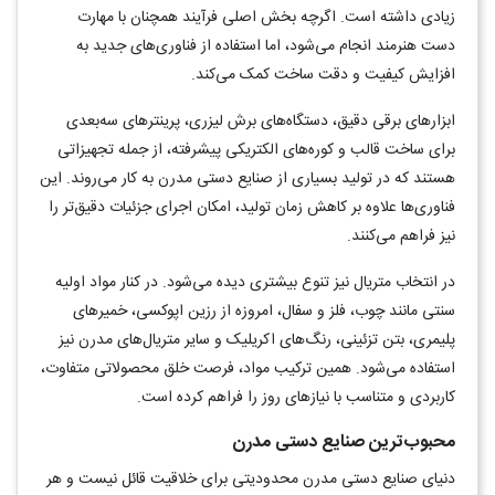
زیادی داشته است. اگرچه بخش اصلی فرآیند همچنان با مهارت
دست هنرمند انجام می‌شود، اما استفاده از فناوری‌های جدید به
افزایش کیفیت و دقت ساخت کمک می‌کند
.
ابزارهای برقی دقیق، دستگاه‌های برش لیزری، پرینترهای سه‌بعدی
برای ساخت قالب و کوره‌های الکتریکی پیشرفته، از جمله تجهیزاتی
هستند که در تولید بسیاری از صنایع دستی مدرن به کار می‌روند. این
فناوری‌ها علاوه بر کاهش زمان تولید، امکان اجرای جزئیات دقیق‌تر را
نیز فراهم می‌کنند
.
در انتخاب متریال نیز تنوع بیشتری دیده می‌شود. در کنار مواد اولیه
سنتی مانند چوب، فلز و سفال، امروزه از رزین اپوکسی، خمیرهای
پلیمری، بتن تزئینی، رنگ‌های اکریلیک و سایر متریال‌های مدرن نیز
استفاده می‌شود. همین ترکیب مواد، فرصت خلق محصولاتی متفاوت،
کاربردی و متناسب با نیازهای روز را فراهم کرده است
.
محبوب‌ترین صنایع دستی مدرن
دنیای صنایع دستی مدرن محدودیتی برای خلاقیت قائل نیست و هر