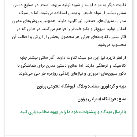
تفاوت دیگر به مواد اولیه و شیوه تولید مربوط است. در صنایع دستی
سنتی بیشتر از مواد طبیعی و بومی استفاده می‌شود، اما در سبک
مدرن، متریال‌های صنعتی نیز کاربرد دارند. همچنین، روش‌های مدرن
امکان تولید سریع‌تر و یکنواخت‌تر را فراهم می‌کنند، در حالی که در
آثار سنتی، تفاوت‌های جزئی هر محصول بخشی از ارزش و اصالت آن
محسوب می‌شود
.
از نظر کاربرد نیز این دو سبک تفاوت دارند. آثار سنتی بیشتر جنبه
کلاسیک و فرهنگی دارند، اما صنایع دستی مدرن برای هماهنگی با
دکوراسیون‌های امروزی و نیازهای زندگی روزمره طراحی می‌شوند
.
تهیه و گردآوری مطلب: وبلاگ فروشگاه اینترنتی پرنون
منبع: فروشگاه اینترنتی پرنون
با ارسال دیدگاه و پیشنهادات خود ما را در بهبود مطالب یاری کنید