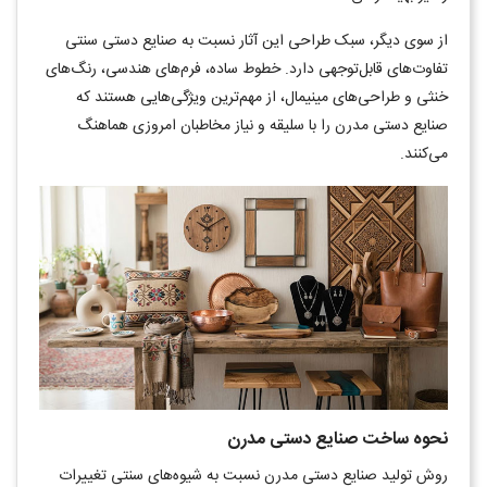
از سوی دیگر، سبک طراحی این آثار نسبت به صنایع دستی سنتی
تفاوت‌های قابل‌توجهی دارد. خطوط ساده، فرم‌های هندسی، رنگ‌های
خنثی و طراحی‌های مینیمال، از مهم‌ترین ویژگی‌هایی هستند که
صنایع دستی مدرن را با سلیقه و نیاز مخاطبان امروزی هماهنگ
می‌کنند
.
نحوه ساخت صنایع دستی مدرن
روش تولید صنایع دستی مدرن نسبت به شیوه‌های سنتی تغییرات