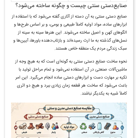
صنایع‌دستی سنتی چیست و چگونه ساخته می‌شود؟
صنایع دستی سنتی به آن دسته از آثاری گفته می‌شود که با استفاده از
ابزارهای ساده، مواد اولیه کاملاً طبیعی و بومی، و بر اساس طرح‌ها و
الگوهای کهن و اصیل ساخته می‌شوند. این هنرها سینه به سینه از
نسل‌های گذشته به ما ارث رسیده‌اند و بازتاب‌دهنده باورها، آیین‌ها و
سبک زندگی مردم یک منطقه خاص هستند.
نحوه ساخت صنایع دستی سنتی به گونه‌ای است که به هیچ وجه از
ماشین‌آلات صنعتی در آن استفاده نمی‌شود و تمام مراحل تولید با
تکیه بر مهارت دست و ابزارهای دستی ساده انجام می‌گیرد. این امر
باعث می‌شود که ساخت هر قطعه زمان زیادی ببرد و هیچ دو اثری
کاملاً شبیه به یکدیگر نباشند.