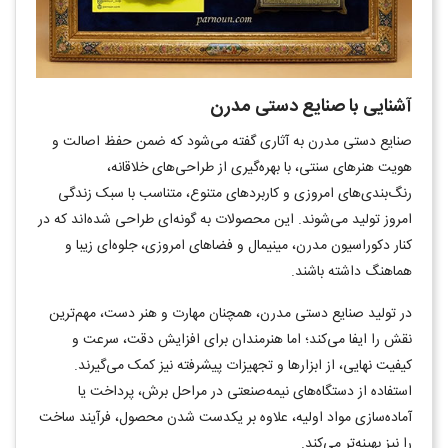
آشنایی با صنایع دستی مدرن
صنایع دستی مدرن به آثاری گفته می‌شود که ضمن حفظ اصالت و
هویت هنرهای سنتی، با بهره‌گیری از طراحی‌های خلاقانه،
رنگ‌بندی‌های امروزی و کاربردهای متنوع، متناسب با سبک زندگی
امروز تولید می‌شوند. این محصولات به گونه‌ای طراحی شده‌اند که در
کنار دکوراسیون مدرن، مینیمال و فضاهای امروزی، جلوه‌ای زیبا و
هماهنگ داشته باشند
.
در تولید صنایع دستی مدرن، همچنان مهارت و هنر دست، مهم‌ترین
نقش را ایفا می‌کند؛ اما هنرمندان برای افزایش دقت، سرعت و
کیفیت نهایی، از ابزارها و تجهیزات پیشرفته نیز کمک می‌گیرند.
استفاده از دستگاه‌های نیمه‌صنعتی در مراحل برش، پرداخت یا
آماده‌سازی مواد اولیه، علاوه بر یکدست شدن محصول، فرآیند ساخت
را نیز بهینه‌تر می‌کند
.