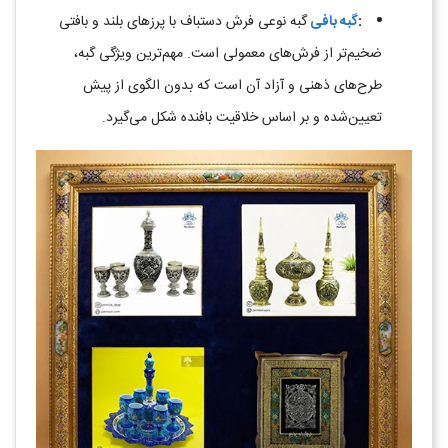
:
گبه‌ بافی
گبه نوعی فرش دستباف با پرزهای بلند و بافتی
ضخیم‌تر از فرش‌های معمولی است. مهم‌ترین ویژگی گبه،
طرح‌های ذهنی و آزاد آن است که بدون الگوی از پیش
تعیین‌شده و بر اساس خلاقیت بافنده شکل می‌گیرد.