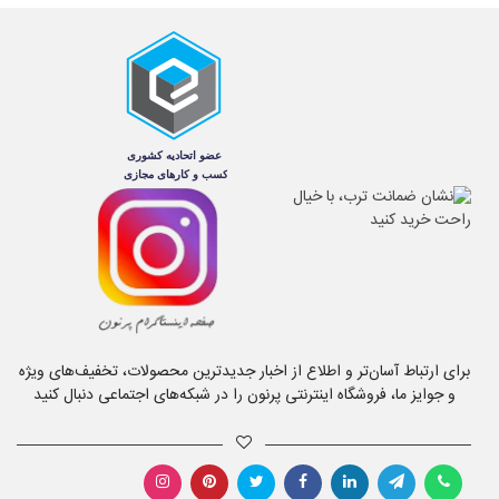
برای ارتباط آسان‌تر و اطلاع از اخبار جدیدترین محصولات، تخفیف‌های ویژه
و جوایز ما، فروشگاه اینترنتی پرنون را در شبکه‌های اجتماعی دنبال کنید