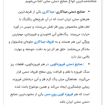
شناخته‌شده‌ترین انواع صنایع دستی سنتی آشنا می‌شویم
.
صنایع دستی میناکاری
:
مینا کاری
یکی از ظریف‌ترین
هنرهای سنتی ایران است که در آن طرح‌های رنگارنگ با
لعاب‌های مخصوص روی فلز نقش می‌بندند و سپس در کوره
حرارت می‌بینند. رنگ‌های آبی لاجوردی و فیروزه‌ای، مهم‌ترین
ویژگی این هنر هستند و به
ظروف میناکاری
جلوه‌ای چشم‌نواز و
ماندگار می‌بخشند. خلق هر اثر نیز به دقت، حوصله و مهارت
بالایی نیاز دارد
.
:
صنایع دستی فیروزه‌کوبی
در هنر فیروزه‌کوبی، قطعات ریز
سنگ فیروزه با نظم و ظرافت روی سطح ظروف مسی قرار
می‌گیرند. هماهنگی میان رنگ گرم فلز و آبی درخشان فیروزه،
زیبایی چشمگیری ایجاد می‌کند و همین موضوع باعث شده
است که هنر
فیروزه کوبی روی مس
یکی از محبوب‌ترین صنایع
دستی سنتی ایران باشد
.