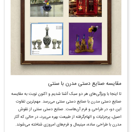
مقایسه صنایع دستی مدرن با سنتی
تا اینجا با ویژگی‌های هر دو سبک آشنا شدیم و اکنون نوبت به مقایسه
صنایع دستی مدرن با صنایع دستی سنتی می‌رسد. مهم‌ترین تفاوت
این دو، در طراحی و فرم آن‌هاست. صنایع دستی سنتی از نقوش
اصیل، پرجزئیات و الهام‌گرفته از طبیعت بهره می‌برد، در حالی که آثار
مدرن با طراحی ساده، مینیمال و فرم‌های امروزی شناخته می‌شوند
.