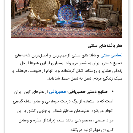
هنر بافته‌های سنتی
نساجی سنتی
و بافته‌های سنتی از مهم‌ترین و اصیل‌ترین شاخه‌های
صنایع دستی ایران به شمار می‌روند. بسیاری از این هنرها از دل
زندگی عشایر و روستاها شکل گرفته‌اند و با الهام از طبیعت، فرهنگ و
سبک زندگی مردم، نسل به نسل حفظ شده‌اند.
صنایع دستی حصیربافی
:
حصیربافی
از هنرهای کهن ایران
است که با استفاده از برگ درخت خرما، نی و سایر الیاف گیاهی
انجام می‌شود. هنرمندان مناطق شمالی و جنوبی کشور با این
مواد طبیعی، محصولاتی مانند سبد، زیرانداز، سفره و وسایل
کاربردی دیگر تولید می‌کنند.