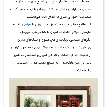
دست‌بافت و سایر هنرهای پارچه‌ای با طرح‌های جدید، از عناصر
محبوب در طراحی داخلی هستند. این آثار با ایجاد حس گرما و
صمیمیت، جلوه‌ای هنری به فضای خانه می‌بخشند
.
صنایع دستی چرم دست‌دوز
:
چرم‌دوزی یا
سراجی
اگرچه
سابقه‌ای طولانی دارد، اما امروزه با طراحی‌های مینیمال،
الگوهای هندسی، رنگ‌بندی‌های متنوع و سبک‌های مدرن،
چهره‌ای تازه پیدا کرده است. محصولات چرم دست‌دوز، ترکیبی
از کیفیت، دوام، اصالت و طراحی امروزی هستند و به همین
دلیل در میان علاقه‌مندان به صنایع دستی مدرن محبوبیت
زیادی دارند
.