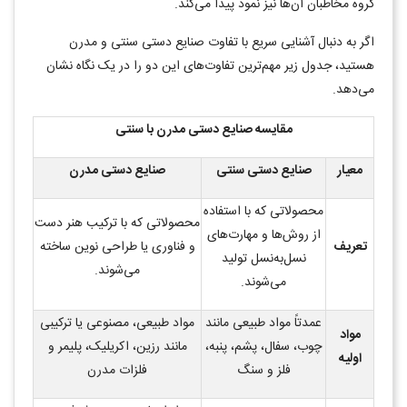
گروه مخاطبان آن‌ها نیز نمود پیدا می‌کند.
اگر به دنبال آشنایی سریع با تفاوت صنایع دستی سنتی و مدرن
هستید، جدول زیر مهم‌ترین تفاوت‌های این دو را در یک نگاه نشان
می‌دهد
.
مقایسه صنایع دستی مدرن با سنتی
معیار
صنایع دستی سنتی
صنایع دستی مدرن
محصولاتی که با استفاده
محصولاتی که با ترکیب هنر دست
از روش‌ها و مهارت‌های
تعریف
و فناوری یا طراحی نوین ساخته
نسل‌به‌نسل تولید
می‌شوند
.
می‌شوند
.
عمدتاً مواد طبیعی مانند
مواد طبیعی، مصنوعی یا ترکیبی
مواد
چوب، سفال، پشم، پنبه،
مانند رزین، اکریلیک، پلیمر و
اولیه
فلز و سنگ
فلزات مدرن