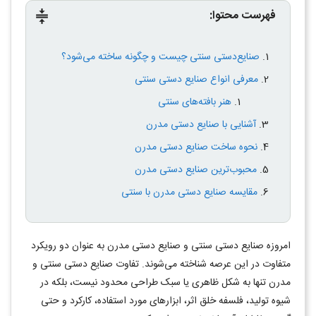
فهرست محتوا:
compress
صنایع‌دستی سنتی چیست و چگونه ساخته می‌شود؟
معرفی انواع صنایع دستی سنتی
هنر بافته‌های سنتی
آشنایی با صنایع دستی مدرن
نحوه ساخت صنایع دستی مدرن
محبوب‌ترین صنایع دستی مدرن
مقایسه صنایع دستی مدرن با سنتی
امروزه صنایع دستی سنتی و صنایع دستی مدرن به عنوان دو رویکرد
متفاوت در این عرصه شناخته می‌شوند. تفاوت صنایع دستی سنتی و
مدرن تنها به شکل ظاهری یا سبک طراحی محدود نیست، بلکه در
شیوه تولید، فلسفه خلق اثر، ابزارهای مورد استفاده، کارکرد و حتی