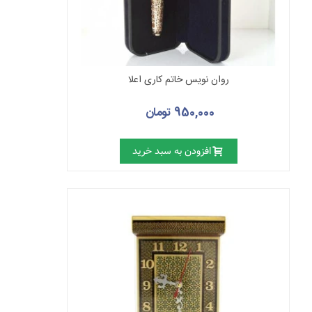
روان نویس خاتم کاری اعلا
950,000 تومان
افزودن به سبد خرید