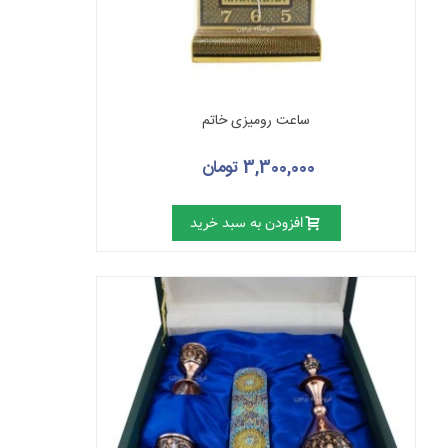
ساعت رومیزی خاتم
3,300,000 تومان
افزودن به سبد خرید