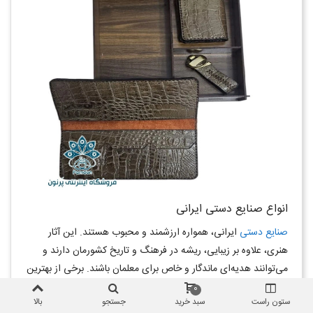
انواع صنایع دستی ایرانی
صنایع دستی
ایرانی، همواره ارزشمند و محبوب هستند. این آثار
هنری، علاوه بر زیبایی، ریشه در فرهنگ و تاریخ کشورمان دارند و
می‌توانند هدیه‌ای ماندگار و خاص برای معلمان باشند. برخی از بهترین
گزینه‌ها برای هدیه دادن به معلم، شامل موارد زیر است:
0
ستون راست
سبد خرید
جستجو
بالا