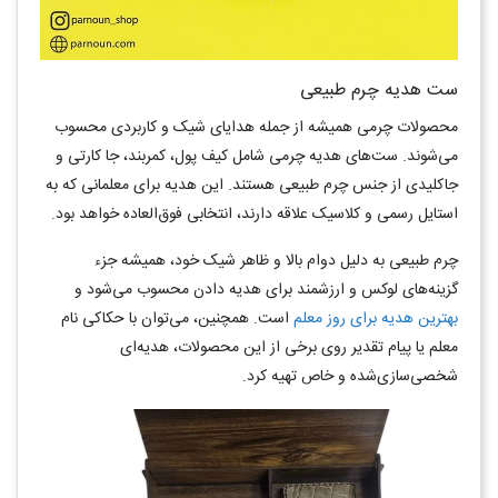
ست هدیه چرم طبیعی
محصولات چرمی همیشه از جمله هدایای شیک و کاربردی محسوب
می‌شوند. ست‌های هدیه چرمی شامل کیف پول، کمربند، جا کارتی و
جاکلیدی از جنس چرم طبیعی هستند. این هدیه برای معلمانی که به
استایل رسمی و کلاسیک علاقه دارند، انتخابی فوق‌العاده خواهد بود.
چرم طبیعی به دلیل دوام بالا و ظاهر شیک خود، همیشه جزء
گزینه‌های لوکس و ارزشمند برای هدیه دادن محسوب می‌شود و
بهترین هدیه برای روز معلم
است. همچنین، می‌توان با حکاکی نام
معلم یا پیام تقدیر روی برخی از این محصولات، هدیه‌ای
شخصی‌سازی‌شده و خاص تهیه کرد.