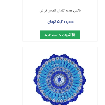
باکس هدیه گلدان الماس تراش
5,300,000 تومان
افزودن به سبد خرید