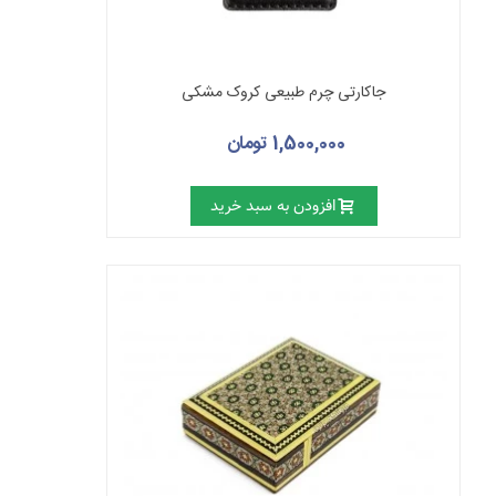
جاکارتی چرم طبیعی کروک مشکی
1,500,000 تومان
افزودن به سبد خرید