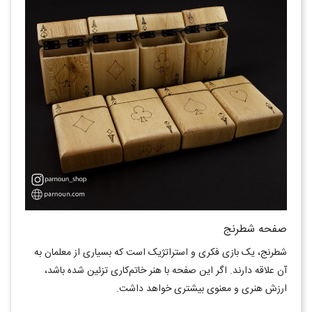
صفحه شطرنج
شطرنج، یک بازی فکری و استراتژیک است که بسیاری از معلمان به
آن علاقه دارند. اگر این صفحه با هنر خاتم‌کاری تزئین شده باشد،
ارزش هنری و معنوی بیشتری خواهد داشت.