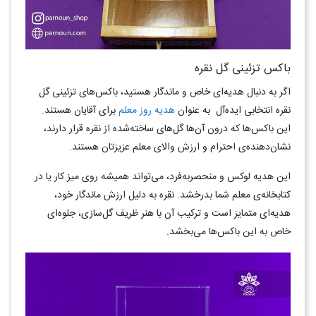
باکس تزئینی گل نقره
اگر به دنبال هدیه‌ای خاص و ماندگار هستید، باکس‌های تزئینی گل
نقره انتخابی ایده‌آل
به عنوان
هدیه روز معلم
برای آقایان هستند.
این باکس‌ها که درون آن‌ها گل‌های ساخته‌شده از نقره قرار دارند،
نشان‌دهنده‌ی احترام و ارزش والای معلم عزیزتان هستند.
این هدیه لوکس و منحصر‌به‌فرد، می‌تواند همیشه روی میز کار یا در
کتابخانه‌ی معلم شما بدرخشد. نقره به دلیل ارزش ماندگار خود،
هدیه‌ای متمایز است و ترکیب آن با هنر ظریف گل‌سازی، جلوه‌ای
خاص به این باکس‌ها می‌بخشد.