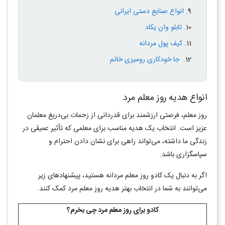
انواع صنایع دستی ایرانی
تابلو وان یکاد
کیف پول مردانه
جا خودکاری رومیزی خاتم
انواع هدیه روز معلم مرد
روز معلم، فرصتی ارزشمند برای قدردانی از زحمات بی‌دریغ معلمان
عزیز است. انتخاب یک هدیه مناسب برای معلمی که تأثیر عمیقی در
زندگی ما داشته، می‌تواند راهی برای نشان دادن احترام و
سپاسگزاری باشد.
اگر به دنبال یک کادو روز معلم مردانه هستید، پیشنهادهای زیر
می‌توانند به شما در انتخاب بهتر هدیه روز معلم مرد کمک کنند.
کادو برای روز معلم مرد چی بخرم؟