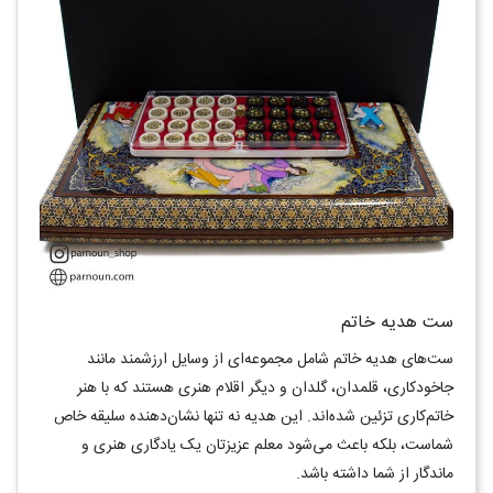
ست هدیه خاتم
ست‌های هدیه خاتم شامل مجموعه‌ای از وسایل ارزشمند مانند
جاخودکاری، قلمدان، گلدان و دیگر اقلام هنری هستند که با هنر
خاتم‌کاری تزئین شده‌اند. این هدیه نه ‌تنها نشان‌دهنده سلیقه خاص
شماست، بلکه باعث می‌شود معلم عزیزتان یک یادگاری هنری و
ماندگار از شما داشته باشد.