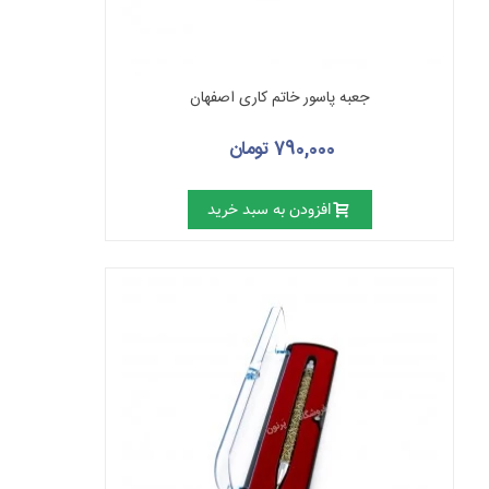
جعبه پاسور خاتم کاری اصفهان
790,000 تومان
افزودن به سبد خرید