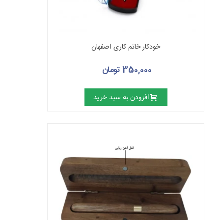
خودکار خاتم کاری اصفهان
350,000 تومان
افزودن به سبد خرید