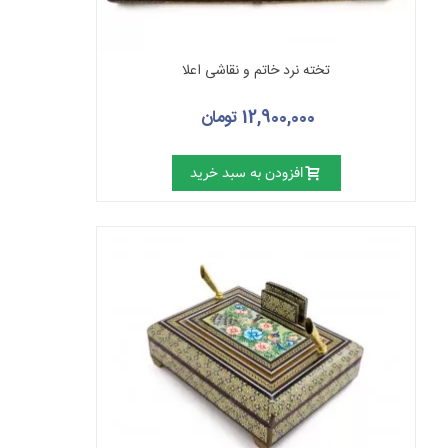
تخته نرد خاتم و نقاشی اعلا
12,900,000 تومان
افزودن به سبد خرید