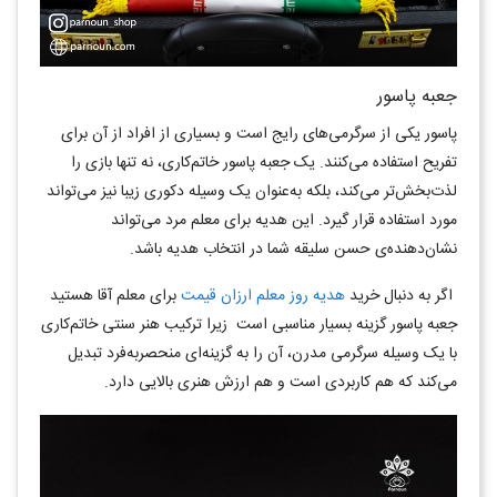
جعبه پاسور
پاسور یکی از سرگرمی‌های رایج است و بسیاری از افراد از آن برای
تفریح استفاده می‌کنند. یک جعبه پاسور خاتم‌کاری، نه تنها بازی را
لذت‌بخش‌تر می‌کند، بلکه به‌عنوان یک وسیله دکوری زیبا نیز می‌تواند
مورد استفاده قرار گیرد. این هدیه برای معلم مرد می‌تواند
نشان‌دهنده‌ی حسن سلیقه شما در انتخاب هدیه باشد.
اگر به دنبال خرید
هدیه روز معلم ارزان قیمت
برای معلم آقا هستید
جعبه پاسور گزینه بسیار مناسبی است زیرا ترکیب هنر سنتی خاتم‌کاری
با یک وسیله سرگرمی مدرن، آن را به گزینه‌ای منحصربه‌فرد تبدیل
می‌کند که هم کاربردی است و هم ارزش هنری بالایی دارد.