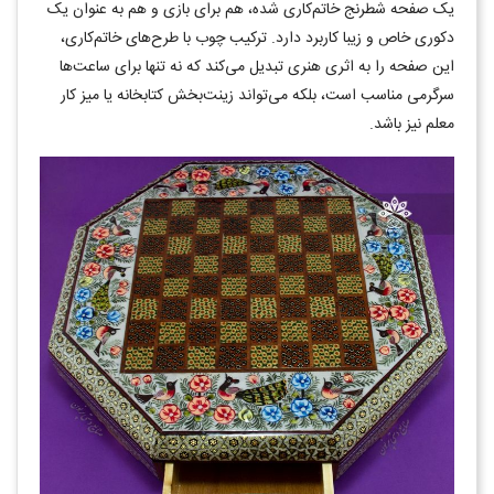
یک صفحه شطرنج خاتم‌کاری شده، هم برای بازی و هم به عنوان یک
دکوری خاص و زیبا کاربرد دارد. ترکیب چوب با طرح‌های خاتم‌کاری،
این صفحه را به اثری هنری تبدیل می‌کند که نه تنها برای ساعت‌ها
سرگرمی مناسب است، بلکه می‌تواند زینت‌بخش کتابخانه یا میز کار
معلم نیز باشد.