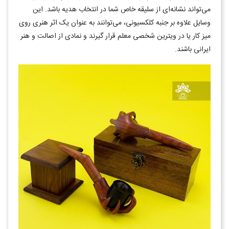
می‌تواند نشانه‌ای از سلیقه خاص شما در انتخاب هدیه باشد. این
وسایل علاوه بر جنبه کلکسیونی، می‌توانند به عنوان یک اثر هنری روی
میز کار یا در ویترین شخصی معلم قرار گیرند و نمادی از اصالت و هنر
ایرانی باشند.