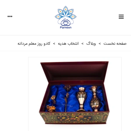
صفحه نخست
>
وبلاگ
>
انتخاب هدیه
>
کادو روز معلم مردانه