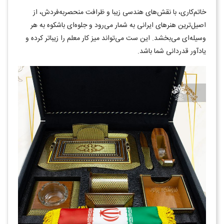
خاتم‌کاری، با نقش‌های هندسی زیبا و ظرافت منحصربه‌فردش، از
اصیل‌ترین هنرهای ایرانی به شمار می‌رود و جلوه‌ای باشکوه به هر
وسیله‌ای می‌بخشد. این ست می‌تواند میز کار معلم را زیباتر کرده و
یادآور قدردانی شما باشد.