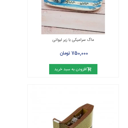
ماگ سرامیکی با زیر لیوانی
750,000 تومان
افزودن به سبد خرید