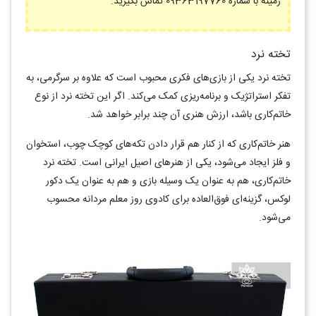
زمینه با شماره 09363197760 تماس بگیرید.
تخته نرد
تخته نرد یکی از بازی‌های فکری محبوب است که علاوه بر سرگرمی، به
تفکر استراتژیک و برنامه‌ریزی کمک می‌کند. اگر این تخته نرد از نوع
خاتم‌کاری باشد، ارزش هنری آن چند برابر خواهد شد.
هنر خاتم‌کاری که از کنار هم قرار دادن تکه‌های کوچک چوب، استخوان
و فلز ایجاد می‌شود، یکی از هنرهای اصیل ایرانی است. تخته نرد
خاتم‌کاری، هم به عنوان یک وسیله بازی و هم به عنوان یک دکور
لوکس، گزینه‌ای فوق‌العاده برای کادوی روز معلم مردانه محسوب
می‌شود.