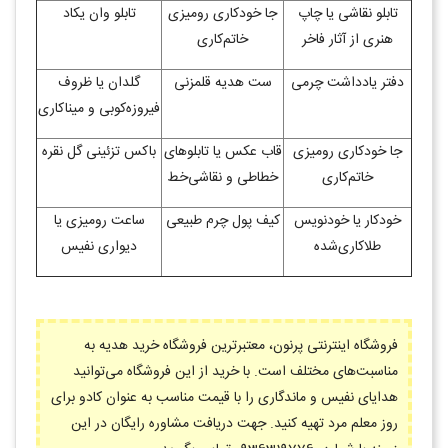
تابلو نقاشی یا چاپ
جا خودکاری رومیزی
تابلو وان یکاد
هنری از آثار فاخر
خاتم‌کاری
دفتر یادداشت چرمی
ست هدیه قلمزنی
گلدان یا ظروف
فیروزه‌کوبی و میناکاری
جا خودکاری رومیزی
قاب عکس یا تابلوهای
باکس تزئینی گل نقره
خاتم‌کاری
خطاطی و نقاشی‌خط
خودکار یا خودنویس
کیف پول چرم طبیعی
ساعت رومیزی یا
طلاکاری‌شده
دیواری نفیس
فروشگاه اینترنتی پرنون، معتبرترین فروشگاه خرید هدیه به
مناسبت‌های مختلف است. با خرید از این فروشگاه می‌توانید
هدایای نفیس و ماندگاری را با قیمت مناسب به عنوان کادو برای
روز معلم مرد تهیه کنید. جهت دریافت مشاوره رایگان در این