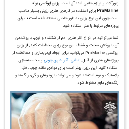
زیورآلات و لوازم جانبی ایده آل است.
رزین اپوکسی برند
ProMarine
برای استفاده در کارهای هنری رزینی بسیار مناسب
است چون این نوع رزین به طور خاصی ساخته شده است تا برای
پروژه‌های مرتبط با هنر استفاده شود.
شما می‌توانید در انواع آثار هنری اعم از شکننده و قوی، با پوشاندن
آن با روکش سخت و شفاف این نوع رزین محافظت کنید. از رزین
اپوکسی ProMarine می‌توانید برای ایجاد ایمن‌سازی و محافظت از
پروژه‌های هنری از قبیل;
نقاشی
،
آثار هنری چوبی
و مجسمه‌سازی
استفاده کنید. این رزین بهتر است برای موادی مانند چوب، فلز،
پلاستیک و بوم استفاده شود و می‌تواند با پودرهای رنگی، رنگ‌ها و
رنگ‌های مایع مخلوط شود.