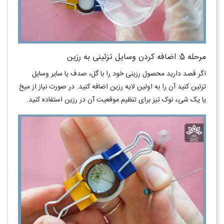
مرحله 5: اضافه کردن وسایل تزئینی به رزین
اگر قصد دارید محصول رزینی خود را با گل، صدف یا سایر وسایل
تزئین کنید آن را به اولین لایه رزین اضافه کنید. در صورت نیاز از میخ
یا یک شیء نوک تیز برای تنظیم موقعیت آن در رزین استفاده کنید.