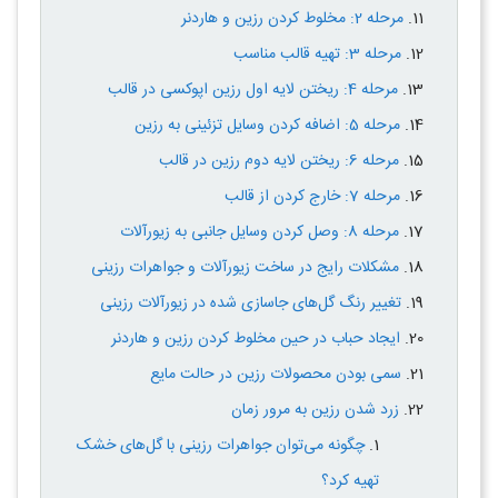
مرحله 2: مخلوط کردن رزین و هاردنر
مرحله 3: تهیه قالب مناسب
مرحله 4: ریختن لایه اول رزین اپوکسی در قالب
مرحله 5: اضافه کردن وسایل تزئینی به رزین
مرحله 6: ریختن لایه دوم رزین در قالب
مرحله 7: خارج کردن از قالب
مرحله 8: وصل کردن وسایل جانبی به زیورآلات
مشکلات رایج در ساخت زیورآلات و جواهرات رزینی
تغییر رنگ گل‌های جاسازی شده در زیورآلات رزینی
ایجاد حباب در حین مخلوط کردن رزین و هاردنر
سمی بودن محصولات رزین در حالت مایع
زرد شدن رزین به مرور زمان
چگونه می‌توان جواهرات رزینی با گل‌های خشک
تهیه کرد؟