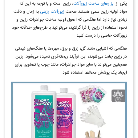
یکی از
ابزارهای ساخت زیورآلات
، رزین است و با توجه به این که
مواد اولیه رزین سمی هستند ساخت
زیورآلات رزینی
به زمان و دقت
زیادی نیاز دارد اما هنگامی که اصول اولیه ساخت جواهرات رزین و
نحوه استفاده از رزین را فرا گرفتید، می‌توانید با طرح‌های خلاقانه خود
زیورآلات خاصی را درست کنید.
هنگامی که اشیایی مانند گل، زرق و برق، مهره‌ها یا سنگ‌های قیمتی
در رزین جامد می‌شوند، این فرآیند ریخته‌گری نامیده می‌شود. رزین
همچنین می‌تواند با سایر مواد جواهرات، مانند چوب یا تصاویر، برای
ایجاد یک پوشش محافظ استفاده شود.