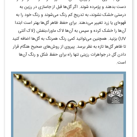
دست بدهند و پژمرده شوند. اگر گل‌ها قبل از جاسازی در رزین به
درستی خشک نشوند، به تدریج کم رنگ می‌شوند و رنگ خود را به
قهوه‌ای یا زرد تغییر می‌دهند. برای حفظ ظاهر گل‌ها بهتر است ابتدا
آن‌ها را خشک کرده و سپس به آن‌ها لاک ماوراءبنفش (لاک آنتی
UV) بزنید. همچنین می‌توانید کمی رنگ همرنگ به گل‌ها اضافه کنید
تا ظاهر گل‌ها تازه به نظر برسد. پیروی از روش‌های صحیح هنگام قرار
دادن گل در جواهرات رزینی تنها راه برای حفظ شکل و رنگ آن‌ها
است.