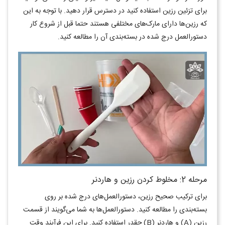
برای تزئین رزین استفاده کنید در دسترس قرار دهید. با توجه به این
که رزین‌ها دارای مارک‌های مختلفی هستند حتما قبل از شروع کار
دستورالعمل درج شده در بسته‌بندی آن را مطالعه کنید.
مرحله 2: مخلوط کردن رزین و هاردنر
برای ترکیب صحیح رزین، دستورالعمل‌های درج شده بر روی
بسته‌بندی را مطالعه کنید. دستورالعمل‌ها به شما می‌گویند از قسمت
رزین (A) و هاردنر (B) چقدر استفاده کنید. برای این فرآیند وقت