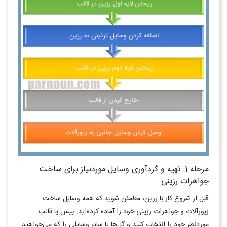
مرحله 1: تهیه و گردآوری وسایل موردنیاز برای ساخت
جواهرات رزینی
قبل از شروع کار با رزین، مطمئن شوید که همه وسایل ساخت
زیورآلات و جواهرات رزینی خود را آماده کرده‌اید. بیس یا قالب
موردنظر خود را انتخاب کنید و گل‌ها یا سایر وسایلی را که می‌خواهید