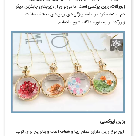
زیورآلات، رزین اپوکسی است
اما می‌توان از رزین‌های جایگزین دیگر
هم استفاده کرد در ادامه ویژگی‌های رزین‌های مختلف ساخت
زیورآلات را به طور جداگانه شرح داده‌ایم.
رزین اپوکسی
این نوع رزین دارای سطح زیبا و شفاف است و بنابراین برای تولید