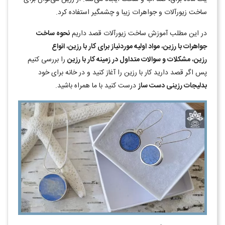
ساخت زیورآلات و جواهرات زیبا و چشمگیر استفاده کرد.
در این مطلب آموزش ساخت زیورآلات قصد داریم
نحوه ساخت
جواهرات با رزین
،
مواد اولیه موردنیاز برای کار با رزین
،
انواع
رزین
،
مشکلات و سوالات متداول در زمینه کار با رزین
را بررسی کنیم
پس اگر قصد دارید کار با رزین را آغاز کنید و در خانه برای خود
بدلیجات رزینی دست ساز
درست کنید با ما همراه باشید.