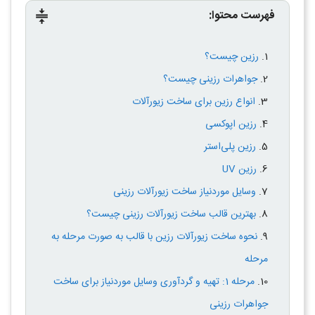
فهرست محتوا:
compress
رزین چیست؟
جواهرات رزینی چیست؟
انواع رزین برای ساخت زیورآلات
رزین اپوکسی
رزین پلی‌استر
رزین UV
وسایل موردنیاز ساخت زیورآلات رزینی
بهترین قالب ساخت زیورآلات رزینی چیست؟
نحوه ساخت زیورآلات رزین با قالب به صورت مرحله به
مرحله
مرحله 1: تهیه و گردآوری وسایل موردنیاز برای ساخت
جواهرات رزینی