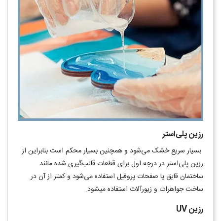
رزین پلی‌استر
بسیار سریع خشک می‌شود و همچنین بسیار محکم است بنابراین از
رزین پلی‌استر در درجه اول برای قطعات قالب‌گیری شده مانند
ساختمان قایق یا صفحات پروفیل استفاده می‌شود و کمتر از آن در
ساخت جواهرات و زیورآلات استفاده می‎شود.
رزین
UV