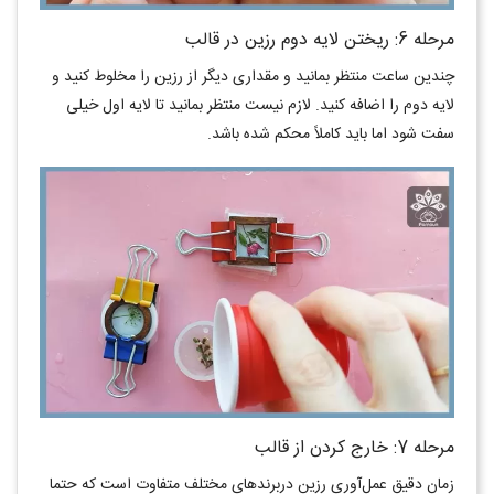
مرحله 6: ریختن لایه دوم رزین در قالب
چندین ساعت منتظر بمانید و مقداری دیگر از رزین را مخلوط کنید و
لایه دوم را اضافه کنید. لازم نیست منتظر بمانید تا لایه اول خیلی
سفت شود اما باید کاملاً محکم شده باشد.
مرحله 7: خارج کردن از قالب
زمان دقیق عمل‌آوری رزین دربرندهای مختلف متفاوت است که حتما