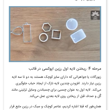
مرحله 4: ریختن لایه اول رزین اپوکسی در قالب
زیورآلات یا جواهراتی که دارای سایز کوچک هستند به دو تا سه لایه
رزین نیاز دارند. افزودن چندین لایه نازک از ایجاد حباب جلوگیری
می‌کند. لایه اول به عنوان چسبی برای چسباندن وسایل تزئینی مانند
گُل و صدف قبل از ریختن روی لایه بعدی عمل می‌کند.
همان‌طور که قبلا اشاره کردیم، عناصر کوچک و سبک در رزین مایع قرار