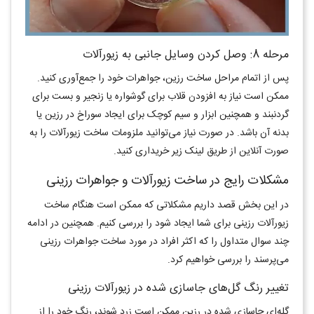
مرحله 8: وصل کردن وسایل جانبی به زیورآلات
پس از اتمام مراحل ساخت رزین، جواهرات خود را جمع‌آوری کنید.
ممکن است نیاز به افزودن قلاب برای گوشواره یا زنجیر و بست برای
گردنبند و همچنین ابزار و سیم کوچک برای ایجاد سوراخ در رزین یا
بدنه آن باشد. در صورت نیاز می‌توانید ملزومات ساخت زیورآلات را به
صورت آنلاین از طریق لینک زیر خریداری کنید.
مشکلات رایج در ساخت زیورآلات و جواهرات رزینی
در این بخش قصد داریم مشکلاتی که ممکن است هنگام ساخت
زیورآلات رزینی برای شما ایجاد شود را بررسی کنیم. همچنین در ادامه
چند سوال متداول را که اکثر افراد در مورد ساخت جواهرات رزینی
می‌پرسند را بررسی خواهیم کرد.
تغییر رنگ گل‌های جاسازی شده در زیورآلات رزینی
گله‌ای جاسازی شده در رزین ممکن است زرد شوند، رنگ خود را از