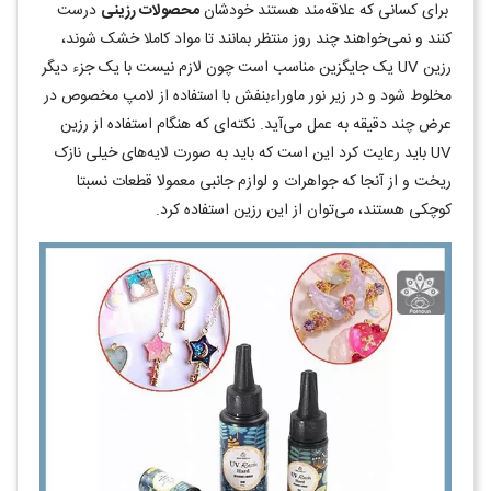
برای کسانی که علاقه‌مند هستند خودشان
محصولات رزینی
درست
کنند و نمی‌خواهند چند روز منتظر بمانند تا مواد کاملا خشک شوند،
رزین UV یک جایگزین مناسب است چون لازم نیست با یک جزء دیگر
مخلوط شود و در زیر نور ماوراءبنفش با استفاده از لامپ مخصوص در
عرض چند دقیقه به عمل می‌آید. نکته‎‌ای که هنگام استفاده از رزین
UV باید رعایت کرد این است که باید به صورت لایه‌های خیلی نازک
ریخت و از آنجا که جواهرات و لوازم جانبی معمولا قطعات نسبتا
کوچکی هستند، می‌توان از این رزین استفاده کرد.