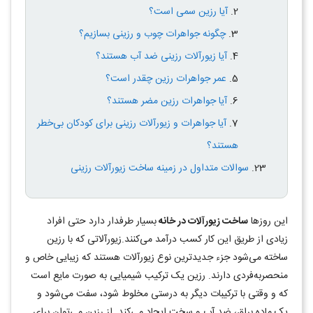
آیا رزین سمی است؟
چگونه جواهرات چوب و رزینی بسازیم؟
آیا زیورآلات رزینی ضد آب هستند؟
عمر جواهرات رزین چقدر است؟
آیا جواهرات رزین مضر هستند؟
آیا جواهرات و زیورآلات رزینی برای کودکان بی‌خطر
هستند؟
سوالات متداول در زمینه ساخت زیورآلات رزینی
این روزها
ساخت زیورآلات در خانه
بسیار طرفدار دارد حتی افراد
زیادی از طریق این کار کسب درآمد می‌کنند.زیورآلاتی که با رزین
ساخته می‌شود جزء جدیدترین نوع زیورآلات هستند که زیبایی خاص و
منحصربه‌فردی دارند. رزین یک ترکیب شیمیایی به صورت مایع است
که و وقتی با ترکیبات دیگر به درستی مخلوط شود، سفت می‌شود و
یک ماده براق، ضد آب و سخت ایجاد می‌کند. از رزین می‌توان برای