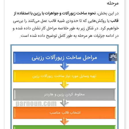
مرحله
در این بخش،
نحوه ساخت زیورآلات و جواهرات با رزین با استفاده از
قالب
یا روکش‌هایی که تا حدودی شبیه قالب عمل می‌کنند را بررسی
خواهیم کرد. در شکل زیر به طور خلاصه مراحل کار نشان داده شده و
در ادامه جزئیات هر مرحله به طور کامل توضیح داده شده است.