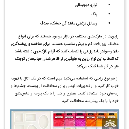
ترازو دیجیتالی
رنگ
وسایل تزئینی مانند گل خشک، صدف
رزین‌ها در مارک‌های مختلف در بازار موجود هستند که برای انواع
مختلف زیورآلات کم و بیش مناسب هستند.
برای ساخت و ریخته‌گری
طلا و جواهر باید رزینی را انتخاب کنید که قوام نازک‌تری داشته باشد
که انتخاب این نوع رزین به جلوگیری از ظاهر شدن حباب‌های کوچک
هوا در کار شما کمک می‌کند
.
از هر نوع رزینی که استفاده می‌کنید مهم است که در یک اتاق با تهویه
خوب کار کنید و از تجهیزات ایمنی برای محافظت از پوست، چشم‌ها و
ریه‌های خود استفاده کنید. سطوح و کف را با یک پارچه و لباس‌های
خود را با یک پیش‌بند محافظت کنید.