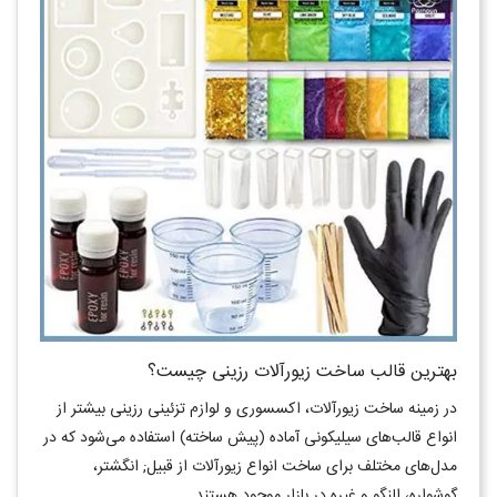
بهترین قالب ساخت زیورآلات رزینی چیست؟
در زمینه ساخت زیورآلات، اکسسوری و لوازم تزئینی رزینی بیشتر از
انواع قالب‌های سیلیکونی آماده (پیش ساخته) استفاده می‌شود که در
مدل‌های مختلف برای ساخت انواع زیورآلات از قبیل; انگشتر،
گوشواره، النگو و غیره در بازار موجود هستند.