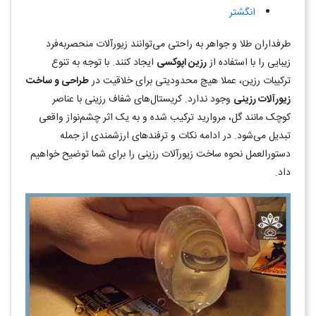
انگشتر
طرفداران طلا و جواهر به راحتی می‌توانند زیورآلات منحصربه‌فرد
زیبایی را با استفاده از
رزین اپوکسی
ایجاد کنند. با توجه به تنوع
ترکیبات رزین، عملا هیچ محدودیتی برای خلاقیت در
طراحی و ساخت
زیورآلات رزینی
وجود ندارد. کریستال‌های شفاف رزینی با عناصر
کوچک مانند گل، مروارید ترکیب شده و به یک اثر چشم‌نواز واقعی
تبدیل می‌شود. در ادامه نکات و ترفندهای ارزشمندی از جمله
دستورالعمل نحوه ساخت زیورآلات رزینی را برای شما توضیح خواهیم
داد.