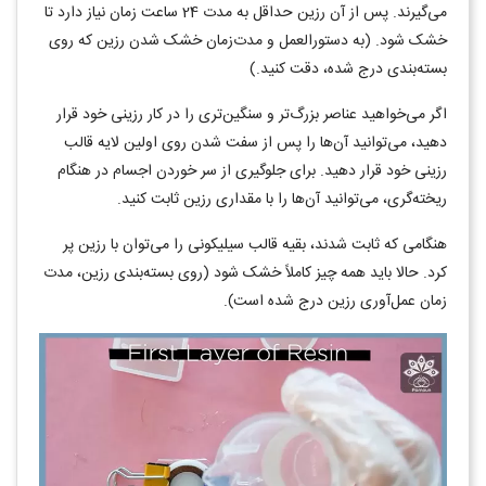
می‌گیرند. پس از آن رزین حداقل به مدت 24 ساعت زمان نیاز دارد تا
خشک شود. (به دستورالعمل و مدت‌زمان خشک شدن رزین که روی
بسته‌بندی درج شده، دقت کنید.)
اگر می‌خواهید عناصر بزرگ‌تر و سنگین‌تری را در کار رزینی خود قرار
دهید، می‌توانید آن‌ها را پس از سفت شدن روی اولین لایه قالب
رزینی خود قرار دهید. برای جلوگیری از سر خوردن اجسام در هنگام
ریخته‌گری، می‌توانید آن‌ها را با مقداری رزین ثابت کنید.
هنگامی که ثابت شدند، بقیه قالب سیلیکونی را می‌توان با رزین پر
کرد. حالا باید همه چیز کاملاً خشک شود (روی بسته‌بندی رزین، مدت
زمان عمل‌آوری رزین درج شده است).