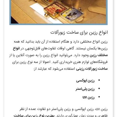
انواع رزین برای ساخت زیورآلات
رزین انواع مختلفی دارد و هنگام استفاده از آن باید بدانید که همه
رزین‌ها یکسان نیستند. گاهی اوقات تفاوت‌های قابل‌توجهی در
انواع
مختلف رزین
وجود دارد. می‌توانید انواع رزین را به صورت آنلاین یا از
فروشگاه‌های لوازم هنری خریداری کنید. اصولا از سه نوع رزین برای
ساخت زیورآلات رزینی
استفاده می‌شود که عبارتند از:
رزین اپوکسی
رزین پلی‌استر
رزین
uv
رزین uv، رزین اپوکسی و رزین پلی‌استر دو تفاوت عمده از نظر
ظاهری و مدت زمان عمل‌آوری دارند.
بهترین نوع رزین برای ساخت