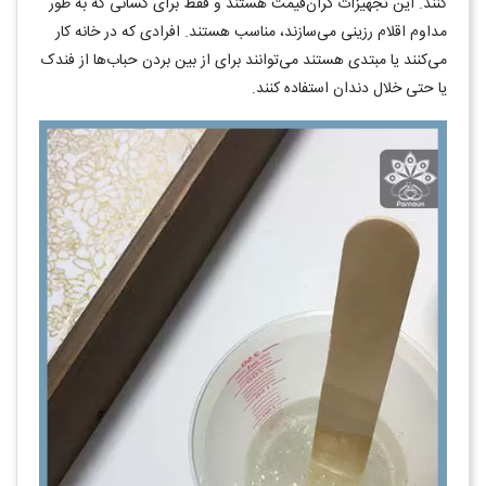
کنند. این تجهیزات گران‌قیمت هستند و فقط برای کسانی که به طور
مداوم اقلام رزینی می‌سازند، مناسب هستند. افرادی که در خانه کار
می‌کنند یا مبتدی هستند می‌توانند برای از بین بردن حباب‌ها از فندک
یا حتی خلال دندان استفاده کنند.