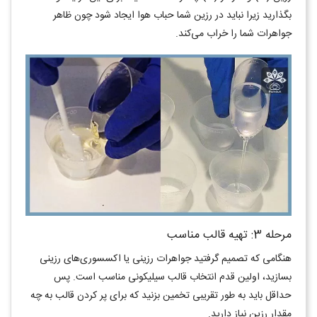
بگذارید زیرا نباید در رزین شما حباب هوا ایجاد شود چون ظاهر
جواهرات شما را خراب می‌کند.
مرحله 3: تهیه قالب مناسب
هنگامی که تصمیم گرفتید جواهرات رزینی یا اکسسوری‌های رزینی
بسازید، اولین قدم انتخاب قالب سیلیکونی مناسب است. پس
حداقل باید به طور تقریبی تخمین بزنید که برای پر کردن قالب به چه
مقدار رزین نیاز دارید.