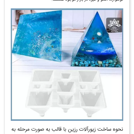
نحوه ساخت زیورآلات رزین با قالب به صورت مرحله به