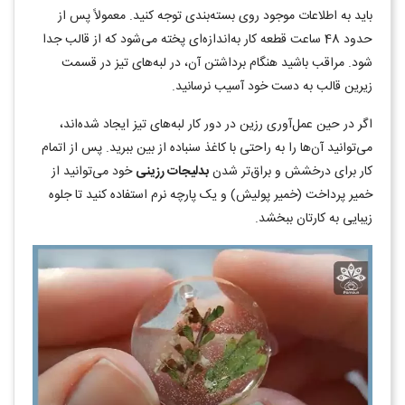
باید به اطلاعات موجود روی بسته‌بندی توجه کنید. معمولاً پس از
حدود 48 ساعت قطعه کار به‌اندازه‌ای پخته می‌شود که از قالب جدا
شود. مراقب باشید هنگام برداشتن آن، در لبه‌های تیز در قسمت
زیرین قالب به دست خود آسیب نرسانید.
اگر در حین عمل‌آوری رزین در دور کار لبه‌های تیز ایجاد شده‌اند،
می‌توانید آن‌ها را به راحتی با کاغذ سنباده از بین ببرید. پس از اتمام
کار برای درخشش و براق‌تر شدن
بدلیجات رزینی
خود می‌توانید از
خمیر پرداخت (خمیر پولیش) و یک پارچه نرم استفاده کنید تا جلوه
زیبایی به کارتان ببخشد.