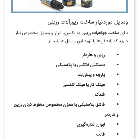
وسایل موردنیاز ساخت زیورآلات رزینی
برای
ساخت جواهرات رزینی
به یکسری ابزار و وسایل مخصوص نیاز
دارید که باید آن‌ها را تهیه این وسایل عبارتند از:
رزین و هاردنر
دستکش لاتکس یا پلاستیکی
پارچه و پیش‌بند
عینک کار یا عینک تنفسی
فندک
قاشق پلاستیکی یا همزن مخصوص مخلوط کردن رزین
و هاردنر
لیوان اندازه‌گیری
قالب