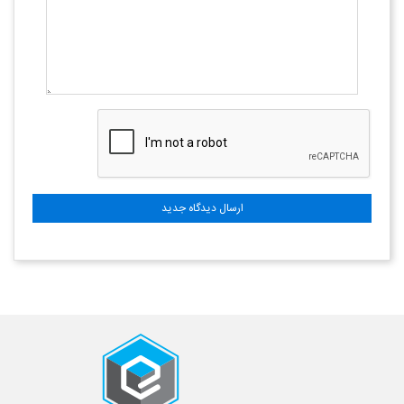
ارسال دیدگاه جدید