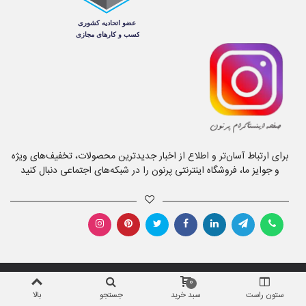
برای ارتباط آسان‌تر و اطلاع از اخبار جدیدترین محصولات، تخفیف‌های ویژه
و جوایز ما، فروشگاه اینترنتی پرنون را در شبکه‌های اجتماعی دنبال کنید
0
اطلاعات
ستون راست
سبد خرید
جستجو
بالا