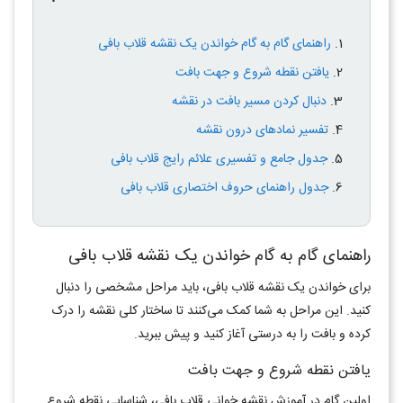
راهنمای گام به گام خواندن یک نقشه قلاب بافی
یافتن نقطه شروع و جهت بافت
دنبال کردن مسیر بافت در نقشه
تفسیر نمادهای درون نقشه
جدول جامع و تفسیری علائم رایج قلاب بافی
جدول راهنمای حروف اختصاری قلاب بافی
راهنمای گام به گام خواندن یک نقشه قلاب بافی
برای خواندن یک نقشه قلاب بافی، باید مراحل مشخصی را دنبال
کنید. این مراحل به شما کمک می‌کنند تا ساختار کلی نقشه را درک
کرده و بافت را به درستی آغاز کنید و پیش ببرید
.
یافتن نقطه شروع و جهت بافت
اولین گام در آموزش نقشه خوانی قلاب بافی، شناسایی نقطه شروع