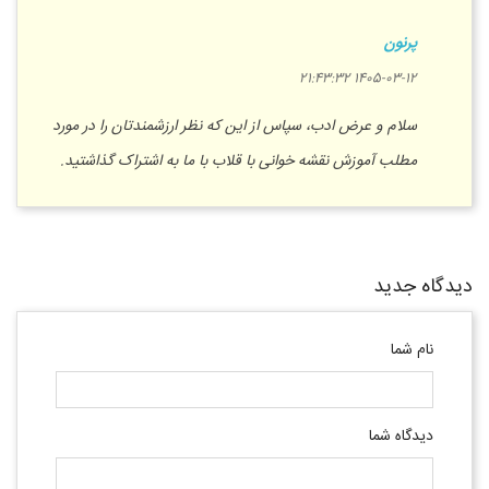
پرنون
1405-03-12 21:43:32
سلام و عرض ادب، سپاس از این که نظر ارزشمندتان را در مورد
مطلب آموزش نقشه خوانی با قلاب با ما به اشتراک گذاشتید.
دیدگاه جدید
نام شما
دیدگاه شما