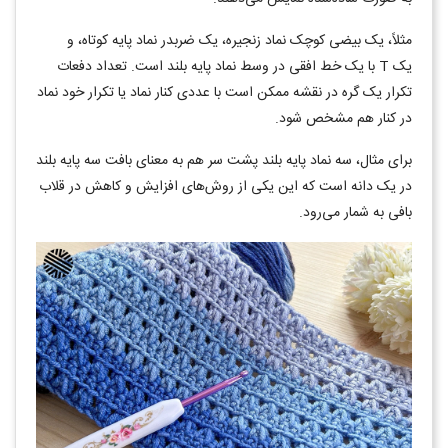
مثلاً، یک بیضی کوچک نماد زنجیره، یک ضربدر نماد پایه کوتاه، و
یک
T
با یک خط افقی در وسط نماد پایه بلند است. تعداد دفعات
تکرار یک گره در نقشه ممکن است با عددی کنار نماد یا تکرار خود نماد
در کنار هم مشخص شود.
برای مثال، سه نماد پایه بلند پشت سر هم به معنای بافت سه پایه بلند
در یک دانه است که این یکی از روش‌های افزایش و کاهش در قلاب
بافی به شمار می‌رود
.