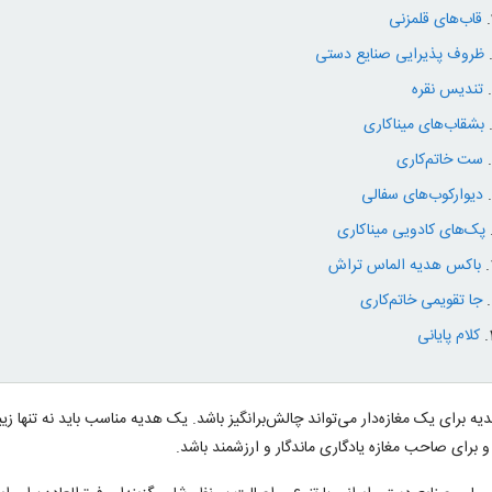
قاب‌های قلمزنی
ظروف پذیرایی صنایع دستی
تندیس نقره
بشقاب‌های میناکاری
ست خاتم‌کاری
دیوارکوب‌های سفالی
پک‌های کادویی میناکاری
باکس هدیه الماس تراش
جا تقویمی خاتم‌کاری
کلام پایانی
ه برای یک مغازه‌دار می‌تواند چالش‌برانگیز باشد. یک هدیه‌ مناسب باید نه ‌تنها زی
 برای صاحب مغازه یادگاری ماندگار و ارزشمند باشد.