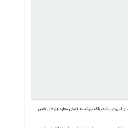
با و کاربردی باشد، بلکه بتواند به فضای مغازه جلوه‌ای خاص