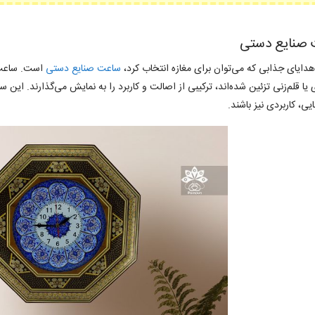
صنایع دستی
هدایای جذابی که می‌توان برای مغازه انتخاب کرد،
ساعت صنایع دستی
است. ساعت‌ه
 یا قلم‌زنی تزئین شده‌اند، ترکیبی از اصالت و کاربرد را به نمایش می‌گذارند. این 
یی، کاربردی نیز باشند.