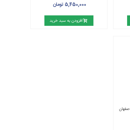
5,450,000 تومان
افزودن به سبد خرید