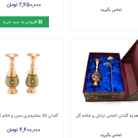
2,450,000 تومان
تماس بگیرید
افزودن به سبد خرید
دیه گلدان الماس تراش و شاخه گل
گلدان 20 سانتیمتری مس و خاتم اصفهان
4,400,000 تومان
تماس بگیرید