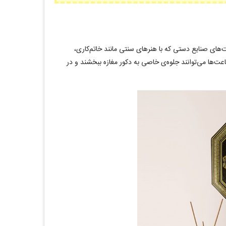
ای صنایع دستی که با هنرهای سنتی مانند خاتم‌کاری،
ساعت‌ها می‌توانند جلوه‌ی خاصی به دکور مغازه ببخشند و در