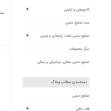
کادوپیچی و تزئینی
بشقاب م
ست صنایع دستی
صنایع دستی بافت، پارچه‌ای و چرمی
دیگر محصولات
صنایع دستی سفالی، سرامیکی و سنگی
دسته‌بندی مطالب وبلاگ
صنایع دستی
قلاب بافی