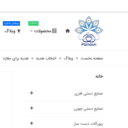
2000+
بیشتر بدانید
محصولات
وبلاگ
صفحه نخست
>
وبلاگ
>
انتخاب هدیه
>
هدیه برای مغازه
خانه
صنایع دستی فلزی
صنایع دستی چوبی
زیورآلات دست ساز