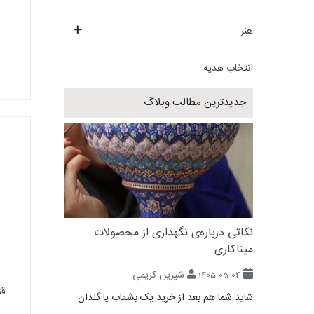
هنر
انتخاب هدیه
جدیدترین مطالب وبلاگ
نکاتی درباره‌ی نگهداری از محصولات
میناکاری
شیرین کریمی
1405-05-04
قن
شاید شما هم بعد از خرید یک بشقاب یا گلدان