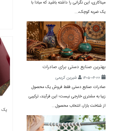
میناکاری، این نگرانی را داشته باشید که مبادا با
یک ضربه کوچک،...
بهترین صنایع دستی برای صادرات
شیرین کریمی
1405-04-22
صادرات صنایع دستی فقط فروش یک محصول
زیبا به مشتری خارجی نیست؛ این فرآیند، ترکیبی
از شناخت بازار، انتخاب محصول...
پک ه