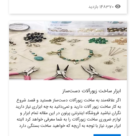
148370 بازدید
remove_red_eye
ابزار ساخت زیورآلات دست‌ساز
اگر علاقه‌مند به ساخت زیورآلات دست‌ساز هستید و قصد شروع
به کار ساخت زیور آلات دارید و نمی‌دانید به چه ابزاری نیاز دارید
نگران نباشید فروشگاه اینترنتی پرنون در این مقاله تمام ابزار و
لوازم ضروری ساخت زیورآلات را به شما معرفی خواهد کرد البته
ابزار مورد نیاز با توجه به آن‌چه که خواهید ساخت بستگی دارد