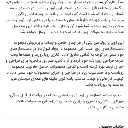
سنگ‌های کریستال و جید، بسیار زیبا و چشم‌نواز بوده و همچنین با لباس‌های
رنگ‌های مختلف قابل ست شدن است. این آویز رولباسی در دو مدل نیمه
شفاف و مات ارائه شده است که تفاوت‌شان فقط در زمینه اصلی نگین
می‌باشد و بقیه جزئیات دقیقاً همسان هستند. طراحی خاص این آویز رولباسی
منحصر به زویا بوده و شما شبیه آن را جایی نخواهید یافت. این محصول
همانند بقیه محصولات زویا به همراه جعبه کادوئی ارسال خواهد شد.
این آویز یا رولباسی یکی از طرح‌های خاص و جذاب و پرفروش مجموعه
دست‌سازه‌های زویا است. این مجموعه با ایجاد تنوع بالا در دست‌سازه‌های
خود سعی در توجه به تمامی سلایق دارد. گالری زویا روزها و هفته‌ها وقت
صرف طراحی زیورآلات خود کرده و از دانش، علم روز و تجربه برای طراحی و
اجرای آن‌ها بهره گرفته است و تمامی محصولات حاصل خلاقیت مجموعه
زویاست و با حساسیت زیاد در طراحی و اجرای محصولات خود سعی دارد با
کیفیت کار عالی و قیمت مناسب پاسخ‌گوی سلیقه‌های همه‌ی دوستان عزیز
علاقمند به زیورآلات باشد.
مجموعه دست‌سازه‌های زویا در زمینه‌های مختلف زیورآلات از قبیل سنگی،
مهره‌ای، مفتولی، پلیمری و رزینی همچنین در زمینه‌ی محصولات بافت
مشغول به کار می‌باشد.
جزئیات محصول