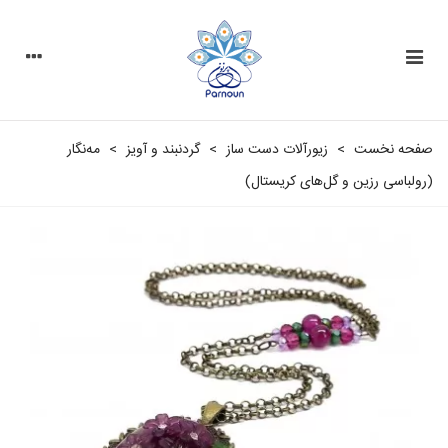
صفحه نخست
>
زیورآلات دست ساز
>
گردنبند و آویز
>
مه‌نگار
(رولباسی رزین و گل‌های کریستال)