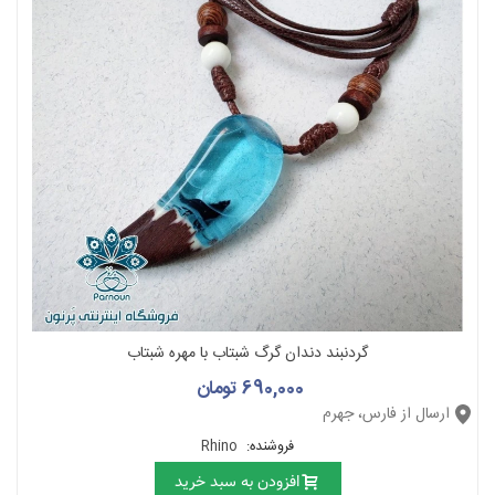
گردنبند دندان گرگ شبتاب با مهره شبتاب
690,000 تومان
ارسال از فارس، جهرم
فروشنده:
Rhino
افزودن به سبد خرید