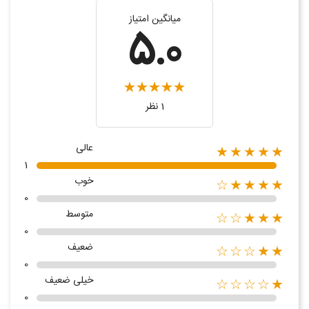
میانگین امتیاز
5.0
1 نظر
عالی
★★★★★
1
خوب
★★★★☆
0
متوسط
★★★☆☆
0
ضعیف
★★☆☆☆
0
خیلی ضعیف
★☆☆☆☆
0