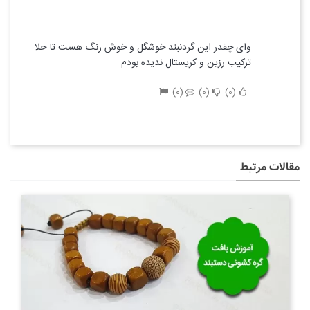
وای چقدر این گردنبند خوشگل و خوش رنگ هست تا حلا
ترکیب رزین و کریستال ندیده بودم
0
0
0
مقالات مرتبط