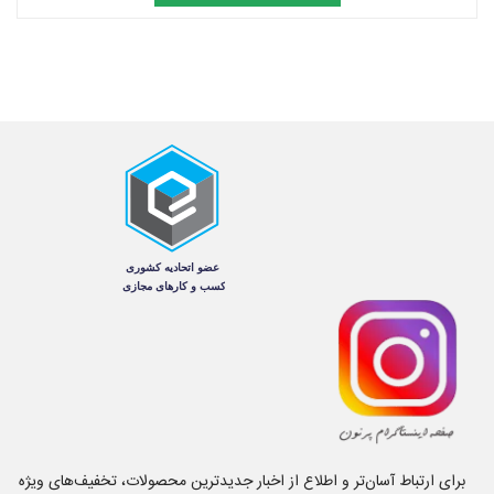
برای ارتباط آسان‌تر و اطلاع از اخبار جدیدترین محصولات، تخفیف‌های ویژه