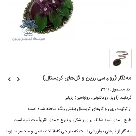
مه‌نگار (رولباسی رزین و گل‌های کریستال)
کد محصول:
3146
گردنبند (آویز، رومانتوئی، رولباسی) رزینی
از ترکیب رزین و گل‌های کریستال بنفش رنگ ساخته شده است
طرح 1 مدل نیمه شفاف براق زرشکی و طرح 2 مدل تقریباً مات تیره است
مه‌نگار از کارهای پرفروشی است که طراحی کاملاً اختصاصی و منحصر به زویا