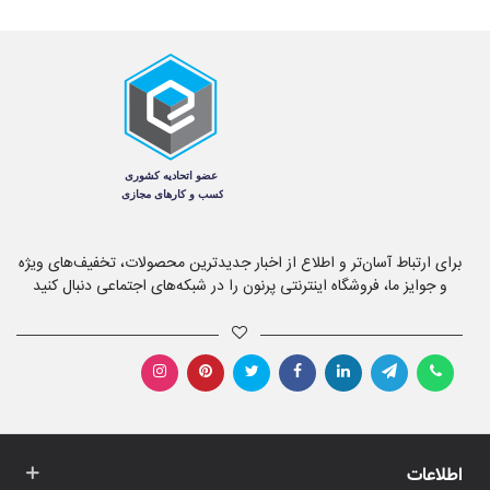
برای ارتباط آسان‌تر و اطلاع از اخبار جدیدترین محصولات، تخفیف‌های ویژه
و جوایز ما، فروشگاه اینترنتی پرنون را در شبکه‌های اجتماعی دنبال کنید
اطلاعات