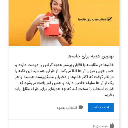
بهترین هدیه برای خانم‌ها
خانم‌ها در مقایسه با آقایان بیشتر هدیه گرفتن را دوست دارند و
حس خوبی درون آن‌ها القا می‌کند. از طرفی هم باید این نکته را
در نظر گرفت که اکثر خانم‌ها و دختران مشکل‌پسند هستند و هر
یک از آن‌ها سلیقه خاصی دارند و همین امر باعث می‌شود که
قدرت انتخاب را سخت کند که چه هدیه‌‌ای برای طرف مقابل باید
بخریم.
label
انتخاب هدیه
ادامه مطلب
1405-02-30