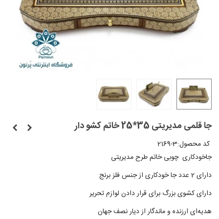
جا قلمی مدیریتی 35*25 خاتم کشو دار
کد محصول:
2169-3
جاخودکاری چوبی خاتم طرح مدیریتی
دارای 2 عدد جا خودکاری از جنس فلز برنج
دارای کشوی بزرگ برای قرار دادن لوازم تحریر
هدیه‌ای ارزنده و ماندگار از دیار نصف جهان