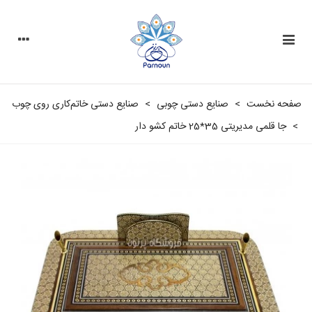
صفحه نخست
>
صنایع دستی چوبی
>
صنایع دستی خاتم‌کاری روی چوب
>
جا قلمی مدیریتی 35*25 خاتم کشو دار