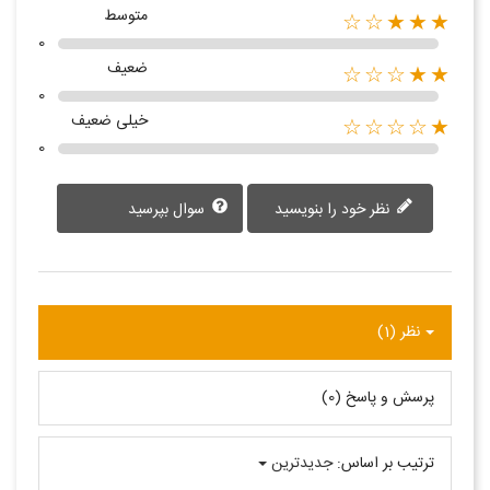
متوسط
★★★☆☆
0
ضعیف
★★☆☆☆
0
خیلی ضعیف
★☆☆☆☆
0
نظر خود را بنویسید
سوال بپرسید
نظر (1)
پرسش و پاسخ (0)
ترتیب بر اساس:
جدیدترین