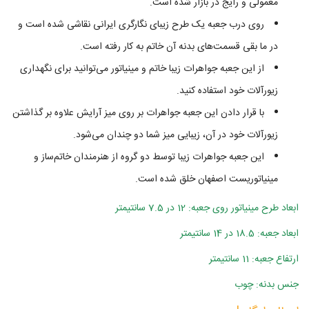
معمولی و رایج در بازار شده‌ است.
روی درب جعبه یک طرح زیبای نگارگری ایرانی نقاشی شده است و
در ما بقی قسمت‌های بدنه آن خاتم به کار رفته است.
از این جعبه جواهرات زیبا خاتم و مینیاتور می‌توانید برای نگهداری
زیورآلات خود استفاده کنید.
با قرار دادن این جعبه جواهرات بر روی میز آرایش علاوه بر گذاشتن
زیورآلات خود در آن، زیبایی میز شما دو چندان می‌شود.
این جعبه جواهرات زیبا توسط دو گروه از هنرمندان خاتم‌ساز و
مینیاتوریست اصفهان خلق شده است.
ابعاد طرح مینیاتور روی جعبه: 12 در 7.5 سانتیمتر
ابعاد جعبه: 18.5 در 14 سانتیمتر
ارتفاع جعبه: 11 سانتیمتر
جنس بدنه: چوب