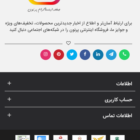
برای ارتباط آسان‌تر و اطلاع از اخبار جدیدترین محصولات، تخفیف‌های ویژه
و جوایز ما، فروشگاه اینترنتی پرنون را در شبکه‌های اجتماعی دنبال کنید
اطلاعات
حساب کاربری
اطلاعات تماس