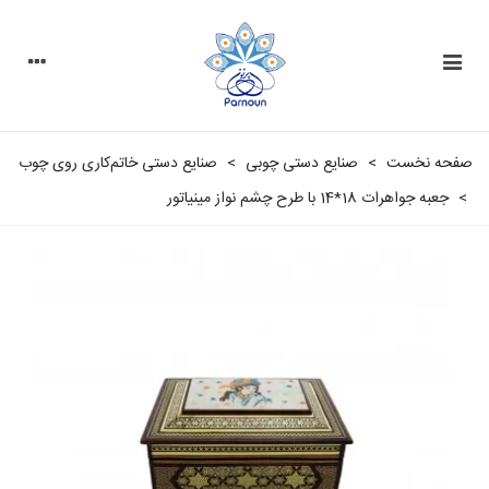
صفحه نخست
>
صنایع دستی چوبی
>
صنایع دستی خاتم‌کاری روی چوب
>
جعبه جواهرات 18*14 با طرح چشم نواز مینیاتور