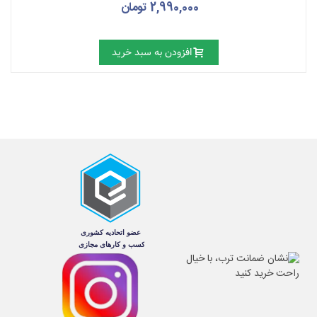
2,990,000 تومان
افزودن به سبد خرید