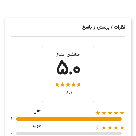
نظرات / پرسش و پاسخ
میانگین امتیاز
5.0
1 نظر
عالی
★★★★★
1
خوب
★★★★☆
0