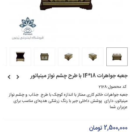
جعبه جواهرات 18*14 با طرح چشم نواز مینیاتور
کد محصول:
2128
جعبه جواهرات خاتم کاری ممتاز با اندازه کوچک با طرح جذاب و چشم نواز
مینیاتور، دارای پوشش داخلی جیر با رنگ زرشکی هدیه‌ای مناسب برای
عزیزان شما
2,500,000 تومان