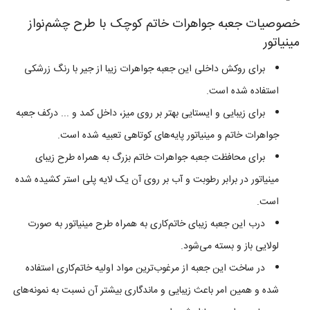
خصوصیات جعبه جواهرات خاتم‌ کوچک با طرح چشم‌نواز
مینیاتور
برای روکش داخلی این جعبه جواهرات زیبا از جیر با رنگ زرشکی
استفاده شده است.
برای زیبایی و ایستایی بهتر بر روی میز، داخل کمد و ... درکف جعبه
جواهرات خاتم و مینیاتور پایه‌های کوتاهی تعبیه شده است.
برای محافظت جعبه جواهرات خاتم‌ بزرگ به همراه طرح زیبای
مینیاتور در برابر رطوبت و آب بر روی آن یک لایه پلی استر کشیده شده
است.
درب این جعبه زیبای خاتم‌کاری به همراه طرح مینیاتور به صورت
لولایی باز و بسته می‌شود.
در ساخت این جعبه از مرغوب‌ترین مواد اولیه خاتم‌کاری استفاده
شده و همین امر باعث زیبایی و ماندگاری بیشتر آن نسبت به نمونه‌های