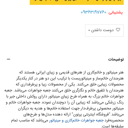
09363197760
پشتیبانی:
دوست داشتن
0
توضیحات
هنر مینیاتور و خاتم‌کاری از هنرهای قدیمی و زیبای ایرانی هستند که
هنرمندان خاتم‌ساز و مینیاتوریست با ترکیب این دو هنر در کنار یکدیگر
محصولات زیبایی خلق می‌کنند. یکی از محصولات زیبا و پرطرفداری که
هنرمندان با تلفیق خاتم و نگارگری خلق می‌کنند جعبه جواهرات می‌باشد. جعبه
جواهرات خاتم‌ بزرگ به همراه طرح زیبای مینیاتور دارای روکش داخلی جیر با
رنگ زرشکی می‌باشد که زیبایی آن را دوچندان نموده. جعبه جواهرات خاتم و
مینیاتور محصولی پرطرف‌دار جهت استفاده خانم‌ها و هدیه به دیگران
می‌باشد."فروشگاه اینترنتی پرنون" ارائه دهنده مدل‌ها و طرح‌های
منحصربه‌فرد
جعبه جواهرات خاتم‌کاری و مینیاتور
می‌باشد که مناسب تمام
سلیقه‌ها است.