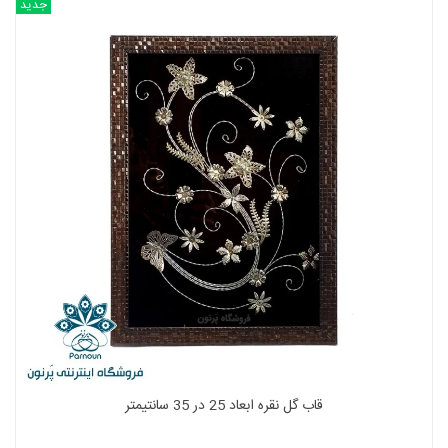
جدید
قاب گل نقره ابعاد 25 در 35 سانتیمتر