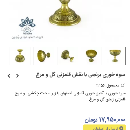
میوه خوری برنجی با نقش قلمزنی گل و مرغ
کد محصول:
1356
میوه خوری یا آجیل خوری قلمزنی اصفهان با زیر ساخت چکشی و طرح
قلمزنی زیبای گل و مرغ
17,950,000 تومان
ارسال از اصفهان