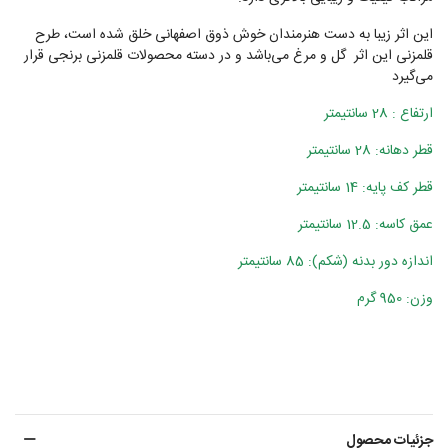
این اثر زیبا به دست هنرمندان خوش ذوق اصفهانی خلق شده است، طرح
قلمزنی این اثر گل و مرغ می‌باشد و در دسته محصولات قلمزنی برنجی قرار
می‌گیرد
ارتفاع : 28 سانتیمتر
قطر دهانه: 28 سانتیمتر
قطر کف پایه: 14 سانتیمتر
عمق کاسه: 12.5 سانتیمتر
اندازه دور بدنه (شکم): 85 سانتیمتر
وزن: 950 گرم
جزئیات محصول