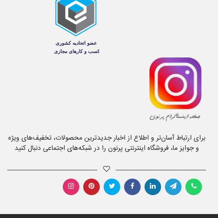
برای ارتباط آسان‌تر و اطلاع از اخبار جدیدترین محصولات، تخفیف‌های ویژه
و جوایز ما، فروشگاه اینترنتی پرنون را در شبکه‌های اجتماعی دنبال کنید