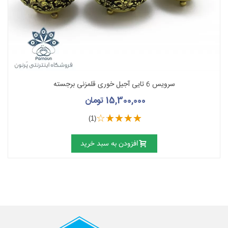
سرویس 6 تایی آجیل خوری قلمزنی برجسته
15,300,000 تومان
(1)
افزودن به سبد خرید