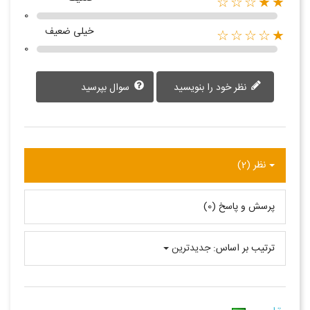
★★☆☆☆
0
خیلی ضعیف
★☆☆☆☆
0
نظر خود را بنویسید
سوال بپرسید
نظر (2)
پرسش و پاسخ (0)
ترتیب بر اساس:
جدیدترین