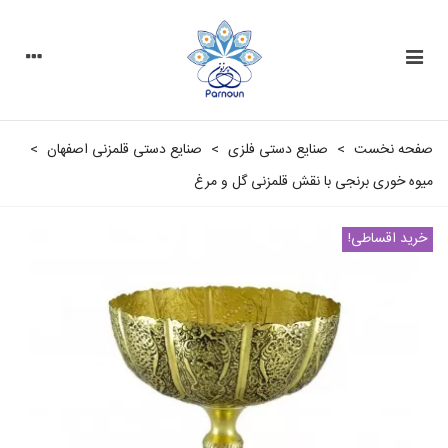
صفحه نخست
>
صنایع دستی فلزی
>
صنایع دستی قلمزنی اصفهان
>
میوه خوری برنجی با نقش قلمزنی گل و مرغ
خرید اقساطی!