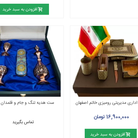
افزودن به سبد خرید
داری مدیریتی رومیزی خاتم اصفهان
ست هدیه تنگ و جام و قلمدان 
16,900,000 تومان
تماس بگیرید
افزودن به سبد خرید