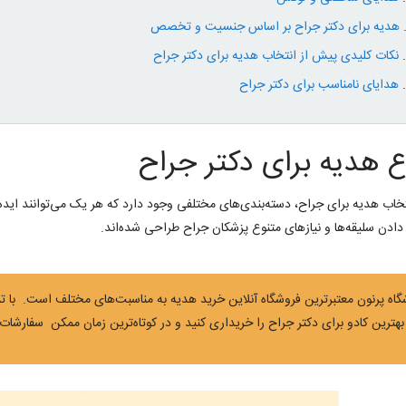
هدیه برای دکتر جراح بر اساس جنسیت و تخصص
نکات کلیدی پیش از انتخاب هدیه برای دکتر جراح
هدایای نامناسب برای دکتر جراح
اع هدیه برای دکتر جراح
تخاب هدیه برای جراح، دسته‌بندی‌های مختلفی وجود دارد که هر یک می‌توانند ایده‌ه
دن سلیقه‌ها و نیازهای متنوع پزشکان جراح طراحی شده‌اند
.
گاه پرنون معتبر‌ترین فروشگاه آنلاین خرید هدیه به مناسبت‌های مختلف است. با ت
هترین کادو برای دکتر جراح را خریداری کنید و در کوتاه‌ترین زمان ممکن سفارشات