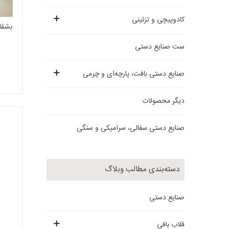
کادوپیچی و تزئینی
بشقا
ست صنایع دستی
صنایع دستی بافت، پارچه‌ای و چرمی
دیگر محصولات
صنایع دستی سفالی، سرامیکی و سنگی
دسته‌بندی مطالب وبلاگ
صنایع دستی
قلاب بافی