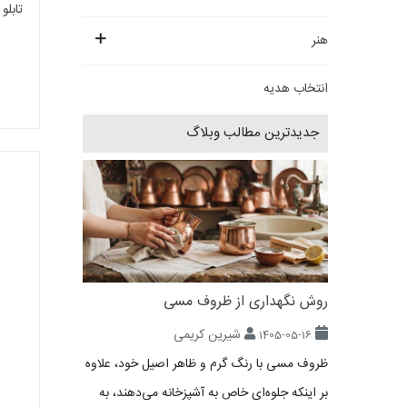
تابلو قلم‌زنی 0
هنر
انتخاب هدیه
جدیدترین مطالب وبلاگ
روش نگهداری از ظروف مسی
شیرین کریمی
1405-05-16
ظروف مسی با رنگ گرم و ظاهر اصیل خود، علاوه
بر اینکه جلوه‌ای خاص به آشپزخانه می‌دهند، به