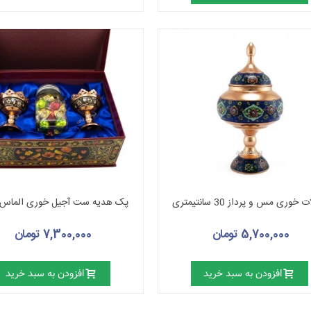
خوری مس و پرداز 30 سانتیمتری
پک هدیه ست آجیل خوری الماس
5,700,000 تومان
7,300,000 تومان
افزودن به سبد خرید
افزودن به سبد خرید