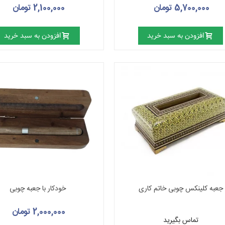
5,700,000 تومان
2,100,000 تومان
افزودن به سبد خرید
افزودن به سبد خرید
جعبه کلینکس چوبی خاتم کاری
خودکار با جعبه چوبی
2,000,000 تومان
تماس بگیرید