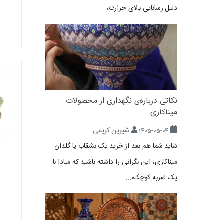
دلیل رسانایی بالای حرارت،...
نکاتی درباره‌ی نگهداری از محصولات
میناکاری
شیرین کریمی
1405-05-04
شاید شما هم بعد از خرید یک بشقاب یا گلدان
میناکاری، این نگرانی را داشته باشید که مبادا با
یک ضربه کوچک،...