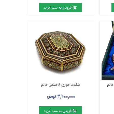
افزودن به سبد خرید
خاتم
شکلات خوری 8 ضلعی خاتم‌
3,400,000 تومان
افزودن به سبد خرید