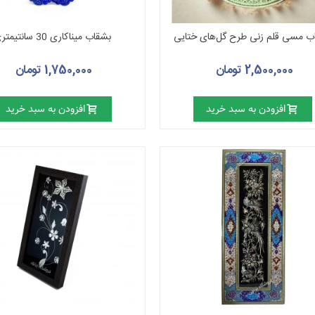
ب مسی قلم زنی طرح گل‌های ختایی
بشقاب میناکاری 30 سانتیمتری
2,500,000 تومان
1,750,000 تومان
افزودن به سبد خرید
افزودن به سبد خرید