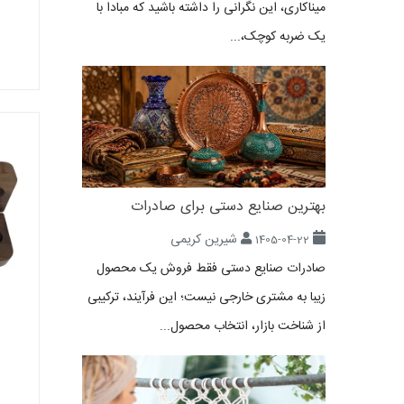
میناکاری، این نگرانی را داشته باشید که مبادا با
یک ضربه کوچک،...
بهترین صنایع دستی برای صادرات
شیرین کریمی
1405-04-22
صادرات صنایع دستی فقط فروش یک محصول
زیبا به مشتری خارجی نیست؛ این فرآیند، ترکیبی
از شناخت بازار، انتخاب محصول...