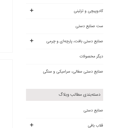
کادوپیچی و تزئینی
ست صنایع دستی
صنایع دستی بافت، پارچه‌ای و چرمی
دیگر محصولات
صنایع دستی سفالی، سرامیکی و سنگی
دسته‌بندی مطالب وبلاگ
صنایع دستی
قلاب بافی