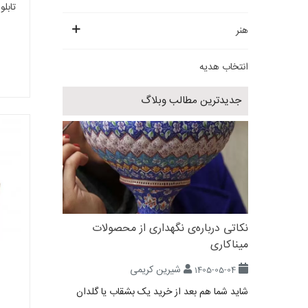
تابلو
هنر
انتخاب هدیه
جدیدترین مطالب وبلاگ
نکاتی درباره‌ی نگهداری از محصولات
میناکاری
شیرین کریمی
1405-05-04
شاید شما هم بعد از خرید یک بشقاب یا گلدان