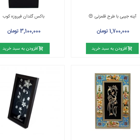
آینه جیبی با طرح قلمزنی 😍
باکس گلدان فیروزه کوب
1,700,000 تومان
3,100,000 تومان
افزودن به سبد خرید
افزودن به سبد خرید