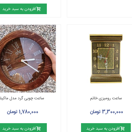
افزودن به سبد خرید
ساعت رومیزی خاتم
ساعت چوبی گرد مدل ماکینا
3,300,000 تومان
1,780,000 تومان
افزودن به سبد خرید
افزودن به سبد خرید