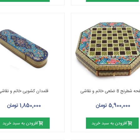
طرنج 8 ضلعی خاتم و نقاشی
قلمدان کشویی خاتم و نقاشی
5,900,000 تومان
1,850,000 تومان
افزودن به سبد خرید
افزودن به سبد خرید