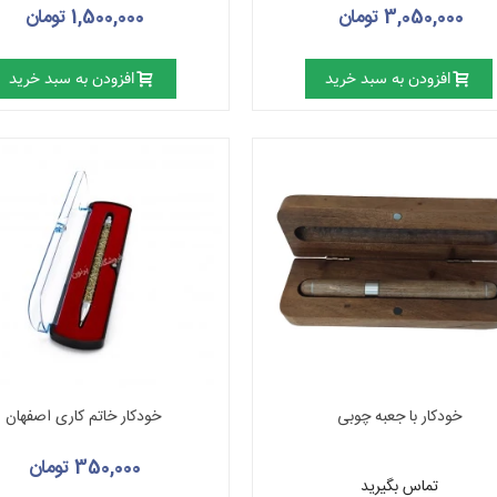
3,050,000 تومان
1,500,000 تومان
افزودن به سبد خرید
افزودن به سبد خرید
خودکار با جعبه چوبی
خودکار خاتم کاری اصفهان
350,000 تومان
تماس بگیرید