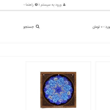
ورود به سیستم
راهنما
ورد
-
0 تومان
جستجو