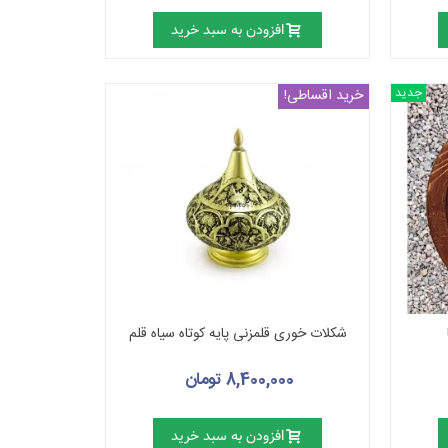
افزودن به سبد خرید
جدید
خرید اقساطی!
شکلات خوری قلمزنی پایه کوتاه سیاه قلم
8,400,000 تومان
افزودن به سبد خرید