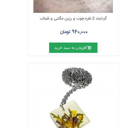
گردنبند 2 نفره چوب و رزین مگنتی و شبتاب
940,000 تومان
افزودن به سبد خرید