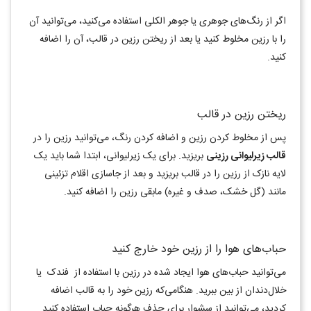
اگر از رنگ‌های جوهری یا جوهر الکلی استفاده می‌کنید، می‌توانید آن
را با رزین مخلوط کنید یا بعد از ریختن رزین در قالب، آن را اضافه
کنید.
ریختن رزین در قالب
پس از مخلوط کردن رزین و اضافه کردن رنگ، می‌توانید رزین را در
قالب زیرلیوانی رزینی
بریزید. برای یک زیرلیوانی، ابتدا شما باید یک
لایه نازک از رزین را در قالب بریزید و بعد از جاسازی اقلام تزئینی
مانند (گل خشک، صدف و غیره) مابقی رزین را اضافه کنید.
حباب‌های هوا را از رزین خود خارج کنید
می‌توانید حباب‌های هوا ایجاد شده در رزین با استفاده از فندک یا
خلال‌دندان از بین ببرید. هنگامی‌که رزین خود را به قالب اضافه
کردید، می‌توانید از سشوار برای حذف هرگونه حباب استفاده کنید.