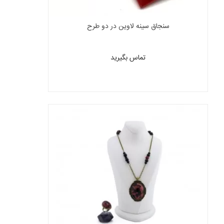
سنجاق سینه لاوین در دو طرح
تماس بگیرید