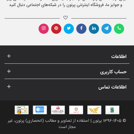
و جوایز ما، فروشگاه اینترنتی پرنون را در شبکه‌های اجتماعی دنبال کنید
اطلاعات
حساب کاربری
اطلاعات تماس
© 1396-1405 پرنون | استفاده از تصاویر و مطالب (انحصاری) پرنون، غیر
مجاز است