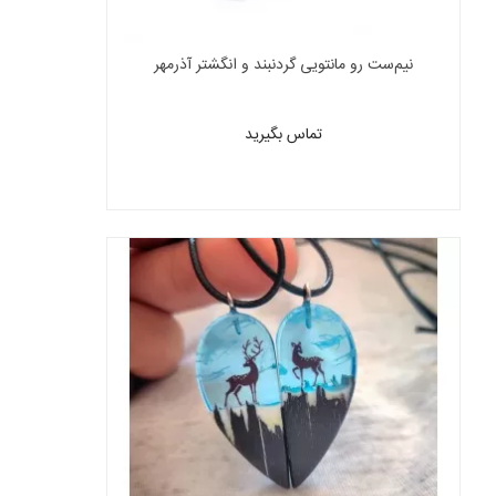
نیم‌ست رو مانتویی گردنبند و انگشتر آذرمهر
تماس بگیرید