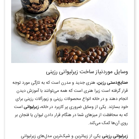
وسایل موردنیاز ساخت زیرلیوانی رزینی
صنایع‌دستی رزین
، هنری جدید و مدرن است که به تازگی مورد توجه
قرار گرفته است زیرا هنری است که همه می‌توانند با آموزش دیدن
انجام دهند و در خانه انواع محصولات رزینی و زیورآلات رزینی برای
خود بسازند. یکی از وسایل ضروری پر کاربرد در خانه،
زیرلیوانی
است
که به محافظت از میزهای شما در هنگام قرار دادن لیوان یا فنجان بر
روی آن‌ها کمک می‌کند
.
زیرلیوانی رزینی
یکی از زیباترین و شیک‌ترین مدل‌های زیرلیوانی