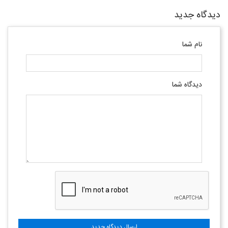
دیدگاه جدید
نام شما
دیدگاه شما
ارسال دیدگاه جدید