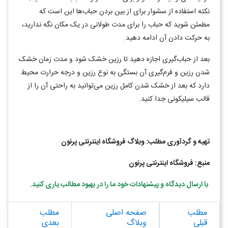
نکته استفاده از سشوار برای از بین بردن حباب‌ها این است که
مطمئن شوید که حباب را برای مدت طولانی در یک مکان نگه ندارید،
به حرکت دادن آن ادامه دهید
.
بعد از حباب‌گیری اجازه دهید تا رزین خشک شود و مدت زمان خشک
شدن رزین و فرم‌گیری آن بستگی به نوع رزین و درجه حرارت محیط
دارد که بعد از خشک شدن کامل رزین می‌توانید به راحتی آن را از
قالب سیلیکونی جدا کنید.
تهیه و گردآوری مطلب: وبلاگ فروشگاه اینترنتی پرنون
منبع: فروشگاه اینترنتی پرنون
با ارسال دیدگاه و پیشنهادات خود ما را در بهبود مطالب یاری کنید
.
مطلب
صفحه اصلی
مطلب
قبلی
وبلاگ
بعدی