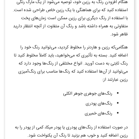
هنگام افزودن رنگ به رزین خود، توصیه می‌شود از یک مارک رنگی
استفاده کنید که برای هماهنگی با یک رزین خاص طراحی شده است.
با استفاده از رنگ دیگری برای رزین ممکن است زمان‌های پخت
متفاوتی به همراه داشته باشد و رنگ آن متفاوت از آنچه انتظار دارید
ظاهر شود
.
هنگامی‌که رزین و هاردنر را مخلوط کردید، می‌توانید رنگ خود را
اضافه کنید. بسته به تأثیری که می‌خواهید، باید کاملاً مخلوط کنید تا
رنگ ثابتی به دست آورید. انواع مختلفی از رنگ‌ها وجود دارد که
می‌توانید از آن‌ها استفاده کنید که رنگ‌ها مناسب برای رنگ‌آمیزی
رزین عبارتند از:
رنگ‌های جوهری جوهر الکلی
رنگ‌های پودری
رنگ‌های خمیری
در صورت استفاده از رنگ‌های پودری یا پودر میکا، کمی از پودر را به
رزین اضافه کنید و خوب هم بزنید تا رنگ آن یکنواخت شود.