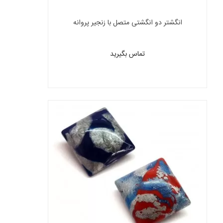
انگشتر دو انگشتی متصل با زنجیر پروانه
تماس بگیرید