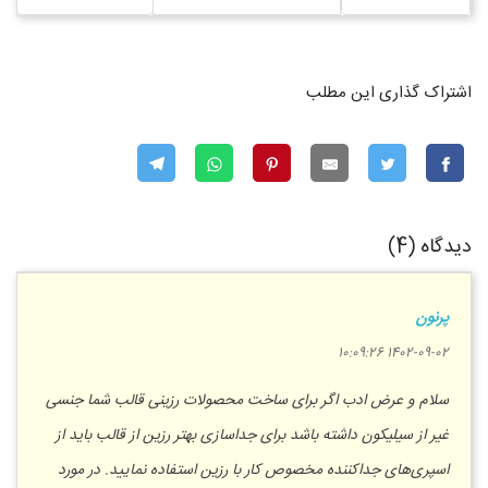
اشتراک گذاری این مطلب
دیدگاه (4)
پرنون
1402-09-02 10:09:26
سلام و عرض ادب اگر برای ساخت محصولات رزینی قالب شما جنسی
غیر از سیلیکون داشته باشد برای جداسازی بهتر رزین از قالب باید از
اسپری‌های جداکننده مخصوص کار با رزین استفاده نمایید. در مورد