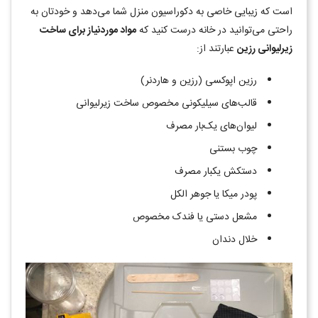
است که زیبایی خاصی به دکوراسیون منزل شما می‌دهد و خودتان به
راحتی می‌توانید در خانه درست کنید که
مواد موردنیاز برای ساخت
زیرلیوانی رزین
عبارتند از:
رزین اپوکسی (رزین و هاردنر)
قالب‌های سیلیکونی مخصوص ساخت زیرلیوانی
لیوان‌های یک‌بار مصرف
چوب بستنی
دستکش یکبار مصرف
پودر میکا یا جوهر الکل
مشعل دستی یا فندک مخصوص
خلال دندان