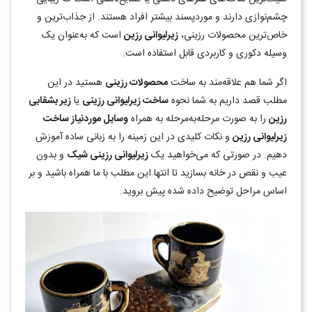
چشم‌نوازی دارند و موردپسند بیشتر افراد هستند. از جذاب‌ترین و
خاص‌ترین محصولات رزینی،
زیرلیوانی رزین
است که به‌عنوان یک
وسیله دکوری و کاربردی قابل استفاده است.
اگر شما هم علاقه‌مند به ساخت
محصولات رزینی
هستید در این
مطلب قصد داریم به شما نحوه
ساخت زیرلیوانی رزینی
یا
زیر بشقابی
رزین
را به صورت مرحله‌به‌مرحله به همراه
وسایل موردنیاز ساخت
زیرلیوانی رزین
و نکات کلیدی در این زمینه را به زبانی ساده آموزش
دهیم. در صورتی که می‌خواهید یک
زیرلیوانی رزینی شیک
و بدون
عیب و نقص در خانه بسازید تا انتها این مطلب با ما همراه باشید و بر
اساس مراحل توضیح داده شده پیش بروید.