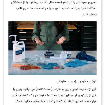
اسپری مورد نظر را در تمام قسمت‌های قالب بپوشانید یا از دستکش
استفاده کنید و با دست خود اسپری را در تمام قسمت‌های قالب
پخش کنید.
ترکیب کردن رزین و هاردنر
قبل از مخلوط کردن رزین و هاردنر (سخت‌کننده) می‌توانید رزین را
قبل از باز کردن آن بردارید و به مدت 10 دقیقه در یک کاسه آب گرم
قرار دهید
که این ترفند به کاهش تعداد حباب‌های مخلوط کمک