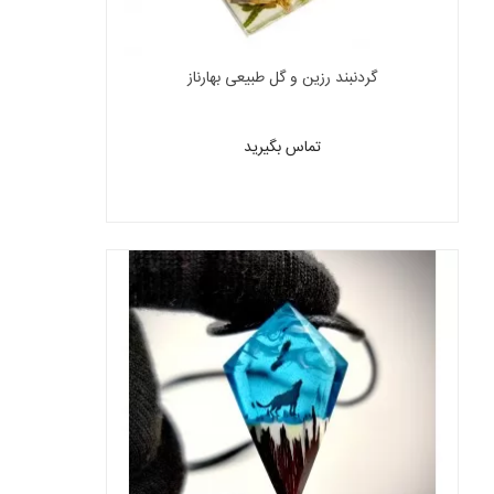
گردنبند رزین و گل طبیعی بهارناز
تماس بگیرید