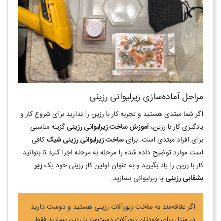
مراحل آماده‌سازی زیرلیوانی رزینی
اگر شما مبتدی هستید و تجربه کار با رزین را ندارید برای شروع کار و
یادگیری کار با رزین،
آموزش ساخت زیرلیوانی رزینی
گزینه مناسبی
برای افراد مبتدی است. برای
ساخت زیرلیوانی رزینی شیک
کافی
است موارد توضیح داده شده را مرحله به مرحله اجرا کنید تا بتوانید
کار با رزین را یاد بگیرید و به عنوان اولین کار رزینی خود یک
زیر
بشقابی رزینی
یا زیرلیوانی بسازید.
اگر علاقه‌مند به ساخت زیورآلات رزینی هستید و دوست دارید
در منزل برای خودتان زیورآلات دست‌ساز با رزین بسازید فقط