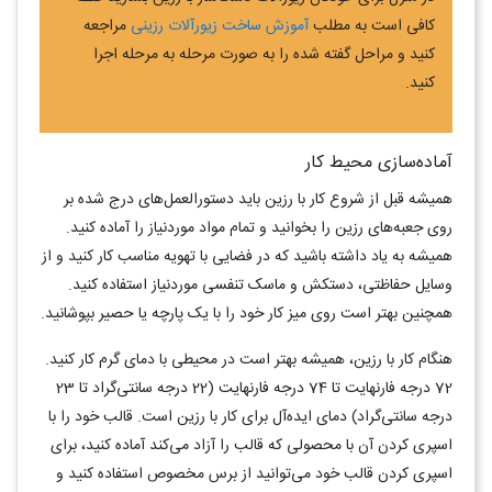
کافی است به مطلب
آموزش ساخت زیورآلات رزینی
مراجعه
کنید و مراحل گفته شده را به صورت مرحله به مرحله اجرا
کنید.
آماده‌سازی محیط کار
همیشه قبل از شروع کار با رزین باید دستورالعمل‌های درج شده بر
روی جعبه‌های رزین را بخوانید و تمام مواد موردنیاز را آماده کنید.
همیشه به یاد داشته باشید که در فضایی با تهویه مناسب کار کنید و از
وسایل حفاظتی، دستکش و ماسک تنفسی موردنیاز استفاده کنید.
همچنین بهتر است روی میز کار خود را با یک پارچه یا حصیر بپوشانید.
هنگام کار با رزین، همیشه بهتر است در محیطی با دمای گرم کار کنید.
72 درجه فارنهایت تا 74 درجه فارنهایت (22 درجه سانتی‌گراد تا 23
درجه سانتی‌گراد) دمای ایده‌آل برای کار با رزین است. قالب خود را با
اسپری کردن آن با محصولی که قالب را آزاد می‌کند آماده کنید، برای
اسپری کردن قالب خود می‌توانید از برس مخصوص استفاده کنید و