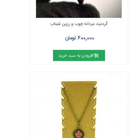
گردنبند مردانه چوب و رزین شبتاب
600,000 تومان
افزودن به سبد خرید