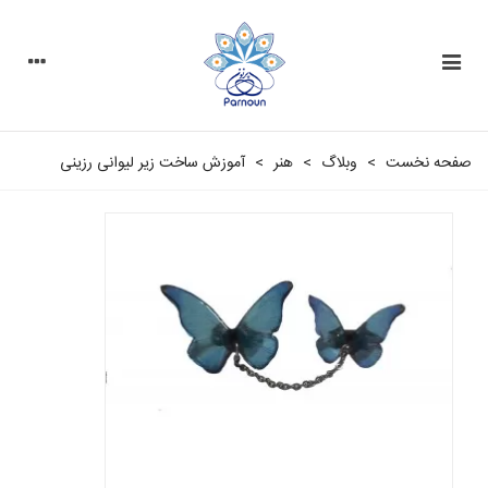
صفحه نخست
>
وبلاگ
>
هنر
>
آموزش ساخت زیر لیوانی رزینی