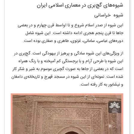
شیوه‌های گچ‌بری در معماری اسلامی ایران
شیوه خراسانی
این شیوه از صدر اسلام شروع و تا اواسط قرن چهارم و در بعضی
جاها تا قرن پنجم هجری ادامه داشته است. این شیوه شامل
دوره‌های عباسی، سامانی، غزنوی، طاهری و صفاری بوده است.
از ویژگی‌های این شیوه سادگی و پرهیز از بیهودگی است. گچ‌بری در
این شیوه با طرحی آرام و با برجستگی کم آمیخته و با رنگ همراه
است که در بعضی از جاها به صورت گچبری موسوم به شیر و شکر کار
شده است. نمونه‌ای از این شیوه در مسجد قهرج و تاریخانه‌ی دامغان
و نیشابور به کار رفته است.