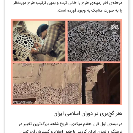
مرحله‌ی آخر زمینه‌ی طرح را خالی کرده و بدین ترتیب طرح موردنظر
را به صورت مشبک به وجود آورده است.
هنر گچ‌بری در دوران اسلامی ایران
در نیمه‌ی اول قرن هفتم میلادی، تاریخ شاهد بزرگ‌ترین تغییر در
فرهنگ و تمدن ایران گردید. با ظهور اسلام و گسترش آن، تمدن