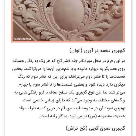
گچبری تخمه در آوری (الوان)
در این فرم در محل موردنظر چند قشر گچ که هر یک به رنگی هستند
روی همدیگر به دیواره مالیده و با قلم‌هایی آن‌ها را می‌تراشند، بعضی
قسمت‌ها را تا قشر دوم می‌تراشند برای این که قشر دوم که رنگ
دیگری دارد دیده شود و بعضی قسمت‌ها را تا قشر سوم یا چهارم
می‌تراشند لذا این نوع گچبری یک سطح صاف با فرو رفتگی‌هایی به
رنگ‌های مختلف به وجود می‌آید که دارای زیبایی خاصی است.
بهترین نمونه آن در مدرسه فیضیه‌ی قم در دربی که به طرف مرقد
حضرت معصومه (س) باز می‌شود، به کار رفته است.
گچبری معرق گچی (گچ تراش)