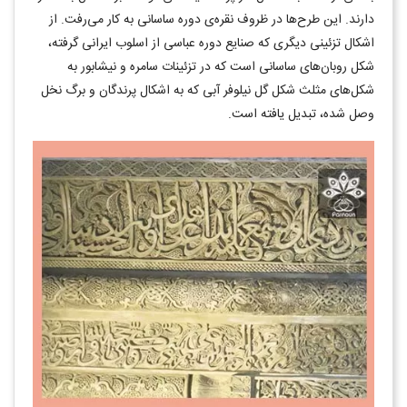
دارند. این طرح‌ها در ظروف نقره‌ی دوره ساسانی به کار می‌رفت. از
اشکال تزئینی دیگری که صنایع دوره عباسی از اسلوب ایرانی گرفته،
شکل روبان‌های ساسانی است که در تزئینات سامره و نیشابور به
شکل‌های مثلث شکل گل نیلوفر آبی که به اشکال پرندگان و برگ نخل
وصل شده، تبدیل یافته است.