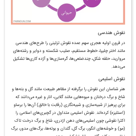
نقوش هندسی
در قرون اولیه هجری سهم عمده نقوش تزئینی را طرح‌های هندسی
مانند اختر چلیپا، خطوط مستقیم، صلیب شکسته و دوایر و رشته‌های
مروارید، حلقه شکل، چندضلعی‌ها، گره‌سازی‌ها و آژده کاری‌ها تشکیل
می‌دهد.
نقوش اسلیمی
هنر شناسان این نقوش را برگرفته‌ از مظاهر طبیعت مانند گل و بته‌ها و
شاخ و برگ درختان و میوه‌هایی مانند گلابی، انار و غیره می‌دانند که
برای پرهیز از شبیه‌سازی و شبیه‌نگاری (رقابت با خالق) آن‌ها را برساو
(استلیزه) کرده‌اند. نقوش اسلیمی متداول در گچبری‌های اسلامی را
اکثرا نقوشی چون اسلیمی‌های دهن اژدری، شاخ و برگ درخت تاک
(مو) و خوشه‌های انگور، برگ گل، گلدان و بوته‌ها، برگ‌های مدور، برگ