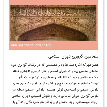
مضامین گچبری دوران اسلامی
همان‌طور که اشاره شد، علاوه بر مضامینی که در تزئینات گچ‌بری دوره
ساسانی معمول بود و در دوران اسلامی اکثرا در بنای کاخ‌های خلفا،
حکام و سلاطین کاربرد داشته‌اند و مضامین جدیدی تحت تأثیر
فرهنگ اسلام به موضوعات گچ‌بری اشاره گردید این مضامین همان
نقوش اسلیمی و کتیبه‌های کوفی هستند، نقوشی اسلیمی سابقه در
نقوش گچ‌بری دوران ساسانی دارند و نقوش اسلیمی دوران اسلامی
ارتباط غیرمستقیم و به احتمال قوی بر اثر منع شبیه نگاری که آن را