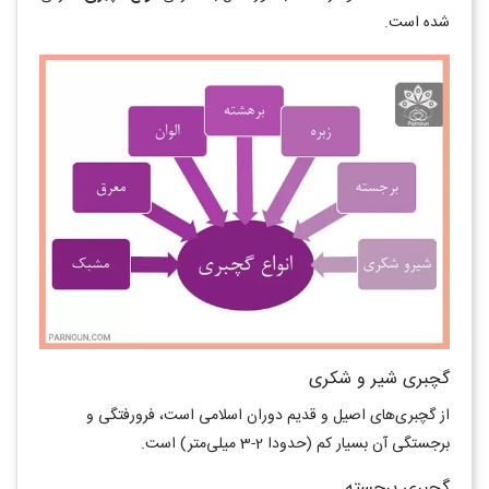
شده است.
گچبری شیر و شکری
از گچبری‌های اصیل و قدیم دوران اسلامی است، فرورفتگی و
برجستگی آن بسیار کم (حدودا 2-3 میلی‌متر) است.
گچبری برجسته