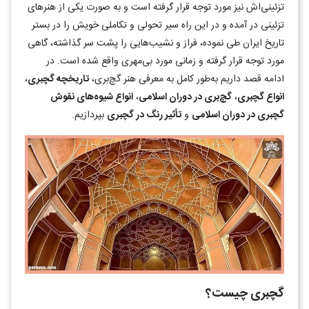
تزئینی‌اش نیز مورد توجه قرار گرفته است و به صورت یکی از هنرهای
تزئینی در آمده و در این راه سیر تحولی و تکاملی خویش را در بستر
تاریخ ایران طی نموده، فراز و نشیب‌هایی را پشت سر گذاشته، گاهی
مورد توجه قرار گرفته و زمانی مورد بی‌مهری واقع شده است. در
ادامه قصد داریم به‌طور کامل به معرفی هنر گچ‌بری،
تاریخچه گچبری
،
انواع گچبری
،
گچ‌بری در دوران اسلامی
،
انواع شیوه‌های نقوش
گچبری در دوران اسلامی
و
تأثیر رنگ در گچبری
بپردازیم.
گچبری چیست؟