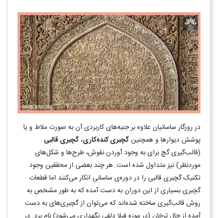
در روزگار ساسانیان علاوه بر جنبه‌های کاربردی آن به صورت ملاط و یا
پوشش دیوارها و همچنین
گچبری کنده‌کاری
،
گچبری قالبی
(قالب‌گیری گچ برای به وجود آوردن نقوش، طرح‌ها و شکل‌های
موردنظر) نیز متداول شده است. هر چند بعضی از محققین وجود
تکنیک گچبری قالبی را در دوره‌ی ساسانی انکار می‌کنند اما قطعات
گچبری بسیاری از این دوران به دست آمده که به طور مشخص به
روش قالب‌گیری ساخته شده‌اند که می‌توان از گچبری‌های به دست
آمده از چال ترخان (در موزه فیلا دلفی نگهداری می‌شود) نام برد. در