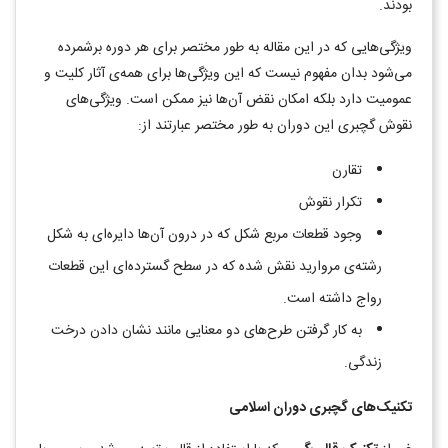
بودند.
ویژگی‌هایی که در این مقاله به طور مختصر برای هر دوره برشمرده
می‌شود بدان مفهوم نیست که این ویژگی‌ها برای همه‌ی آثار کلیت و
عمومیت دارد بلکه امکان نقض آن‌ها نیز ممکن است. ویژگی‌های
نقوش گچبری این دوران به طور مختصر عبارتند از:
تقارن
تکرار نقوش
وجود قطعات مربع شکل که در درون آن‎‌ها دایره‌ای به شکل
رشته‌ی مروارید نقش شده که در سطح گسترده‌ای این قطعات
رواج داشته است.
به کار گرفتن طرح‌های دو معنایی مانند نشان دادن درخت
زندگی.
تکنیک‌های گچبری دوران اسلامی