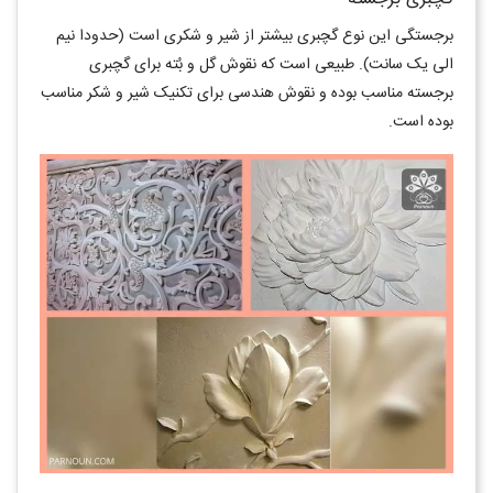
برجستگی این نوع گچبری بیشتر از شیر و شکری است (حدودا نیم
الی یک سانت). طبیعی است که نقوش گل و بُته برای گچبری
برجسته مناسب بوده و نقوش هندسی برای تکنیک شیر و شکر مناسب
بوده است.