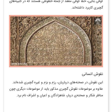
کوفی بنایی، خط کوفی معقد از جمله خطوطی هستند که در کتبیه‌های
گچبری کاربرد داشته‌اند.
نقوش انسانی
این نقوش در صحنه‌های درباریان، رزم و بزم و غیره گچبری شده‌اند.
علاوه بر موضوعات نقوش گچبری مذکور باید از موضوعات دیگری چون
مناظر شکار و صحنه‌ی دربار، شاهزادگان و اعیان و اشراف نام برد.