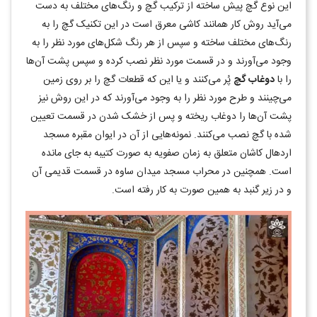
این نوع گچ پیش ساخته از ترکیب گچ و رنگ‌های مختلف به دست
می‌آید روش کار همانند کاشی معرق است در این تکنیک گچ را به
رنگ‌های مختلف ساخته و سپس از هر رنگ شکل‌های مورد نظر را به
وجود می‌آورند و در قسمت مورد نظر نصب کرده و سپس پشت آن‌ها
را با
دوغاب گچ
پُر می‌کنند و یا این که قطعات گچ را بر روی زمین
می‌چینند و طرح مورد نظر را به وجود می‌آورند که در این روش نیز
پشت آن‌ها را دوغاب ریخته و پس از خشک شدن در قسمت تعیین
شده با گچ نصب می‌کنند. نمونه‌هایی از آن در ایوان مقبره مسجد
اردهال کاشان متعلق به زمان صفویه به صورت کتیبه به جای مانده
است. همچنین در محراب مسجد میدان ساوه در قسمت قدیمی آن
و در زیر گنبد به همین صورت به کار رفته است.