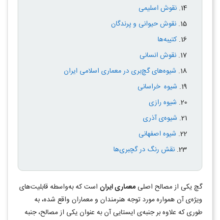
نقوش اسلیمی
نقوش حیوانی و پرندگان
کتیبه‌ها
نقوش انسانی
شیوه‌های گچ‌بری در معماری اسلامی ایران
شیوه خراسانی
شیوه رازی
شیوه‌ی آذری
شیوه اصفهانی
نقش رنگ در گچبری‌ها
گچ یکی از مصالح اصلی
معماری ایران
است که به‌واسطه قابلیت‌های
ویژه‌ی آن همواره مورد توجه هنرمندان و معماران واقع شده، به
طوری که علاوه بر جنبه‌ی ایستایی آن به عنوان یکی از مصالح، جنبه