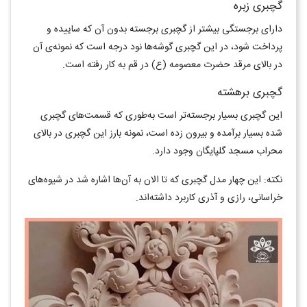
گچبری زبره
دارای برجستگی بیشتر از گچبری برجسته بدون آن که ساییده و
پرداخت شود، در این گچبری گوشه‌ها نود درجه است که نمونه‌ی آن
در بالای مرقد حضرت معصومه (ع) در قم به کار رفته است.
گچبری برهشته
این گچبری بسیار برجسته‌تر است به‌طوری که قسمت‌های گچبری
شده بسیار برآمده و بیرون زده است، نمونه بارز این گچبری در بالای
محراب مسجد گلپایگان وجود دارد.
نکته: این چهار مدل گچبری که تا الان به آن‌ها اشاره شد در شیوه‌های
خراسانی، رازی و آذری کاربرد داشته‌اند.