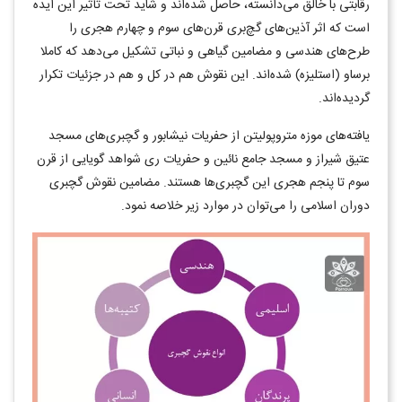
رقابتی با خالق می‌دانسته، حاصل شده‌اند و شاید تحت تأثیر این ایده
است که اثر آذین‌های گچ‌بری قرن‌های سوم و چهارم هجری را
طرح‌های هندسی و مضامین گیاهی و نباتی تشکیل می‌دهد که کاملا
برساو (استلیزه) شده‌اند. این نقوش هم در کل و هم در جزئیات تکرار
گردیده‌اند.
یافته‌های موزه متروپولیتن از حفریات نیشابور و گچبری‌های مسجد
عتیق شیراز و مسجد جامع نائین و حفریات ری شواهد گویایی از قرن
سوم تا پنجم هجری این گچبری‌ها هستند. مضامین نقوش گچبری
دوران اسلامی را می‌توان در موارد زیر خلاصه نمود.