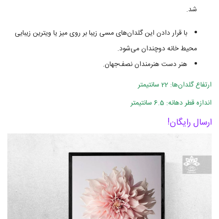
شد.
با قرار دادن این گلدان‌های مسی زیبا بر روی میز یا ویترین زیبایی
محیط خانه دوچندان می‌شود.
هنر دست هنرمندان نصف‌جهان.
ارتفاع گلدان‌ها: 22 سانتیمتر
اندازه قطر دهانه: 6.5 سانتیمتر
ارسال رایگان!