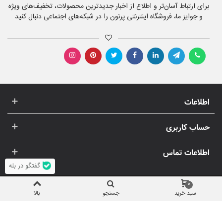
برای ارتباط آسان‌تر و اطلاع از اخبار جدیدترین محصولات، تخفیف‌های ویژه
و جوایز ما، فروشگاه اینترنتی پرنون را در شبکه‌های اجتماعی دنبال کنید
اطلاعات
حساب کاربری
اطلاعات تماس
گفتگو در بله
0
سبد خرید
جستجو
بالا
© 1396-1405 پرنون | استفاده از تصاویر و مطالب (انحصاری) پرنون، غیر
مجاز است