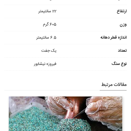
ارتفاع
22 سانتیمتر
وزن
605 گرم
اندازه قطر دهانه
6.5 سانتیمتر
تعداد
یک جفت
نوع سنگ
فیروزه نیشابور
مقالات مرتبط