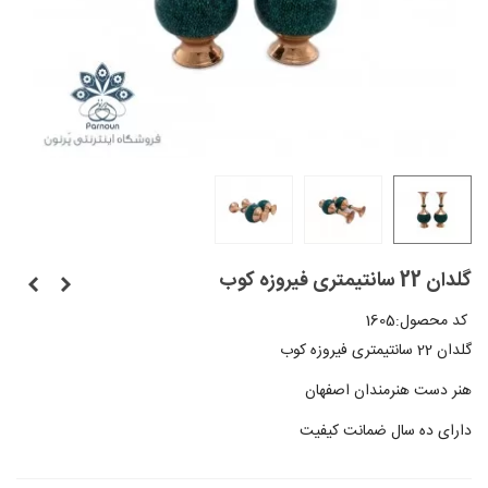
گلدان 22 سانتیمتری فیروزه کوب
کد محصول:
1605
گلدان 22 سانتیمتری فیروزه کوب
هنر دست هنرمندان اصفهان
دارای ده سال ضمانت کیفیت