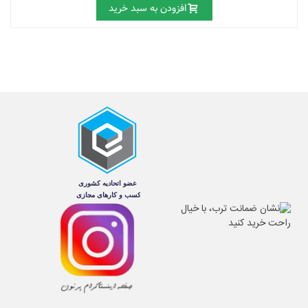
افزودن به سبد خرید