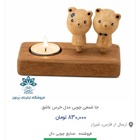
جا شمعی چوبی مدل خرس عاشق
830,000 تومان
ارسال از فارس، شیراز
فروشنده:
صنایع چوبی دال