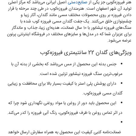
هنر فیروزه‌کوبی جز یکی از
صنایع‌دستی
اصیل ایرانی می‌باشد که مرکز اصلی
تولید آن شهر اصفهان است. هنرمندان فیروزه‌کوب در طی چند مرحله با قرار
دادن فیروزه بر روی محصولات مختلف مسی مانند گلدان، آثار زیبا و
چشم‌نوازی خلق می‌کنند. یک جفت گلدان مسی فیروزه کوب شده با
سنگ‌های فیروزه نیشابور با 10 سال ضمانت، هدیه‌ای زیبا، جذاب و ماندگار
برای عزیزان شما که در مدل‌ها و سایزهای مختلف در فروشگاه اینترنتی پرنون
عرضه می‌شود.
ویژگی‌های گلدان 22 سانتیمتری فیروزه‌کوب
جنس بدنه این محصول از مس می‌باشد که بخشی از بدنه آن با
مرغوب‌ترین سنگ فیروزه نیشابور تزئین شده است.
دارای پوشش پلی استر با کیفیت بسیار بالا برای محافظت و زیبایی
گلدان مسی فیروزه‌کوب.
این محصول باید دور از روغن یا مواد روغنی نگهداری شود چرا که
در اثر تماس روغن با ظرف فیروزه‌کوبی، رنگ آبی فیروزه را کدر می‌کند.
ضمانت‌نامه کتبی کیفیت این محصول به همراه سفارش ارسال خواهد