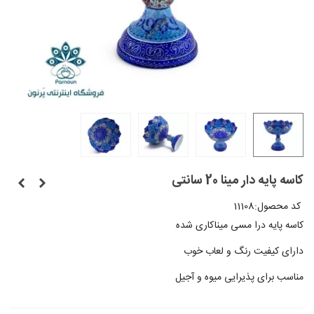
کاسه پایه دار مینا 20 سانتی
کد محصول:
11108
کاسه پایه درا مسی میناکاری شده
دارای کیفیت رنگ و لعاب خوب
مناسب برای پذیرایی میوه و آجیل