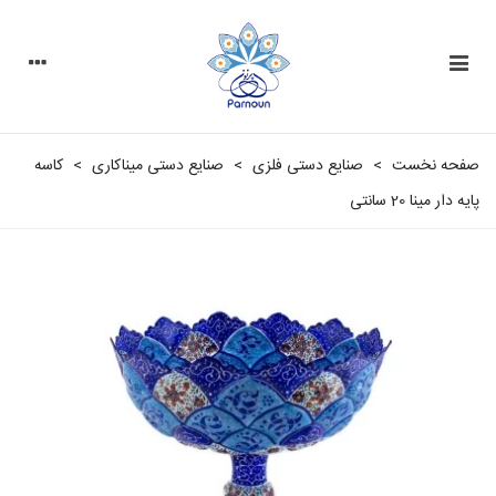
صفحه نخست
>
صنایع دستی فلزی
>
صنایع دستی مینا‌کاری
>
کاسه
پایه دار مینا 20 سانتی