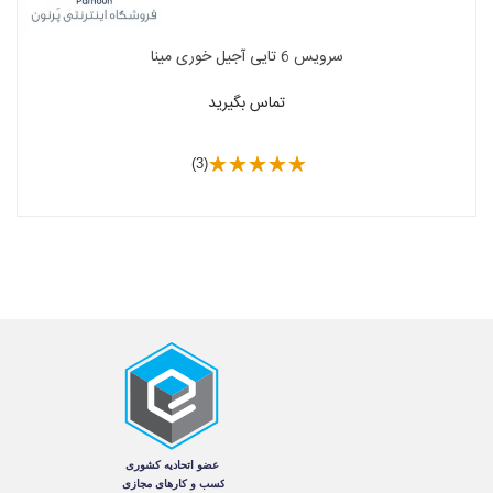
سرویس 6 تایی آجیل خوری مینا
تماس بگیرید
(3)