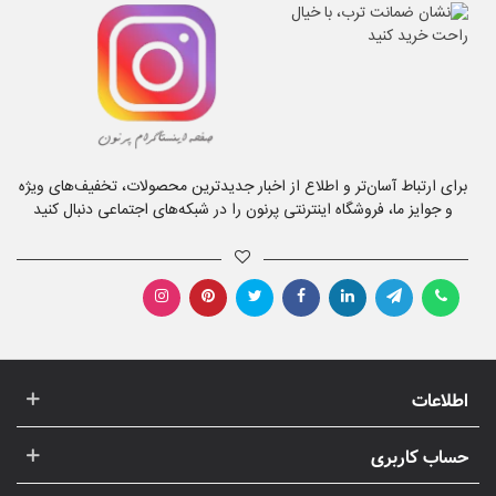
برای ارتباط آسان‌تر و اطلاع از اخبار جدیدترین محصولات، تخفیف‌های ویژه
و جوایز ما، فروشگاه اینترنتی پرنون را در شبکه‌های اجتماعی دنبال کنید
اطلاعات
حساب کاربری