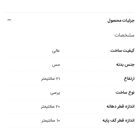
جزئیات محصول
مشخصات
کیفیت ساخت
عالی
جنس بدنه
مس
ارتفاع
21 سانتیمتر
نوع ساخت
پرسی
اندازه قطر دهانه
20 سانتیمتر
اندازه قطر کف پایه
10 سانتیمتر