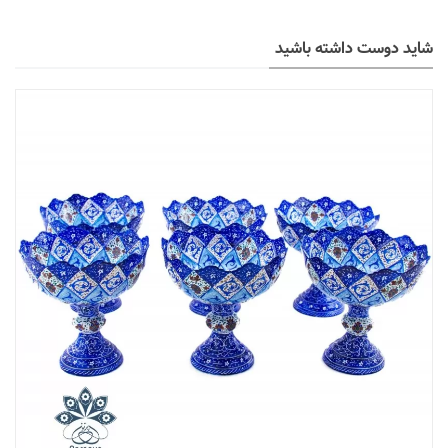
شاید دوست داشته باشید