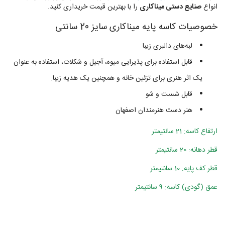
انواع
صنایع دستی میناکاری
را با بهترین قیمت خریداری کنید.
خصوصیات کاسه پایه میناکاری سایز 20 سانتی
لبه‌های دالبری زیبا
قابل استفاده برای پذیرایی میوه، آجیل و شکلات، استفاده به عنوان
یک اثر هنری برای تزئین خانه و همچنین یک هدیه زیبا.
قابل شست و شو
هنر دست هنرمندان اصفهان
ارتفاع کاسه: 21 سانتیمتر
قطر دهانه: 20 سانتیمتر
قطر کف پایه: 10 سانتیمتر
عمق (گودی) کاسه: 9 سانتیمتر