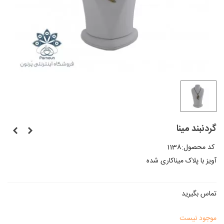
گردنبند مینا
کد محصول:
1138
آویز با پلاک میناکاری شده
تماس بگیرید
موجود نیست