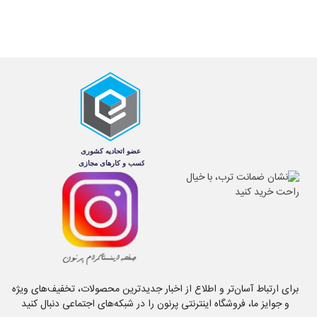
برای ارتباط آسان‌تر و اطلاع از اخبار جدیدترین محصولات، تخفیف‌های ویژه
و جوایز ما، فروشگاه اینترنتی پرنون را در شبکه‌های اجتماعی دنبال کنید