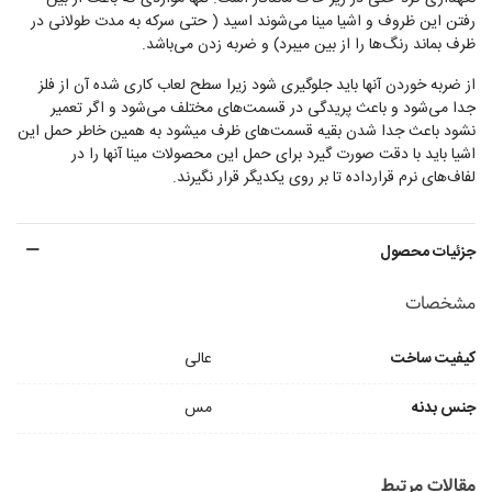
رفتن این ظروف و اشیا مینا می‌شوند اسید ( حتی سرکه به مدت طولانی در
ظرف بماند رنگ‌ها را از بین میبرد) و ضربه زدن می‌باشد.
از ضربه خوردن آنها باید جلوگیری شود زیرا سطح لعاب کاری شده آن از فلز
جدا می‌شود و باعث پریدگی در قسمت‌های مختلف می‌شود و اگر تعمیر
نشود باعث جدا شدن بقیه قسمت‌های ظرف میشود به همین خاطر حمل این
اشیا باید با دقت صورت گیرد برای حمل این محصولات مینا آنها را در
لفاف‌های نرم قرارداده تا بر روی یکدیگر قرار نگیرند.
جزئیات محصول
مشخصات
کیفیت ساخت
عالی
جنس بدنه
مس
مقالات مرتبط