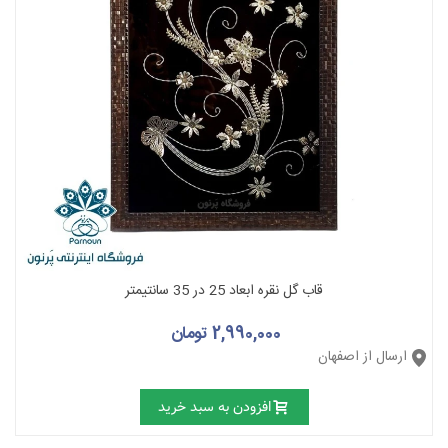
قاب گل نقره ابعاد 25 در 35 سانتیمتر
2,990,000 تومان
ارسال از اصفهان
افزودن به سبد خرید