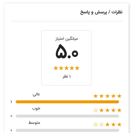
نظرات / پرسش و پاسخ
میانگین امتیاز
5.0
1 نظر
عالی
★★★★★
1
خوب
★★★★☆
0
متوسط
★★★☆☆
0