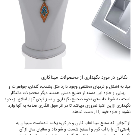
،
نکاتی در مورد نگهداری از محصولات میناکاری
مینا به اشکال و فرمهای مختلفی وجود دارد مثل بشقاب، گلدان، جواهرات و
... زیبایی و جلوه این دسته از صنایع دستی همانند دیگر محصولات ماندگار
است، به شرط دانستن نحوه صحیح نگهداری و تمیز کردن آنها. اطلاع از نحوه
نگهداری ازاین اشیا ضروری میباشد تا در اثر سهل انگاری صدمه به آنها وارد
نشود و جلوه خود را از دست ندهند.
از آنجایی که سطح مینا لعاب کاری و در کوره پخته شده‌است میتوان به
راحتی آن را با آب گرم و اسفنج شست و شو داد و سالیان سال از آن