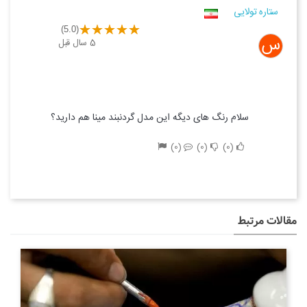
ستاره تولایی
(5.0)
س
5 سال قبل
سلام رنگ ‌های دیگه این مدل گردنبند مینا هم دارید؟
0
0
0
مقالات مرتبط