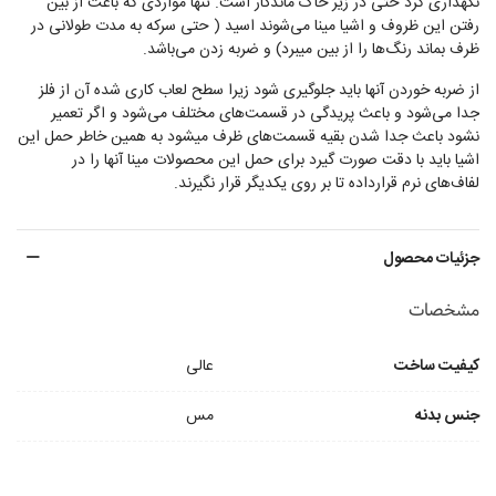
نگهداری کرد حتی در زیر خاک ماندگار است. تنها مواردی که باعث از بین
رفتن این ظروف و اشیا مینا می‌شوند اسید ( حتی سرکه به مدت طولانی در
ظرف بماند رنگ‌ها را از بین میبرد) و ضربه زدن می‌باشد.
از ضربه خوردن آنها باید جلوگیری شود زیرا سطح لعاب کاری شده آن از فلز
جدا می‌شود و باعث پریدگی در قسمت‌های مختلف می‌شود و اگر تعمیر
نشود باعث جدا شدن بقیه قسمت‌های ظرف میشود به همین خاطر حمل این
اشیا باید با دقت صورت گیرد برای حمل این محصولات مینا آنها را در
لفاف‌های نرم قرارداده تا بر روی یکدیگر قرار نگیرند.
جزئیات محصول
مشخصات
کیفیت ساخت
عالی
جنس بدنه
مس