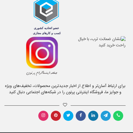
برای ارتباط آسان‌تر و اطلاع از اخبار جدیدترین محصولات، تخفیف‌های ویژه
و جوایز ما، فروشگاه اینترنتی پرنون را در شبکه‌های اجتماعی دنبال کنید