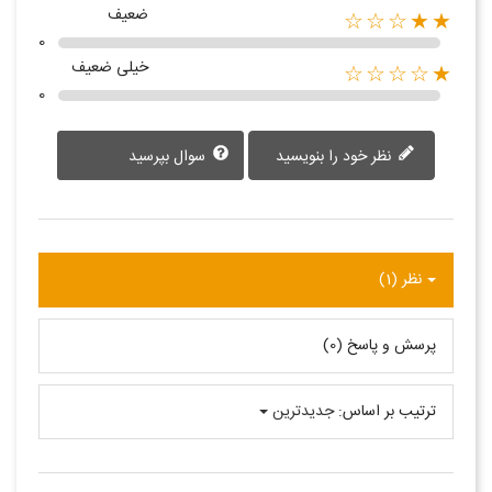
ضعیف
★★☆☆☆
0
خیلی ضعیف
★☆☆☆☆
0
نظر خود را بنویسید
سوال بپرسید
نظر (1)
پرسش و پاسخ (0)
ترتیب بر اساس:
جدیدترین