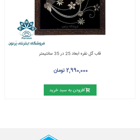
قاب گل نقره ابعاد 25 در 35 سانتیمتر
2,990,000 تومان
افزودن به سبد خرید