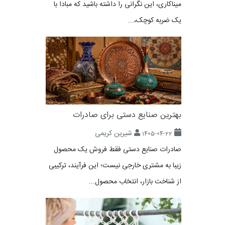
میناکاری، این نگرانی را داشته باشید که مبادا با
یک ضربه کوچک،...
بهترین صنایع دستی برای صادرات
شیرین کریمی
1405-04-22
صادرات صنایع دستی فقط فروش یک محصول
زیبا به مشتری خارجی نیست؛ این فرآیند، ترکیبی
از شناخت بازار، انتخاب محصول...