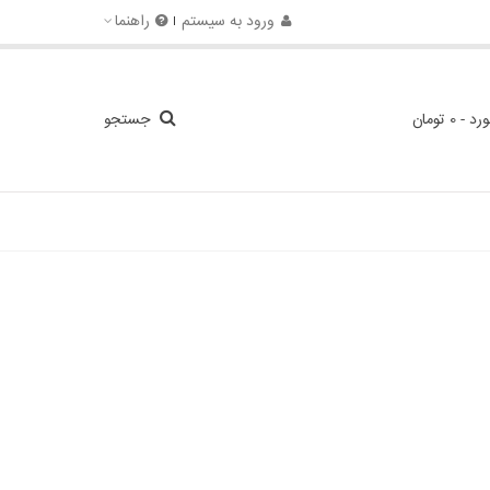
ورود به سیستم
راهنما
ورد
-
0 تومان
جستجو