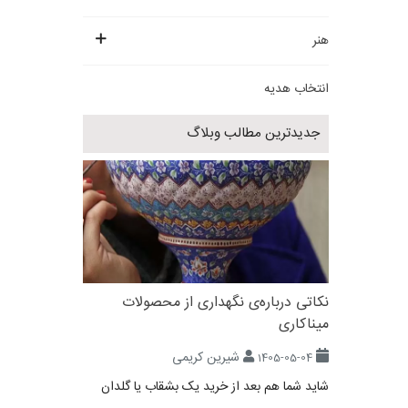
هنر
انتخاب هدیه
جدیدترین مطالب وبلاگ
نکاتی درباره‌ی نگهداری از محصولات
میناکاری
شیرین کریمی
1405-05-04
شاید شما هم بعد از خرید یک بشقاب یا گلدان