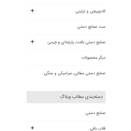
کادوپیچی و تزئینی
ست صنایع دستی
صنایع دستی بافت، پارچه‌ای و چرمی
دیگر محصولات
صنایع دستی سفالی، سرامیکی و سنگی
دسته‌بندی مطالب وبلاگ
صنایع دستی
قلاب بافی