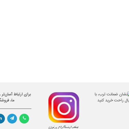
برای ارتباط آسان‌تر
ما، فروشگ