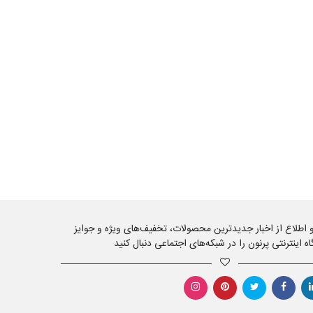
 و اطلاع از اخبار جدیدترین محصولات، تخفیف‌های ویژه و جوایز
اه اینترنتی پرنون را در شبکه‌های اجتماعی دنبال کنید