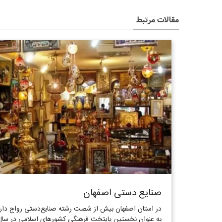
مقالات مرتبط
صنایع دستی اصفهان
در استان اصفهان بیش از شصت رشته صنایع‌دستی رواج دارد