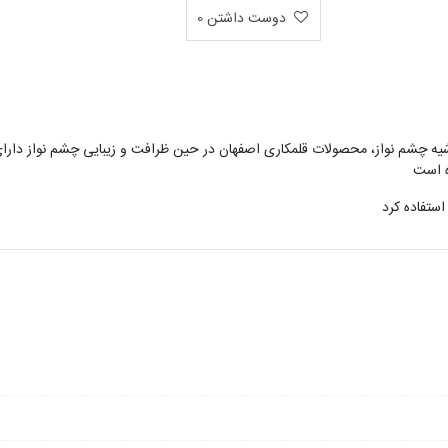
دوست داشتن
0
ه چشم نواز، محصولات قلمکاری اصفهان در حین ظرافت و زیبایی چشم نواز دارای ک
استفاده کرد