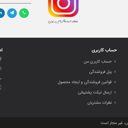
حساب کاربری
اط
حساب کاربری من
پنل فروشندگی
قوانین فروشندگی و ایجاد محصول
ارسال تیکت پشتیبانی
نظرات مشتریان