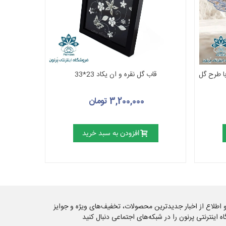
ا طرح گل
قاب گل نقره و ان یکاد 23*33
3,200,000 تومان
افزودن به سبد خرید
 و اطلاع از اخبار جدیدترین محصولات، تخفیف‌های ویژه و جوایز
اه اینترنتی پرنون را در شبکه‌های اجتماعی دنبال کنید