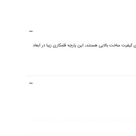
یفیت ساخت بالایی هستند، این پارچه قلمکاری زیبا در ابعاد