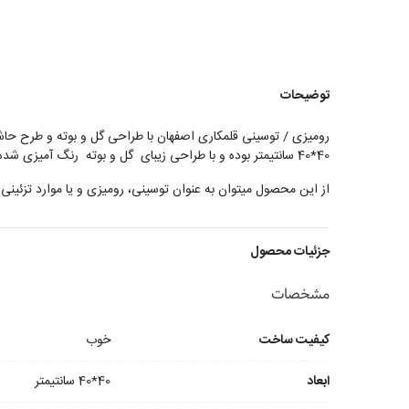
توضیحات
رومیزی / توسینی قلمکاری اصفهان با طراحی گل و بوته و طرح حاشی
40*40 سانتیمتر بوده و با طراحی زیبای گل و بوته رنگ آمیزی شده است
از این محصول میتوان به عنوان توسینی، رومیزی و یا موارد تزئینی 
جزئیات محصول
مشخصات
کیفیت ساخت
خوب
ابعاد
40*40 سانتیمتر