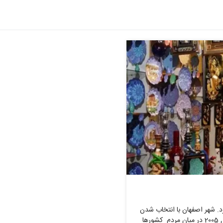
. شهر اصفهان با انتخاب شدن
به عنوان نخستین پایتخت فرهنگی کشورهای اسلامی در سال 2005 در میان مردم کشورها