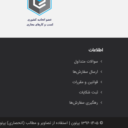
اطلاعات
سوالات متداول
ارسال سفارش‌ها
قوانین و مقررات
ثبت شکایات
رهگیری سفارش‌ها
© 1396-1405 پرنون | استفاده از تصاویر و مطالب (انحصاری) پرنون، غیر مجاز است