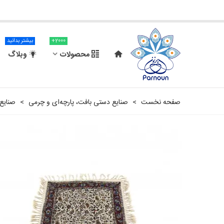
2000+
بیشتر بدانید
محصولات
وبلاگ
صفحه نخست
>
صنایع دستی بافت، پارچه‌ای و چرمی
>
صنایع