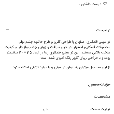
دوست داشتن
0
توضیحات
تو سینی قلمکاری اصفهان با طراحی گلریز و طرح حاشیه چشم نواز،
محصولات قلمکاری اصفهان در حین ظرافت و زیبایی چشم نواز دارای کیفیت
ساخت بالایی هستند، این تو سینی قلمکاری زیبا در ابعاد 35 * 30 سانتیمتر
بوده و با طراحی زیبای گلریز رنگ آمیزی شده است
از این محصول میتوان به عنوان تو سینی و یا موارد تزئینی استفاده کرد
جزئیات محصول
مشخصات
کیفیت ساخت
عالی