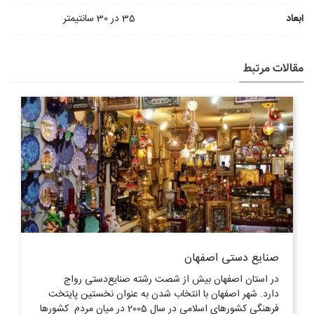
ابعاد
35 در 30 سانتیمتر
مقالات مرتبط
صنایع دستی اصفهان
در استان اصفهان بیش از شصت رشته صنایع‌دستی رواج
دارد. شهر اصفهان با انتخاب شدن به عنوان نخستین پایتخت
فرهنگی کشورهای اسلامی در سال 2005 در میان مردم کشورها