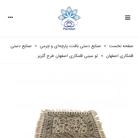
صفحه نخست
>
صنایع دستی بافت، پارچه‌ای و چرمی
>
صنایع دستی
قلمکاری اصفهان
>
تو سینی قلمکاری اصفهان طرح گلریز