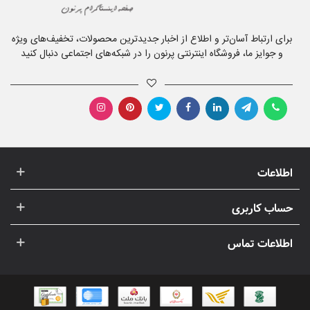
برای ارتباط آسان‌تر و اطلاع از اخبار جدیدترین محصولات، تخفیف‌های ویژه
و جوایز ما، فروشگاه اینترنتی پرنون را در شبکه‌های اجتماعی دنبال کنید
اطلاعات
حساب کاربری
اطلاعات تماس