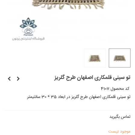
تو سینی قلمکاری اصفهان طرح گلریز
کد محصول:
4107
تو سینی قلمکاری اصفهان طرح گلریز در ابعاد 35 * 30 سانتیمتر
تماس بگیرید
موجود نیست