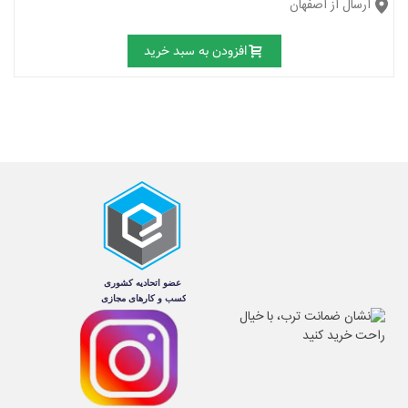
ارسال از اصفهان
افزودن به سبد خرید