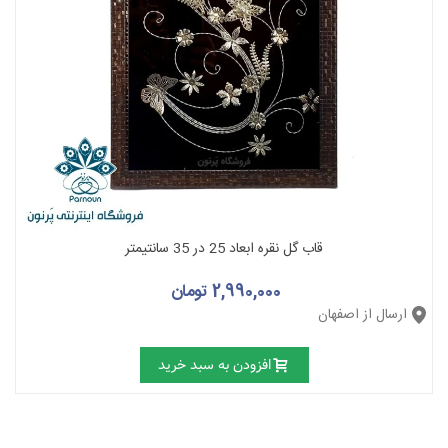
قاب گل نقره ابعاد 25 در 35 سانتیمتر
2,990,000 تومان
ارسال از اصفهان
افزودن به سبد خرید