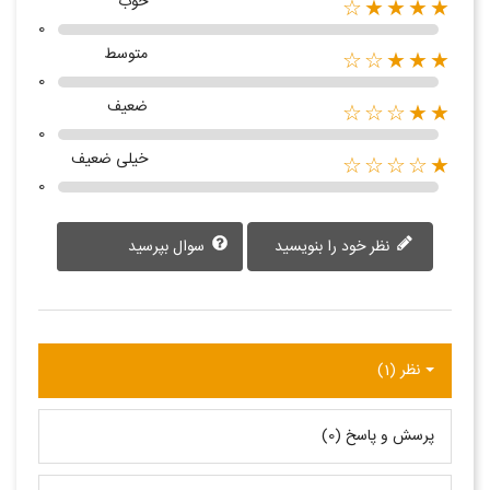
خوب
★★★★☆
0
متوسط
★★★☆☆
0
ضعیف
★★☆☆☆
0
خیلی ضعیف
★☆☆☆☆
0
نظر خود را بنویسید
سوال بپرسید
نظر (1)
پرسش و پاسخ (0)