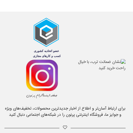
برای ارتباط آسان‌تر و اطلاع از اخبار جدیدترین محصولات، تخفیف‌های ویژه
و جوایز ما، فروشگاه اینترنتی پرنون را در شبکه‌های اجتماعی دنبال کنید