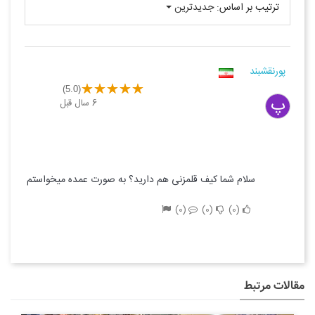
ترتیب بر اساس:
جدیدترین
پورنقشبند
(5.0)
پ
6 سال قبل
سلام شما کیف قلمزنی هم دارید؟ به صورت عمده میخواستم
0
0
0
مقالات مرتبط