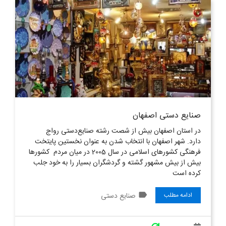
صنایع دستی اصفهان
در استان اصفهان بیش از شصت رشته صنایع‌دستی رواج
دارد. شهر اصفهان با انتخاب شدن به عنوان نخستین پایتخت
فرهنگی کشورهای اسلامی در سال 2005 در میان مردم کشورها
بیش از بیش مشهور گشته و گردشگران بسیار را به خود جلب
کرده است
label
صنایع دستی
ادامه مطلب