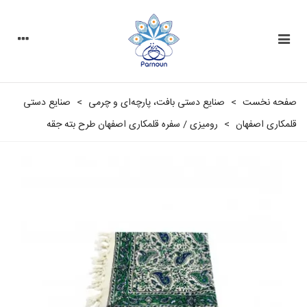
صفحه نخست
>
صنایع دستی بافت، پارچه‌ای و چرمی
>
صنایع دستی
قلمکاری اصفهان
>
رومیزی / سفره قلمکاری اصفهان طرح بته جقه