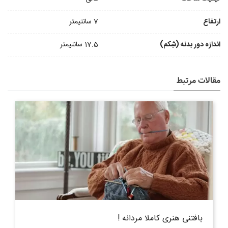
ارتفاع
7 سانتیمتر
اندازه دور بدنه (شِکم)
17.5 سانتیمتر
مقالات مرتبط
بافتنی هنری کاملا مردانه !