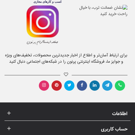
برای ارتباط آسان‌تر و اطلاع از اخبار جدیدترین محصولات، تخفیف‌های ویژه
و جوایز ما، فروشگاه اینترنتی پرنون را در شبکه‌های اجتماعی دنبال کنید
اطلاعات
حساب کاربری