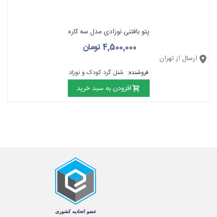
پتو بافتنی نوزادی مدل سه کاره
4,500,000 تومان
ارسال از تهران
فروشنده:
شنل گرد کودک و نوزاد
افزودن به سبد خرید