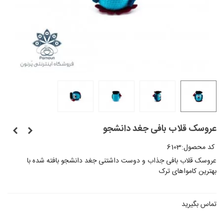
عروسک قلاب بافی جغد دانشجو
کد محصول:
6103
عروسک قلاب بافی جذاب و دوست داشتنی جغد دانشجو بافته شده با
بهترین کامواهای ترک
تماس بگیرید