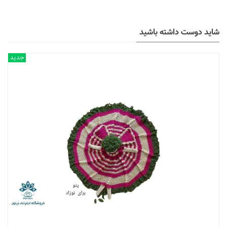
شاید دوست داشته باشید
جدید