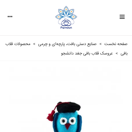
صفحه نخست
>
صنایع دستی بافت، پارچه‌ای و چرمی
>
محصولات قلاب
بافی
>
عروسک قلاب بافی جغد دانشجو