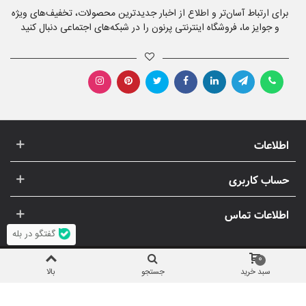
برای ارتباط آسان‌تر و اطلاع از اخبار جدیدترین محصولات، تخفیف‌های ویژه
و جوایز ما، فروشگاه اینترنتی پرنون را در شبکه‌های اجتماعی دنبال کنید
اطلاعات
حساب کاربری
اطلاعات تماس
گفتگو در بله
0
سبد خرید
جستجو
بالا
© 1396-1405 پرنون | استفاده از تصاویر و مطالب (انحصاری) پرنون، غیر