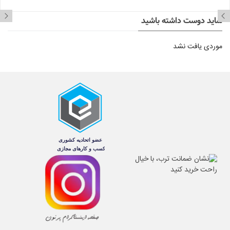
شاید دوست داشته باشید
موردی یافت نشد