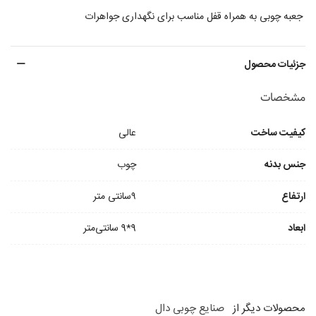
جعبه چوبی به همراه قفل مناسب برای نگهداری جواهرات
جزئیات محصول
مشخصات
کیفیت ساخت
عالی
جنس بدنه
چوب
ارتفاع
۹سانتی متر
ابعاد
9*9 سانتی‌متر
محصولات دیگر از
صنایع چوبی دال