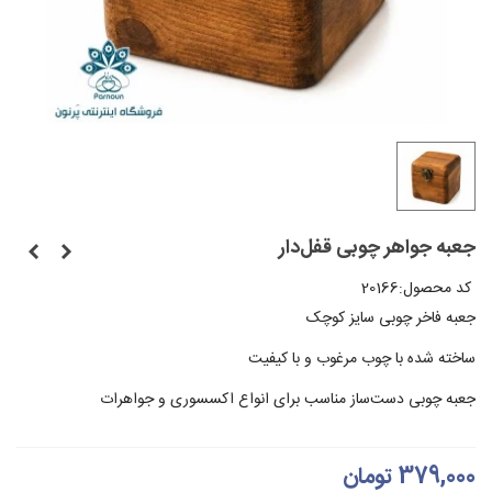
جعبه جواهر چوبی قفل‌دار
کد محصول:
20166
جعبه فاخر چوبی سایز کوچک
ساخته شده با چوب مرغوب و با کیفیت
جعبه چوبی دست‌ساز مناسب برای انواع اکسسوری و جواهرات
379,000 تومان