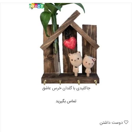
جاکلیدی با گلدان خرس عاشق
تماس بگیرید
دوست داشتن