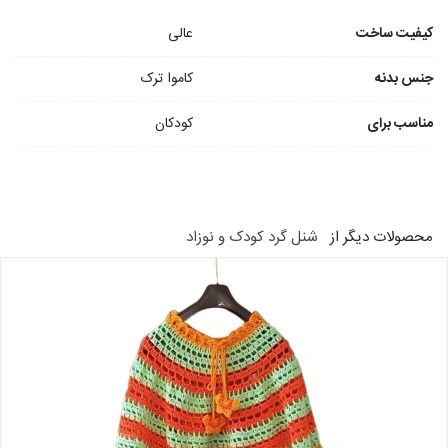
کیفیت ساخت
عالی
جنس بدنه
کاموا ترک
مناسب برای
کودکان
محصولات دیگر از
شنل گرد کودک و نوزاد