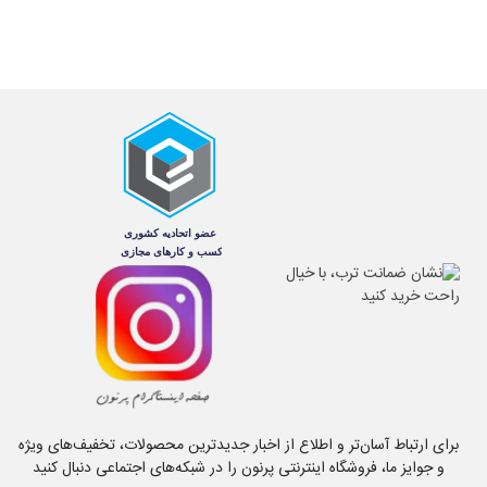
برای ارتباط آسان‌تر و اطلاع از اخبار جدیدترین محصولات، تخفیف‌های ویژه
و جوایز ما، فروشگاه اینترنتی پرنون را در شبکه‌های اجتماعی دنبال کنید