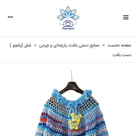
صفحه نخست
>
صنایع دستی بافت، پارچه‌ای و چرمی
>
شنل (پانچو )
دست بافت