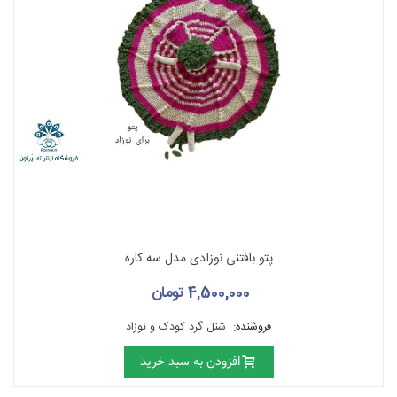
پتو بافتنی نوزادی مدل سه کاره
4,500,000 تومان
فروشنده:
شنل گرد کودک و نوزاد
افزودن به سبد خرید