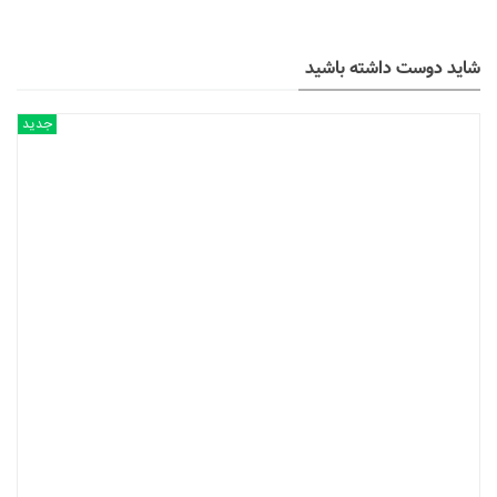
شاید دوست داشته باشید
جدید