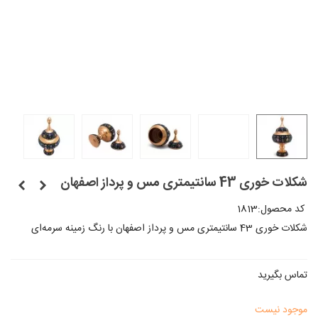
شکلات خوری 43 سانتیمتری مس و پرداز اصفهان
کد محصول:
1813
شکلات خوری 43 سانتیمتری مس و پرداز اصفهان با رنگ زمینه سرمه‌ای
تماس بگیرید
موجود نیست