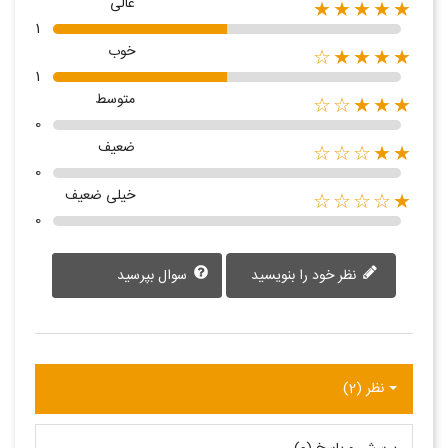
عالی
★★★★★
1
خوب
★★★★☆
1
متوسط
★★★☆☆
0
ضعیف
★★☆☆☆
0
خیلی ضعیف
★☆☆☆☆
0
نظر خود را بنویسید
سوال بپرسید
نظر (2)