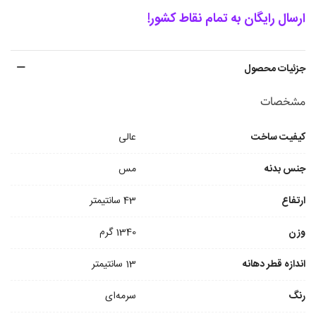
ارسال رایگان به تمام نقاط کشور!
جزئیات محصول
مشخصات
کیفیت ساخت
عالی
جنس بدنه
مس
ارتفاع
43 سانتیمتر
وزن
1340 گرم
اندازه قطر دهانه
13 سانتیمتر
رنگ
سرمه‌ای