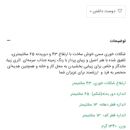
دوست داشتن
0
توضیحات
شکلات خوری مسی خوش ساخت با ارتفاع 43 و دوربدنه 65 سانتیمتری،
تلفیق شده با هنر اصیل و زیبای پرداز با رنگ زمینه جذاب سرمه‌ای. اثری زیبا،
ماندگار و خاص برای زیبایی بخشیدن به محل کار و خانه و همچنین هدیه‌ای
منحصر به فرد و ارزشمند برای عزیزان شما
ارتفاع شکلات خوری: 43 سانتیمتر
اندازه دور بدنه(شکم): 65 سانتیمتر
اندازه قطر دهانه: 13 سانتیمتر
اندازه قطر کف: 13 سانتیمتر
وزن: 1340 گرم