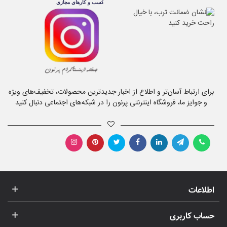
برای ارتباط آسان‌تر و اطلاع از اخبار جدیدترین محصولات، تخفیف‌های ویژه
و جوایز ما، فروشگاه اینترنتی پرنون را در شبکه‌های اجتماعی دنبال کنید
اطلاعات
حساب کاربری