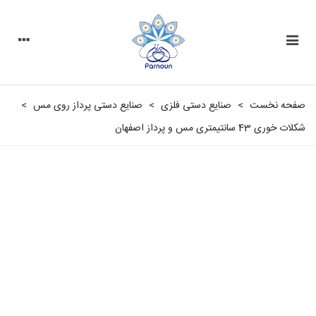
صفحه نخست
>
صنایع دستی فلزی
>
صنایع دستی پرداز روی مس
>
شکلات خوری 43 سانتیمتری مس و پرداز اصفهان