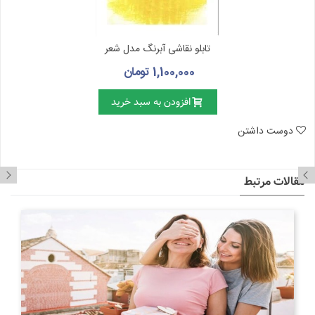
تابلو نقاشی آبرنگ مدل شعر
1,100,000 تومان
افزودن به سبد خرید
دوست داشتن
مقالات مرتبط