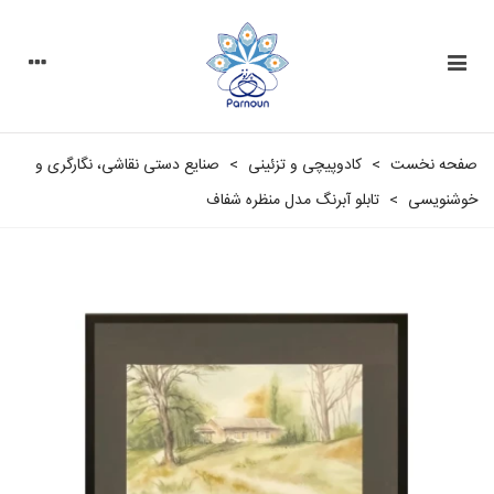
صفحه نخست
>
کادوپیچی و تزئینی
>
صنایع دستی نقاشی، نگارگری و
خوشنویسی
>
تابلو آبرنگ مدل منظره شفاف