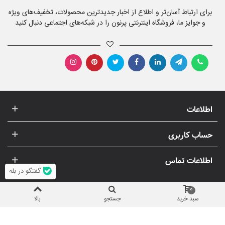
برای ارتباط آسان‌تر و اطلاع از اخبار جدیدترین محصولات، تخفیف‌های ویژه
و جوایز ما، فروشگاه اینترنتی پرنون را در شبکه‌های اجتماعی دنبال کنید
اطلاعات
حساب کاربری
اطلاعات تماس
گفتگو در بله
0
سبد خرید
جستجو
بالا
© 1396-1405 پرنون | استفاده از تصاویر و مطالب (انحصاری) پرنون، غیر