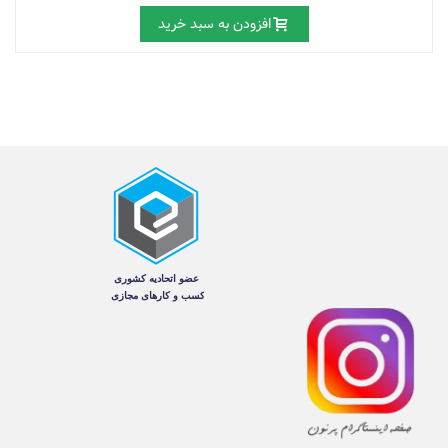
افزودن به سبد خرید