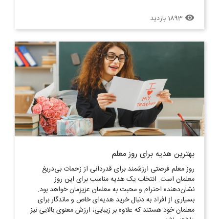
1893 بازدید
remove_red_eye
بهترین هدیه برای روز معلم
روز معلم فرصتی ارزشمند برای قدردانی از زحمات بی‌دریغ
معلمان است. انتخاب یک هدیه مناسب برای این روز
نشان‌دهنده‌ احترام و محبت به معلمان عزیزمان خواهد بود.
بسیاری از افراد به دنبال خرید هدیه‌ای خاص و ماندگار برای
معلمان خود هستند که علاوه بر زیبایی، ارزش معنوی بالایی نیز