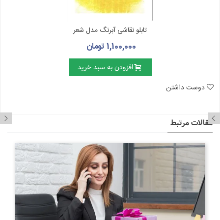
تابلو نقاشی آبرنگ مدل شعر
1,100,000 تومان
افزودن به سبد خرید
دوست داشتن
مقالات مرتبط