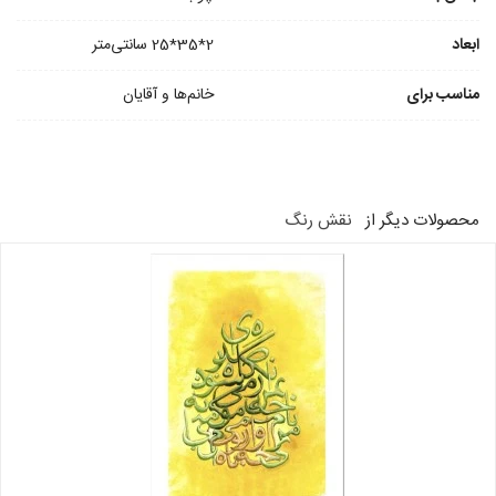
ابعاد
2*35*25 سانتی‌متر
مناسب برای
خانم‌ها و آقایان
محصولات دیگر از
نقش رنگ