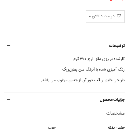
دوست داشتن
0
توضیحات
کارشده بر روی مقوا آرچ 300 گرم
رنگ آمیزی شده با آبرنگ سن پطرزبورگ
طراحی خلاق و قاب دور آن از جنس مرغوب می باشد
.
جزئیات محصول
مشخصات
جنس بدنه
چوب