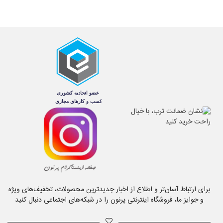
برای ارتباط آسان‌تر و اطلاع از اخبار جدیدترین محصولات، تخفیف‌های ویژه
و جوایز ما، فروشگاه اینترنتی پرنون را در شبکه‌های اجتماعی دنبال کنید