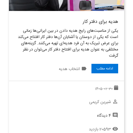
هدیه برای دفتر کار
یکی از مناسبت‌های رایج هدیه دادن در بین ایرانی‌ها زمانی
است که یکی از دوستان یا آشنایان آن‌ها دفتر کار افتتاح می‌کند
برای عرض تبریک به آن فرد هدیه‌ای تهیه‌ می‌کنند. گزینه‌های
مختلفی به عنوان هدیه برای افتتاح دفتر کار می‌توان در نظر
گرفت
label
انتخاب هدیه
ادامه مطلب
1405-02-30
شیرین کریمی
perm_identity
4 دیدگاه
comment
20593 بازدید
remove_red_eye