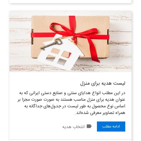
لیست هدیه برای منزل
در این مطلب انواع هدایای سنتی و صنایع دستی ایرانی که به
عنوان هدیه برای منزل مناسب هستند به صورت صورت مجزا بر
اساس نوع محصول به طور لیست در جدول‌های جداگانه به
همراه تصاویر معرفی شده‌اند.
label
انتخاب هدیه
ادامه مطلب