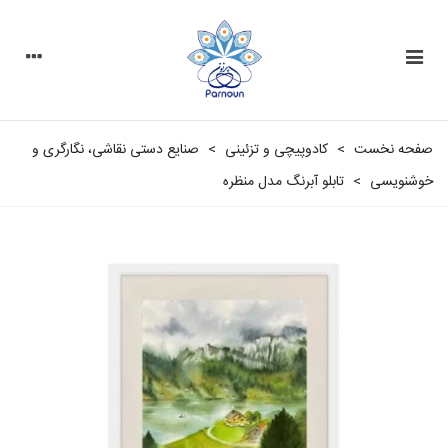
صفحه نخست
>
کادوپیچی و تزئینی
>
صنایع دستی نقاشی، نگارگری و
خوشنویسی
>
تابلو آبرنگ مدل منظره