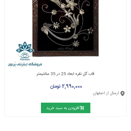
قاب گل نقره ابعاد 25 در 35 سانتیمتر
2,990,000 تومان
ارسال از اصفهان
افزودن به سبد خرید