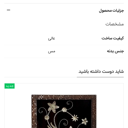
جزئیات محصول
مشخصات
کیفیت ساخت
عالی
جنس بدنه
مس
شاید دوست داشته باشید
جدید