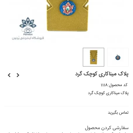
پلاک مینا‌کاری کوچک گرد
کد محصول:
1118
پلاک مینا‌کاری کوچک گرد
تماس بگیرید
سفارشی کردن محصول