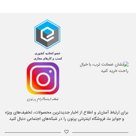
برای ارتباط آسان‌تر و اطلاع از اخبار جدیدترین محصولات، تخفیف‌های ویژه
و جوایز ما، فروشگاه اینترنتی پرنون را در شبکه‌های اجتماعی دنبال کنید