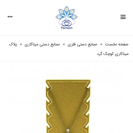
صفحه نخست
>
صنایع دستی فلزی
>
صنایع دستی مینا‌کاری
>
پلاک
مینا‌کاری کوچک گرد